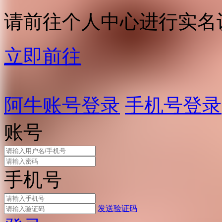
请前往个人中心进行实名
立即前往
阿牛账号登录
手机号登录
账号
手机号
发送验证码