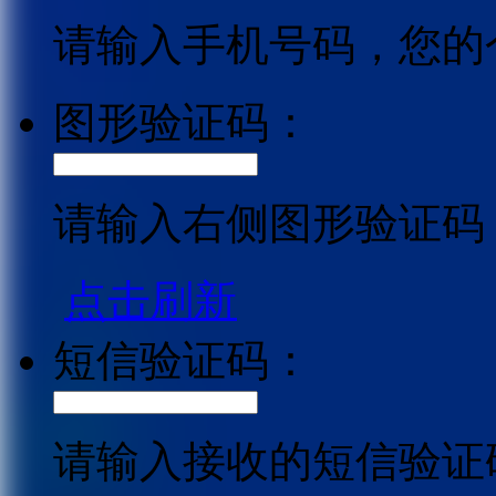
请输入手机号码，您的
图形验证码：
请输入右侧图形验证码
点击刷新
短信验证码：
请输入接收的短信验证