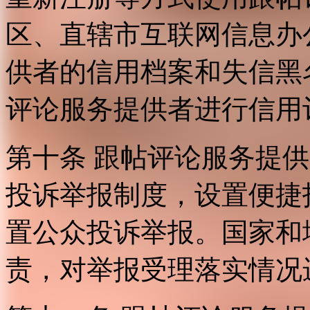
区、直辖市互联网信息办
供者的信用档案和失信黑
评论服务提供者进行信用
第十条 跟帖评论服务提
投诉举报制度，设置便捷
置公众投诉举报。国家和
责，对举报受理落实情况