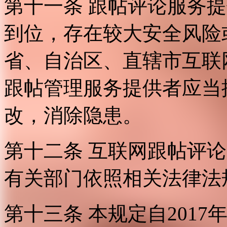
第十一条 跟帖评论服务
到位，存在较大安全风险
省、自治区、直辖市互联
跟帖管理服务提供者应当
改，消除隐患。
第十二条 互联网跟帖评
有关部门依照相关法律法
第十三条 本规定自2017