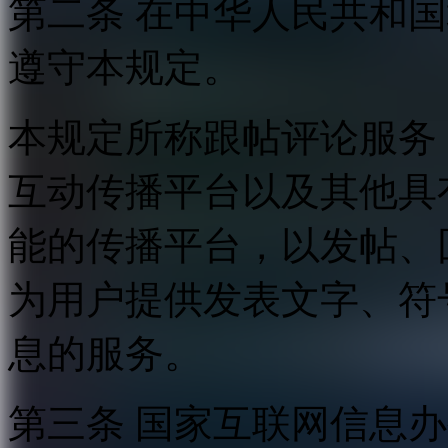
第二条 在中华人民共和
遵守本规定。
本规定所称跟帖评论服务
互动传播平台以及其他具
能的传播平台，以发帖、
为用户提供发表文字、符
息的服务。
第三条 国家互联网信息