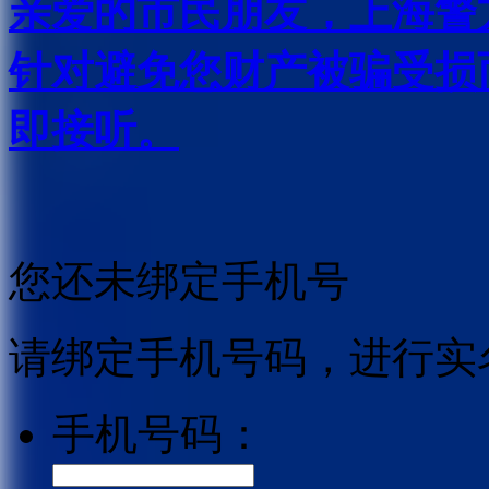
亲爱的市民朋友，上海警方反
针对避免您财产被骗受损
即接听。
您还未绑定手机号
请绑定手机号码，进行实
手机号码：