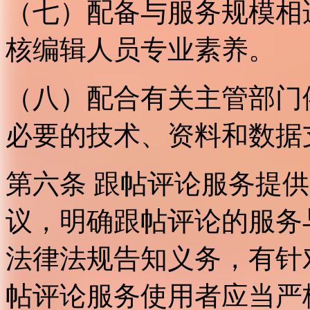
（七）配备与服务规模相
核编辑人员专业素养。
（八）配合有关主管部门
必要的技术、资料和数据
第六条 跟帖评论服务提
议，明确跟帖评论的服务
法律法规告知义务，有针
帖评论服务使用者应当严