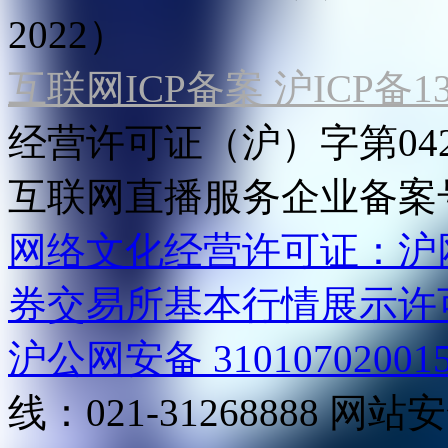
2022）
互联网ICP备案 沪ICP备130
经营许可证（沪）字第04
互联网直播服务企业备案号：2
网络文化经营许可证：沪网文[2
券交易所基本行情展示许
沪公网安备 31010702001
线：021-31268888
网站安全