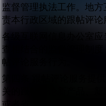
监督管理执法工作。地方
责本行政区域的跟帖评论
各级互联网信息办公室应
查相结合的监督管理制度
帖评论服务行为。
第四条 跟帖评论服务提
关的跟帖评论新产品、新
或者省、自治区、直辖市