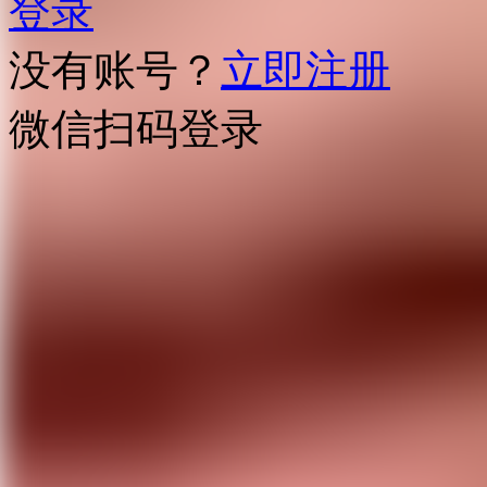
登录
没有账号？
立即注册
微信扫码登录