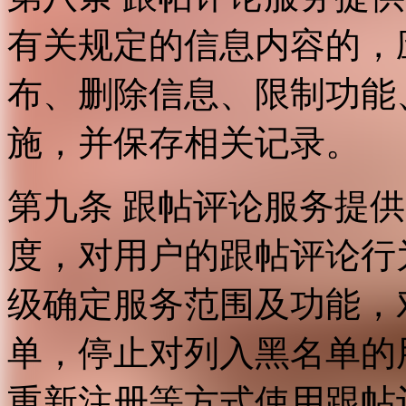
有关规定的信息内容的，
布、删除信息、限制功能
施，并保存相关记录。
第九条 跟帖评论服务提
度，对用户的跟帖评论行
级确定服务范围及功能，
单，停止对列入黑名单的
重新注册等方式使用跟帖