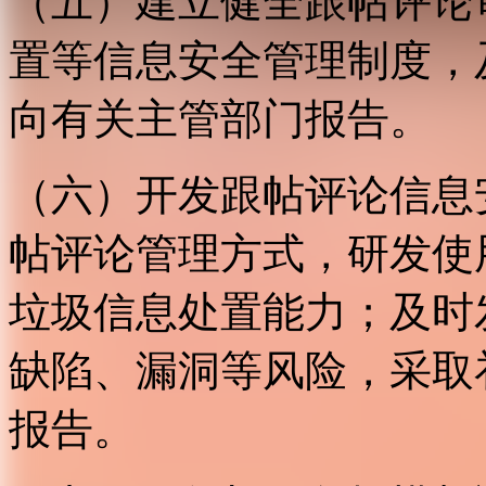
（五）建立健全跟帖评论
置等信息安全管理制度，
向有关主管部门报告。
（六）开发跟帖评论信息
帖评论管理方式，研发使
垃圾信息处置能力；及时
缺陷、漏洞等风险，采取
报告。