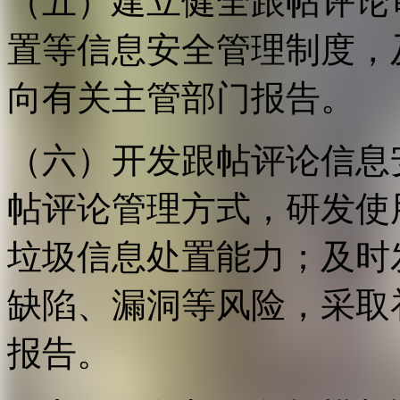
（五）建立健全跟帖评论
置等信息安全管理制度，
向有关主管部门报告。
（六）开发跟帖评论信息
帖评论管理方式，研发使
垃圾信息处置能力；及时
缺陷、漏洞等风险，采取
报告。