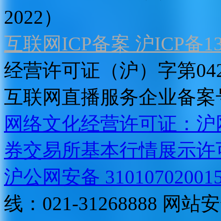
2022）
互联网ICP备案 沪ICP备130
经营许可证（沪）字第04
互联网直播服务企业备案号：2
网络文化经营许可证：沪网文[2
券交易所基本行情展示许
沪公网安备 31010702001
线：021-31268888
网站安全