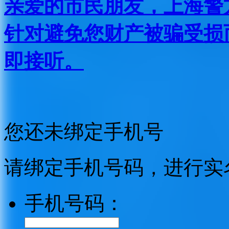
亲爱的市民朋友，上海警方反
针对避免您财产被骗受损
即接听。
您还未绑定手机号
请绑定手机号码，进行实
手机号码：