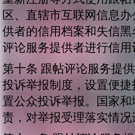
区、直辖市互联网信息办
供者的信用档案和失信黑
评论服务提供者进行信用
第十条 跟帖评论服务提
投诉举报制度，设置便捷
置公众投诉举报。国家和
责，对举报受理落实情况