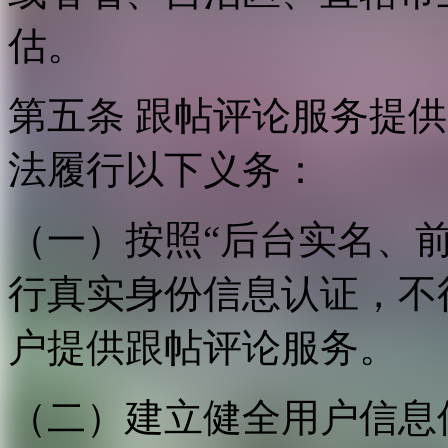
估。
第五条 跟帖评论服务提
法履行以下义务：
（一）按照“后台实名、
行真实身份信息认证，不
户提供跟帖评论服务。
（二）建立健全用户信息