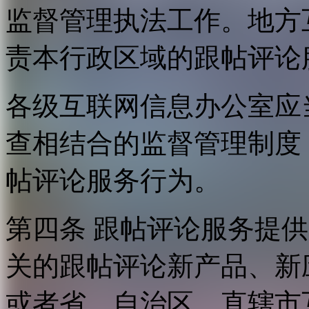
监督管理执法工作。地方
责本行政区域的跟帖评论
各级互联网信息办公室应
查相结合的监督管理制度
帖评论服务行为。
第四条 跟帖评论服务提
关的跟帖评论新产品、新
或者省、自治区、直辖市