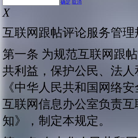
确定
取消
X
互联网跟帖评论服务管理
第一条 为规范互联网跟
共利益，保护公民、法人
《中华人民共和国网络安
互联网信息办公室负责互
知》，制定本规定。