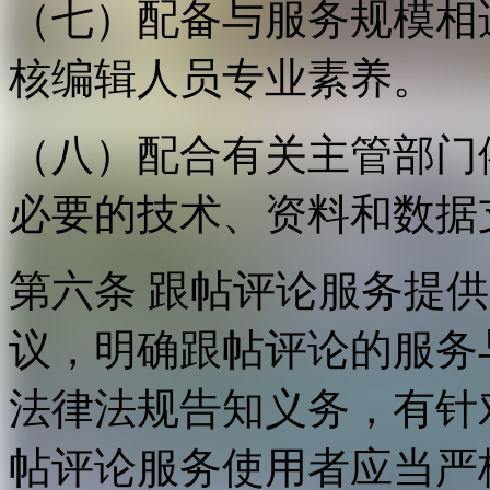
（七）配备与服务规模相
核编辑人员专业素养。
（八）配合有关主管部门
必要的技术、资料和数据
第六条 跟帖评论服务提
议，明确跟帖评论的服务
法律法规告知义务，有针
帖评论服务使用者应当严