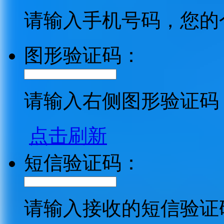
请输入手机号码，您的
图形验证码：
请输入右侧图形验证码
点击刷新
短信验证码：
请输入接收的短信验证