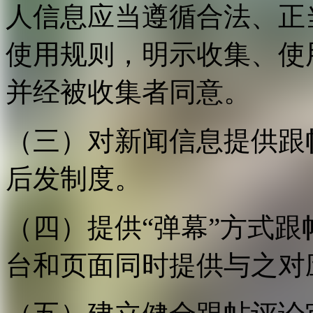
人信息应当遵循合法、正
使用规则，明示收集、使
并经被收集者同意。
（三）对新闻信息提供跟
后发制度。
（四）提供“弹幕”方式
台和页面同时提供与之对