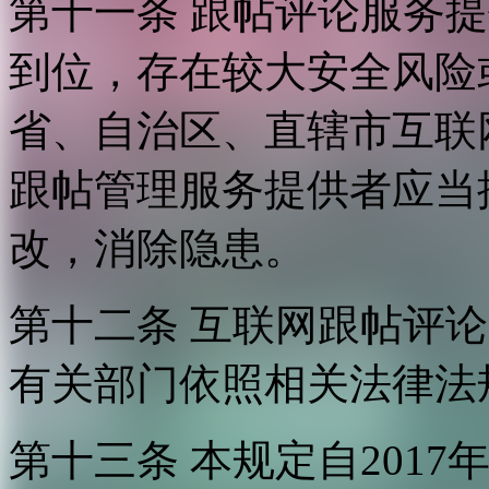
第十一条 跟帖评论服务
到位，存在较大安全风险
省、自治区、直辖市互联
跟帖管理服务提供者应当
改，消除隐患。
第十二条 互联网跟帖评
有关部门依照相关法律法
第十三条 本规定自2017