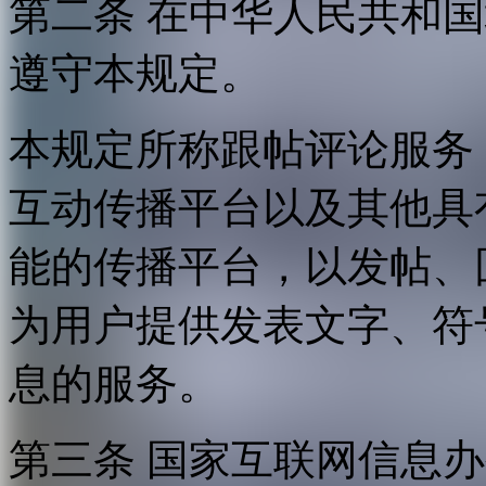
第二条 在中华人民共和
遵守本规定。
本规定所称跟帖评论服务
互动传播平台以及其他具
能的传播平台，以发帖、
为用户提供发表文字、符
息的服务。
第三条 国家互联网信息