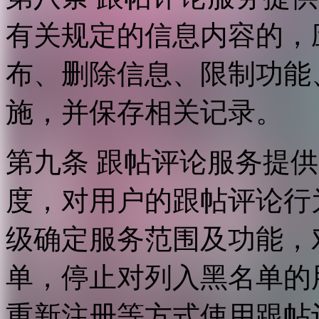
有关规定的信息内容的，
布、删除信息、限制功能
施，并保存相关记录。
第九条 跟帖评论服务提
度，对用户的跟帖评论行
级确定服务范围及功能，
单，停止对列入黑名单的
重新注册等方式使用跟帖