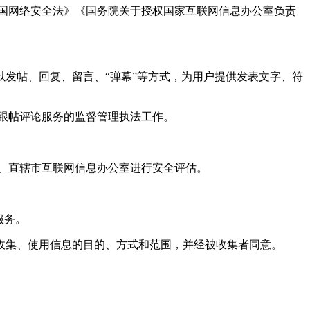
国网络安全法》《国务院关于授权国家互联网信息办公室负责
发帖、回复、留言、“弹幕”等方式，为用户提供发表文字、符
跟帖评论服务的监督管理执法工作。
。
、直辖市互联网信息办公室进行安全评估。
服务。
收集、使用信息的目的、方式和范围，并经被收集者同意。