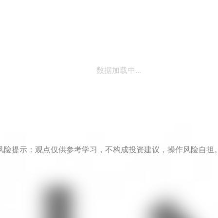
数据加载中...
风险提示：观点仅供参考学习，不构成投资建议，操作风险自担