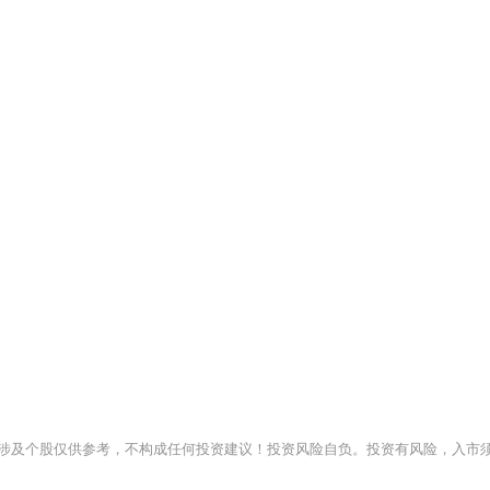
涉及个股仅供参考，不构成任何投资建议！投资风险自负。投资有风险，入市