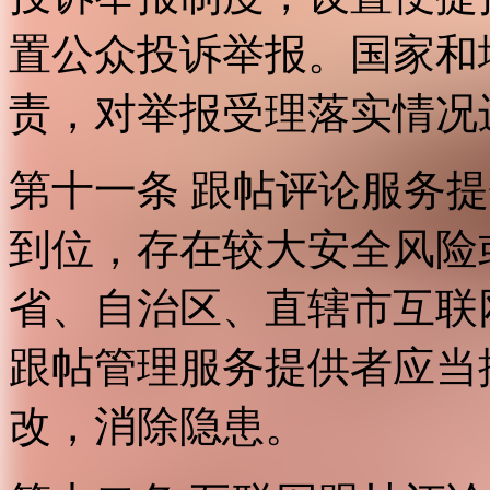
置公众投诉举报。国家和
责，对举报受理落实情况
第十一条 跟帖评论服务
到位，存在较大安全风险
省、自治区、直辖市互联
跟帖管理服务提供者应当
改，消除隐患。