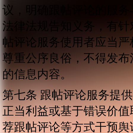
议，明确跟帖评论的服务
法律法规告知义务，有针
帖评论服务使用者应当严
尊重公序良俗，不得发布
的信息内容。
第七条 跟帖评论服务提
正当利益或基于错误价值
荐跟帖评论等方式干预舆