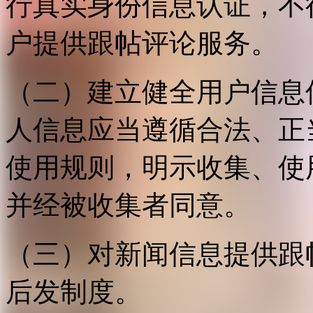
行真实身份信息认证，不
户提供跟帖评论服务。
（二）建立健全用户信息
人信息应当遵循合法、正
使用规则，明示收集、使
并经被收集者同意。
（三）对新闻信息提供跟
后发制度。