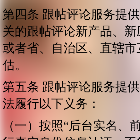
第四条 跟帖评论服务提
关的跟帖评论新产品、新
或者省、自治区、直辖市
估。
第五条 跟帖评论服务提
法履行以下义务：
（一）按照“后台实名、