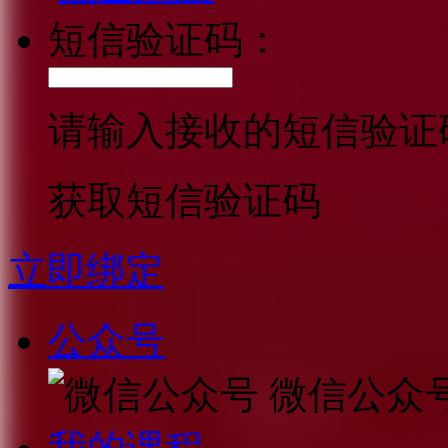
短信验证码：
请输入接收的短信验证
获取短信验证码
立即绑定
公众号
微信公众