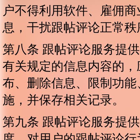
户不得利用软件、雇佣商
息，干扰跟帖评论正常秩
第八条 跟帖评论服务提
有关规定的信息内容的，
布、删除信息、限制功能
施，并保存相关记录。
第九条 跟帖评论服务提
度，对用户的跟帖评论行