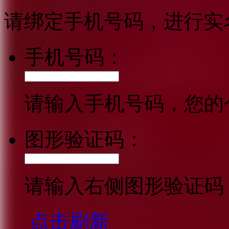
请绑定手机号码，进行实
手机号码：
请输入手机号码，您的
图形验证码：
请输入右侧图形验证码
点击刷新