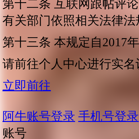
第十二条 互联网跟帖评
有关部门依照相关法律法
第十三条 本规定自2017
请前往个人中心进行实名
立即前往
阿牛账号登录
手机号登录
账号