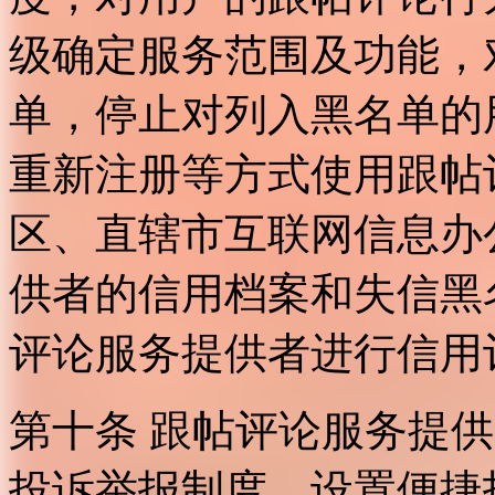
级确定服务范围及功能，
单，停止对列入黑名单的
重新注册等方式使用跟帖
区、直辖市互联网信息办
供者的信用档案和失信黑
评论服务提供者进行信用
第十条 跟帖评论服务提
投诉举报制度，设置便捷