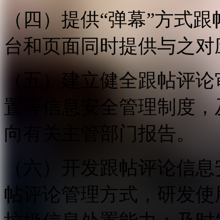
（四）提供“弹幕”方式
台和页面同时提供与之对
（五）建立健全跟帖评论
置等信息安全管理制度，
向有关主管部门报告。
（六）开发跟帖评论信息
帖评论管理方式，研发使