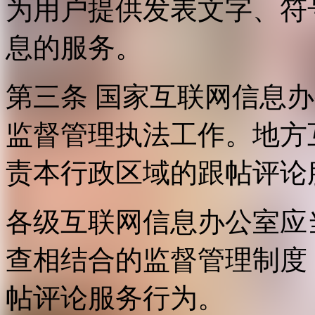
为用户提供发表文字、符
息的服务。
第三条 国家互联网信息
监督管理执法工作。地方
责本行政区域的跟帖评论
各级互联网信息办公室应
查相结合的监督管理制度
帖评论服务行为。