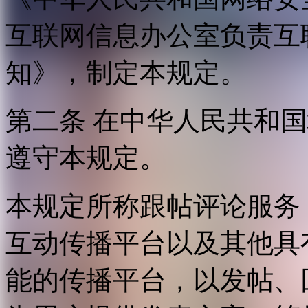
互联网信息办公室负责互
知》，制定本规定。
第二条 在中华人民共和
遵守本规定。
本规定所称跟帖评论服务
互动传播平台以及其他具
能的传播平台，以发帖、