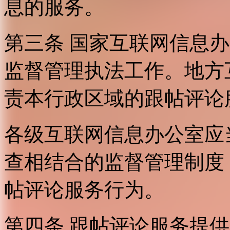
息的服务。
第三条 国家互联网信息
监督管理执法工作。地方
责本行政区域的跟帖评论
各级互联网信息办公室应
查相结合的监督管理制度
帖评论服务行为。
第四条 跟帖评论服务提