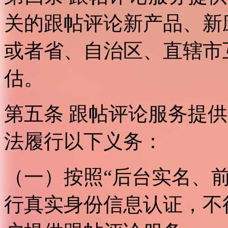
关的跟帖评论新产品、新
或者省、自治区、直辖市
估。
第五条 跟帖评论服务提
法履行以下义务：
（一）按照“后台实名、
行真实身份信息认证，不