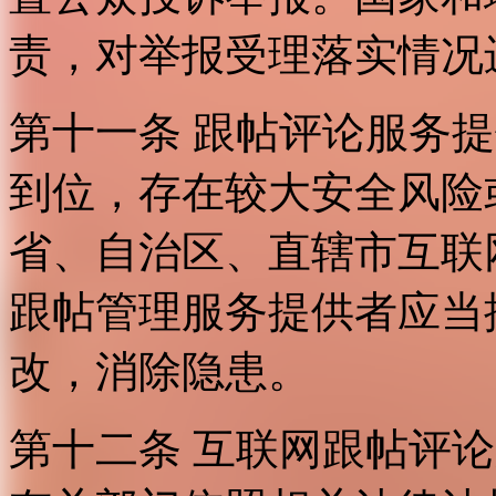
责，对举报受理落实情况
第十一条 跟帖评论服务
到位，存在较大安全风险
省、自治区、直辖市互联
跟帖管理服务提供者应当
改，消除隐患。
第十二条 互联网跟帖评