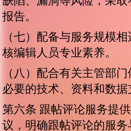
缺陷、漏洞等风险，采取
报告。
（七）配备与服务规模相
核编辑人员专业素养。
（八）配合有关主管部门
必要的技术、资料和数据
第六条 跟帖评论服务提
议，明确跟帖评论的服务