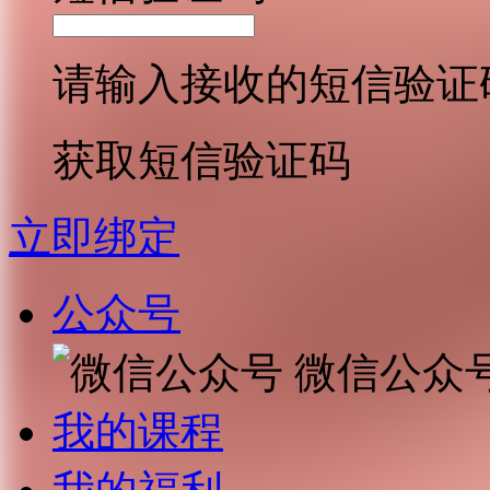
请输入接收的短信验证
获取短信验证码
立即绑定
公众号
微信公众
我的课程