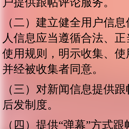
户提供跟帖评论服务。
（二）建立健全用户信息
人信息应当遵循合法、正
使用规则，明示收集、使
并经被收集者同意。
（三）对新闻信息提供跟
后发制度。
（四）提供“弹幕”方式