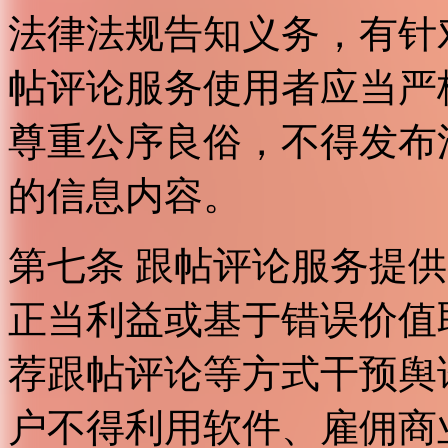
法律法规告知义务，有针
帖评论服务使用者应当严
尊重公序良俗，不得发布
的信息内容。
第七条 跟帖评论服务提
正当利益或基于错误价值
荐跟帖评论等方式干预舆
户不得利用软件、雇佣商