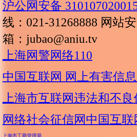
沪公网安备 31010702001
线：021-31268888
网站安全
箱：
jubao@aniu.tv
上海网警网络110
中国互联网
网上有害信息
上海市互联网
违法和不良
网络社会征信网
中国互联
上海市工商管理局