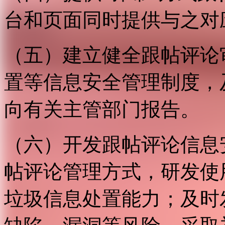
台和页面同时提供与之对
（五）建立健全跟帖评论
置等信息安全管理制度，
向有关主管部门报告。
（六）开发跟帖评论信息
帖评论管理方式，研发使
垃圾信息处置能力；及时