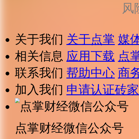
风
关于我们
关于点掌
媒
相关信息
应用下载
点
联系我们
帮助中心
商
加入我们
申请认证砖家
点掌财经微信公众号