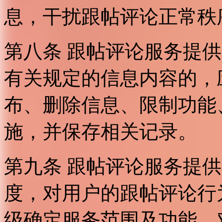
息，干扰跟帖评论正常秩
第八条 跟帖评论服务提
有关规定的信息内容的，
布、删除信息、限制功能
施，并保存相关记录。
第九条 跟帖评论服务提
度，对用户的跟帖评论行
级确定服务范围及功能，