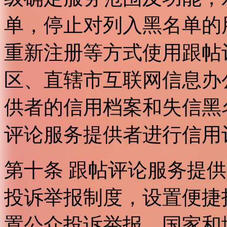
单，停止对列入黑名单的
重新注册等方式使用跟帖
区、直辖市互联网信息办
供者的信用档案和失信黑
评论服务提供者进行信用
第十条 跟帖评论服务提
投诉举报制度，设置便捷
置公众投诉举报。国家和