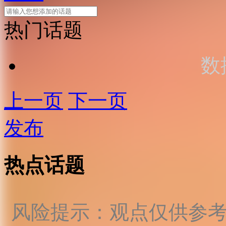
热门话题
数
上一页
下一页
发布
热点话题
风险提示：观点仅供参