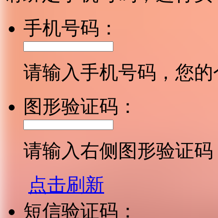
手机号码：
请输入手机号码，您的
图形验证码：
请输入右侧图形验证码
点击刷新
短信验证码：