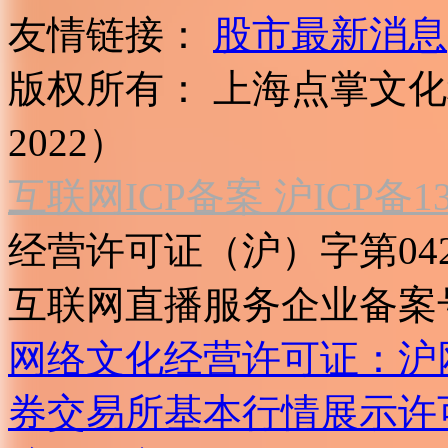
友情链接：
股市最新消息
版权所有：
上海点掌文化科
2022）
互联网ICP备案 沪ICP备130
经营许可证（沪）字第04
互联网直播服务企业备案号：2
网络文化经营许可证：沪网文[2
券交易所基本行情展示许