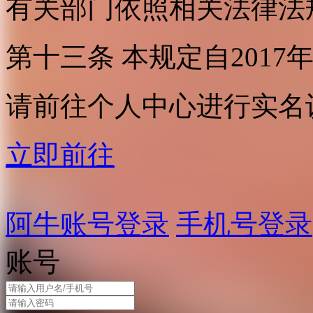
有关部门依照相关法律法
第十三条 本规定自2017
请前往个人中心进行实名
立即前往
阿牛账号登录
手机号登录
账号