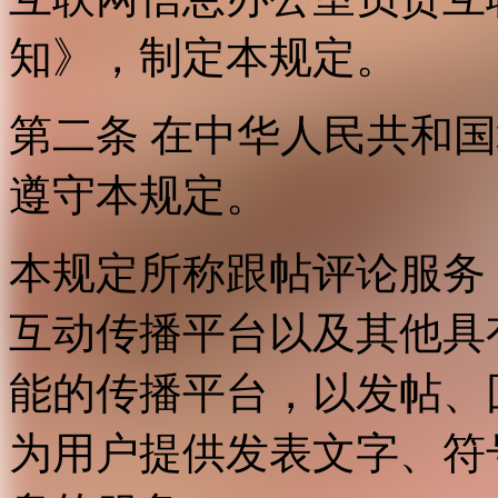
知》，制定本规定。
第二条 在中华人民共和
遵守本规定。
本规定所称跟帖评论服务
互动传播平台以及其他具
能的传播平台，以发帖、
为用户提供发表文字、符