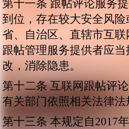
第十一条 跟帖评论服务
到位，存在较大安全风险
省、自治区、直辖市互联
跟帖管理服务提供者应当
改，消除隐患。
第十二条 互联网跟帖评
有关部门依照相关法律法
第十三条 本规定自2017