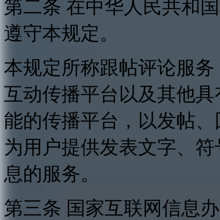
第二条 在中华人民共和
遵守本规定。
本规定所称跟帖评论服务
互动传播平台以及其他具
能的传播平台，以发帖、
为用户提供发表文字、符
息的服务。
第三条 国家互联网信息