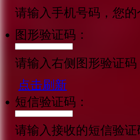
请输入手机号码，您的
图形验证码：
请输入右侧图形验证码
点击刷新
短信验证码：
请输入接收的短信验证