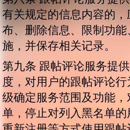
有关规定的信息内容的，
布、删除信息、限制功能
施，并保存相关记录。
第九条 跟帖评论服务提
度，对用户的跟帖评论行
级确定服务范围及功能，
单，停止对列入黑名单的
重新注册等方式使用跟帖