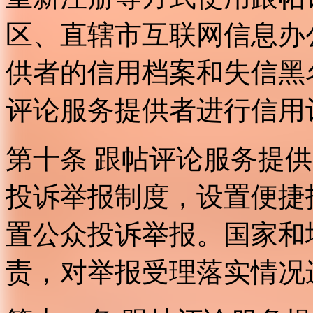
区、直辖市互联网信息办
供者的信用档案和失信黑
评论服务提供者进行信用
第十条 跟帖评论服务提
投诉举报制度，设置便捷
置公众投诉举报。国家和
责，对举报受理落实情况