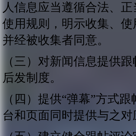
人信息应当遵循合法、正
使用规则，明示收集、使
并经被收集者同意。
（三）对新闻信息提供跟
后发制度。
（四）提供“弹幕”方式
台和页面同时提供与之对