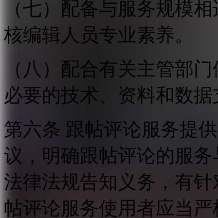
（七）配备与服务规模相
核编辑人员专业素养。
（八）配合有关主管部门
必要的技术、资料和数据
第六条 跟帖评论服务提
议，明确跟帖评论的服务
法律法规告知义务，有针
帖评论服务使用者应当严