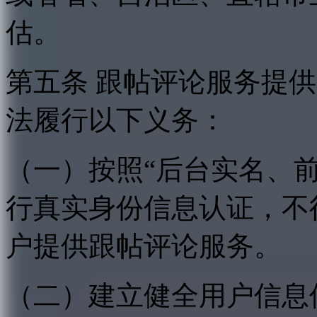
估。
第五条 跟帖评论服务提
法履行以下义务：
（一）按照“后台实名、
行真实身份信息认证，不
户提供跟帖评论服务。
（二）建立健全用户信息