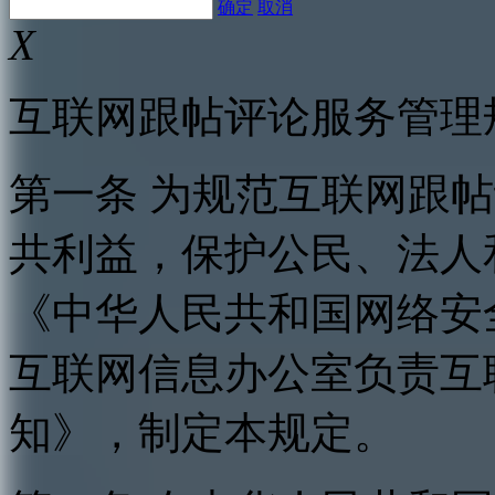
确定
取消
X
互联网跟帖评论服务管理
第一条 为规范互联网跟
共利益，保护公民、法人
《中华人民共和国网络安
互联网信息办公室负责互
知》，制定本规定。