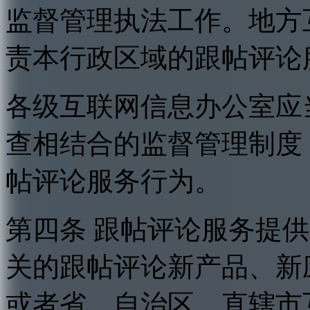
监督管理执法工作。地方
责本行政区域的跟帖评论
各级互联网信息办公室应
查相结合的监督管理制度
帖评论服务行为。
第四条 跟帖评论服务提
关的跟帖评论新产品、新
或者省、自治区、直辖市