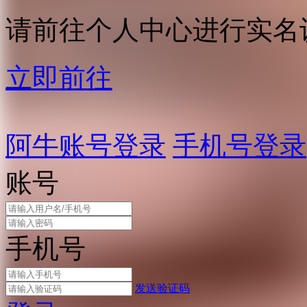
请前往个人中心进行实名
立即前往
阿牛账号登录
手机号登录
账号
手机号
发送验证码