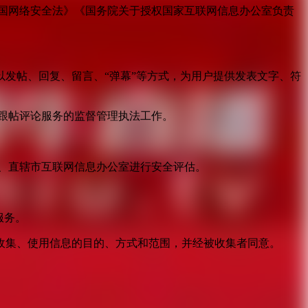
国网络安全法》《国务院关于授权国家互联网信息办公室负责
发帖、回复、留言、“弹幕”等方式，为用户提供发表文字、符
跟帖评论服务的监督管理执法工作。
。
、直辖市互联网信息办公室进行安全评估。
服务。
收集、使用信息的目的、方式和范围，并经被收集者同意。