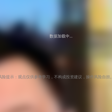
数据加载中...
风险提示：观点仅供参考学习，不构成投资建议，操作风险自担