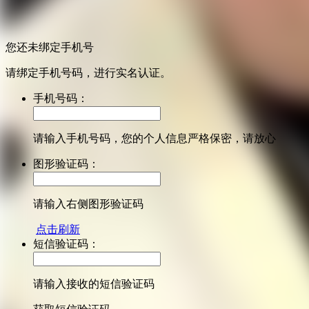
您还未绑定手机号
请绑定手机号码，进行实名认证。
手机号码：
请输入手机号码，您的个人信息严格保密，请放心
图形验证码：
请输入右侧图形验证码
点击刷新
短信验证码：
请输入接收的短信验证码