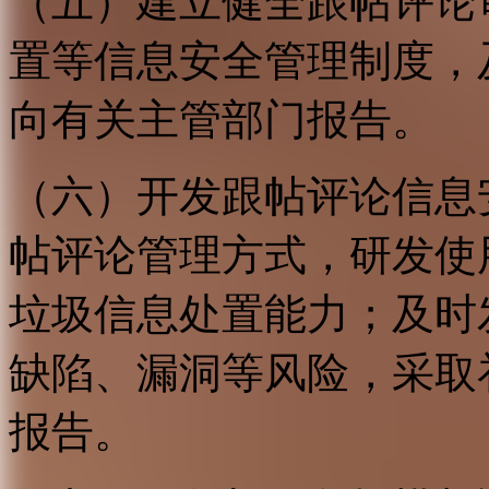
（五）建立健全跟帖评论
置等信息安全管理制度，
向有关主管部门报告。
（六）开发跟帖评论信息
帖评论管理方式，研发使
垃圾信息处置能力；及时
缺陷、漏洞等风险，采取
报告。