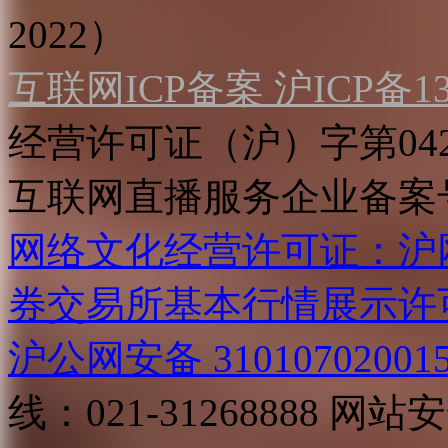
2022）
互联网ICP备案 沪ICP备130
经营许可证（沪）字第04
互联网直播服务企业备案号：2
网络文化经营许可证：沪网文[2
券交易所基本行情展示许
沪公网安备 31010702001
线：021-31268888
网站安全