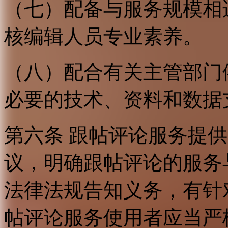
（七）配备与服务规模相
核编辑人员专业素养。
（八）配合有关主管部门
必要的技术、资料和数据
第六条 跟帖评论服务提
议，明确跟帖评论的服务
法律法规告知义务，有针
帖评论服务使用者应当严