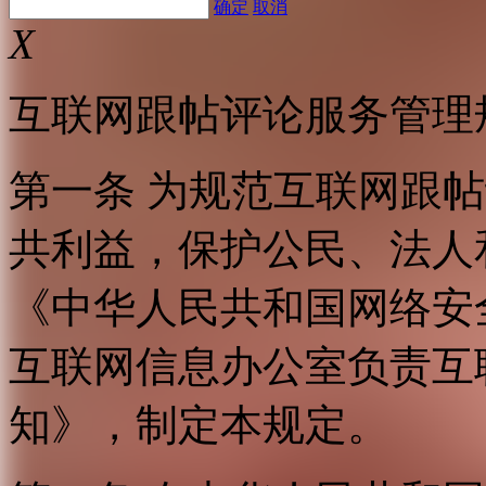
确定
取消
X
互联网跟帖评论服务管理
第一条 为规范互联网跟
共利益，保护公民、法人
《中华人民共和国网络安
互联网信息办公室负责互
知》，制定本规定。