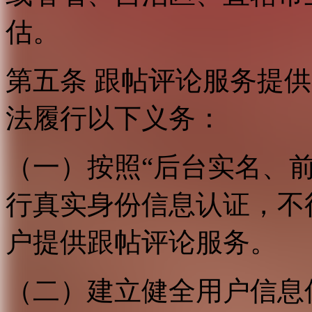
估。
第五条 跟帖评论服务提
法履行以下义务：
（一）按照“后台实名、
行真实身份信息认证，不
户提供跟帖评论服务。
（二）建立健全用户信息