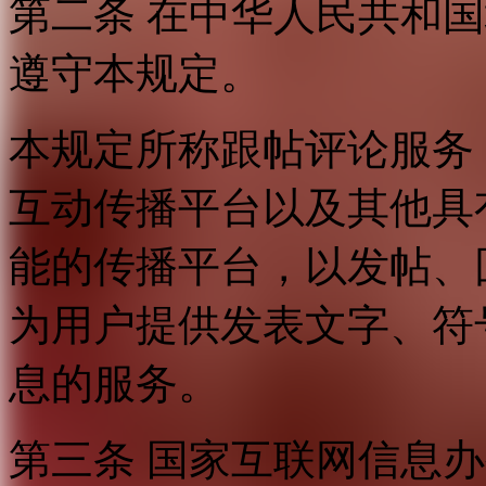
第二条 在中华人民共和
遵守本规定。
本规定所称跟帖评论服务
互动传播平台以及其他具
能的传播平台，以发帖、
为用户提供发表文字、符
息的服务。
第三条 国家互联网信息