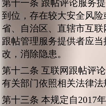
第十一条 跟帖评论服务
到位，存在较大安全风险
省、自治区、直辖市互联
跟帖管理服务提供者应当
改，消除隐患。
第十二条 互联网跟帖评
有关部门依照相关法律法
第十三条 本规定自2017