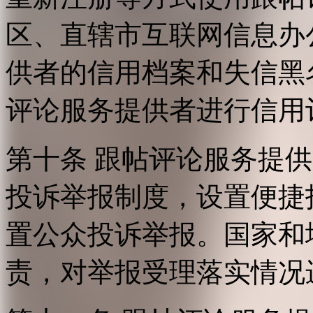
区、直辖市互联网信息办
供者的信用档案和失信黑
评论服务提供者进行信用
第十条 跟帖评论服务提
投诉举报制度，设置便捷
置公众投诉举报。国家和
责，对举报受理落实情况