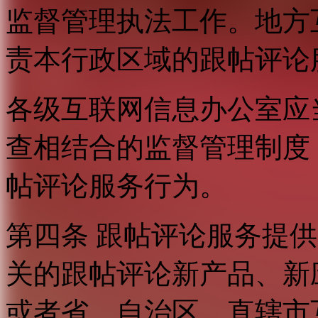
监督管理执法工作。地方
责本行政区域的跟帖评论
各级互联网信息办公室应
查相结合的监督管理制度
帖评论服务行为。
第四条 跟帖评论服务提
关的跟帖评论新产品、新
或者省、自治区、直辖市