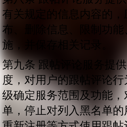
有关规定的信息内容的，
布、删除信息、限制功能
施，并保存相关记录。
第九条 跟帖评论服务提
度，对用户的跟帖评论行
级确定服务范围及功能，
单，停止对列入黑名单的
重新注册等方式使用跟帖