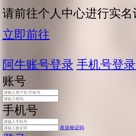
请前往个人中心进行实名
立即前往
阿牛账号登录
手机号登录
账号
手机号
发送验证码