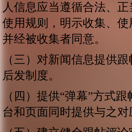
人信息应当遵循合法、正
使用规则，明示收集、使
并经被收集者同意。
（三）对新闻信息提供跟
后发制度。
（四）提供“弹幕”方式
台和页面同时提供与之对