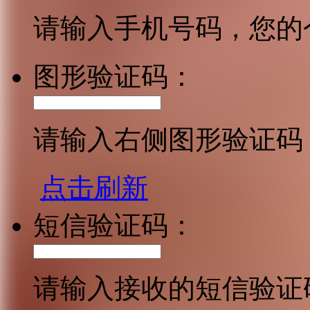
请输入手机号码，您的
图形验证码：
请输入右侧图形验证码
点击刷新
短信验证码：
请输入接收的短信验证