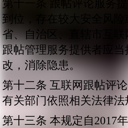
第十一条 跟帖评论服务
到位，存在较大安全风险
省、自治区、直辖市互联
跟帖管理服务提供者应当
改，消除隐患。
第十二条 互联网跟帖评
有关部门依照相关法律法
第十三条 本规定自2017