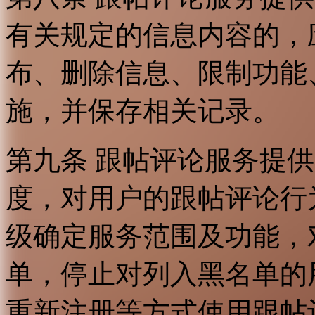
有关规定的信息内容的，
布、删除信息、限制功能
施，并保存相关记录。
第九条 跟帖评论服务提
度，对用户的跟帖评论行
级确定服务范围及功能，
单，停止对列入黑名单的
重新注册等方式使用跟帖