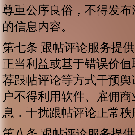
尊重公序良俗，不得发布
的信息内容。
第七条 跟帖评论服务提
正当利益或基于错误价值
荐跟帖评论等方式干预舆
户不得利用软件、雇佣商
息，干扰跟帖评论正常秩
第八条 跟帖评论服务提