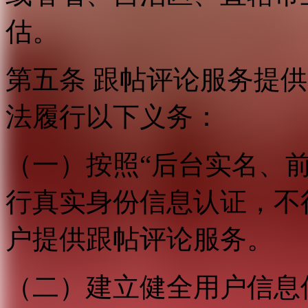
估。
第五条 跟帖评论服务提
法履行以下义务：
（一）按照“后台实名、
行真实身份信息认证，不
户提供跟帖评论服务。
（二）建立健全用户信息