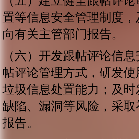
（五）建立健全跟帖评论
置等信息安全管理制度，
向有关主管部门报告。
（六）开发跟帖评论信息
帖评论管理方式，研发使
垃圾信息处置能力；及时
缺陷、漏洞等风险，采取
报告。