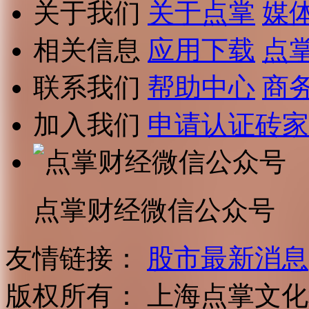
关于我们
关于点掌
媒
相关信息
应用下载
点
联系我们
帮助中心
商
加入我们
申请认证砖家
点掌财经微信公众号
友情链接：
股市最新消息
版权所有：
上海点掌文化科