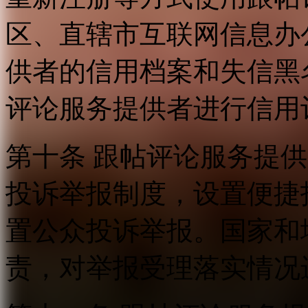
区、直辖市互联网信息办
供者的信用档案和失信黑
评论服务提供者进行信用
第十条 跟帖评论服务提
投诉举报制度，设置便捷
置公众投诉举报。国家和
责，对举报受理落实情况