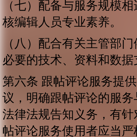
（七）配备与服务规模相
核编辑人员专业素养。
（八）配合有关主管部门
必要的技术、资料和数据
第六条 跟帖评论服务提
议，明确跟帖评论的服务
法律法规告知义务，有针
帖评论服务使用者应当严