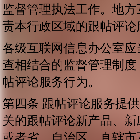
监督管理执法工作。地方
责本行政区域的跟帖评论
各级互联网信息办公室应
查相结合的监督管理制度
帖评论服务行为。
第四条 跟帖评论服务提
关的跟帖评论新产品、新
或者省、自治区、直辖市