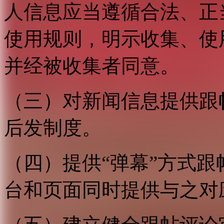
人信息应当遵循合法、正
使用规则，明示收集、使
并经被收集者同意。
（三）对新闻信息提供跟
后发制度。
（四）提供“弹幕”方式
台和页面同时提供与之对