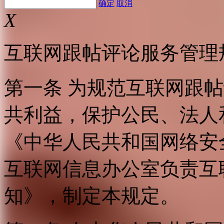
确定
取消
X
互联网跟帖评论服务管理
第一条 为规范互联网跟
共利益，保护公民、法人
《中华人民共和国网络安
互联网信息办公室负责互
知》，制定本规定。