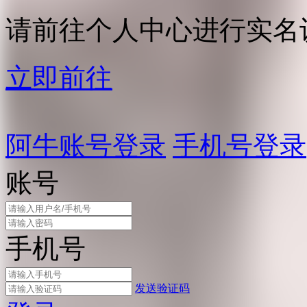
请前往个人中心进行实名
立即前往
阿牛账号登录
手机号登录
账号
手机号
发送验证码