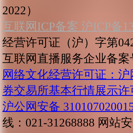
2022）
互联网ICP备案 沪ICP备130
经营许可证（沪）字第04
互联网直播服务企业备案号：2
网络文化经营许可证：沪网文[2
券交易所基本行情展示许
沪公网安备 31010702001
线：021-31268888
网站安全