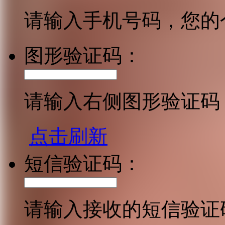
请输入手机号码，您的
图形验证码：
请输入右侧图形验证码
点击刷新
短信验证码：
请输入接收的短信验证