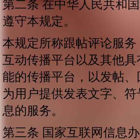
第二条 在中华人民共和
遵守本规定。
本规定所称跟帖评论服务
互动传播平台以及其他具
能的传播平台，以发帖、
为用户提供发表文字、符
息的服务。
第三条 国家互联网信息