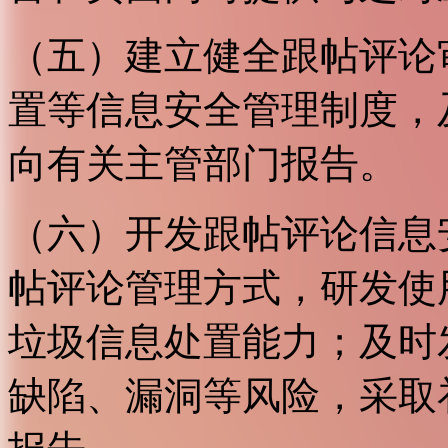
（五）建立健全跟帖评论
置等信息安全管理制度，
向有关主管部门报告。
（六）开发跟帖评论信息
帖评论管理方式，研发使
垃圾信息处置能力；及时
缺陷、漏洞等风险，采取