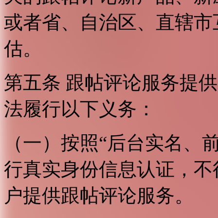
或者省、自治区、直辖市
估。
第五条 跟帖评论服务提
法履行以下义务：
（一）按照“后台实名、
行真实身份信息认证，不
户提供跟帖评论服务。