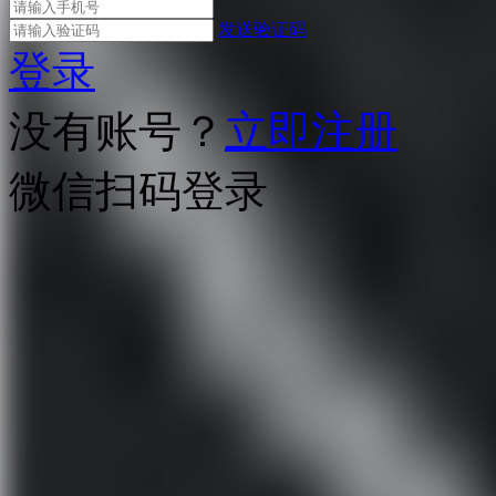
发送验证码
登录
没有账号？
立即注册
微信扫码登录