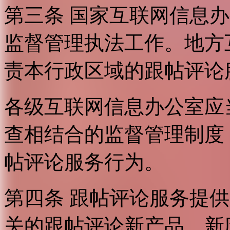
第三条 国家互联网信息
监督管理执法工作。地方
责本行政区域的跟帖评论
各级互联网信息办公室应
查相结合的监督管理制度
帖评论服务行为。
第四条 跟帖评论服务提
关的跟帖评论新产品、新