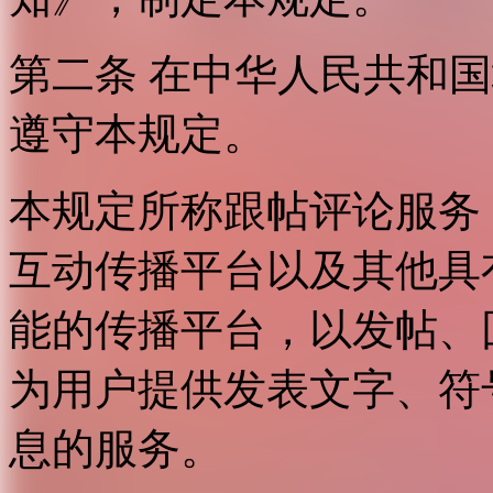
第二条 在中华人民共和
遵守本规定。
本规定所称跟帖评论服务
互动传播平台以及其他具
能的传播平台，以发帖、
为用户提供发表文字、符
息的服务。