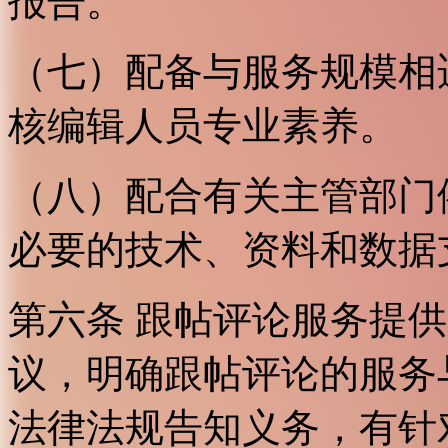
报告。
（七）配备与服务规模相
核编辑人员专业素养。
（八）配合有关主管部门
必要的技术、资料和数据
第六条 跟帖评论服务提
议，明确跟帖评论的服务
法律法规告知义务，有针