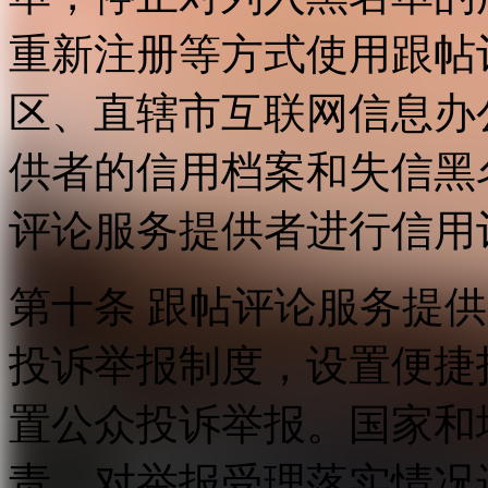
重新注册等方式使用跟帖
区、直辖市互联网信息办
供者的信用档案和失信黑
评论服务提供者进行信用
第十条 跟帖评论服务提
投诉举报制度，设置便捷
置公众投诉举报。国家和
责，对举报受理落实情况