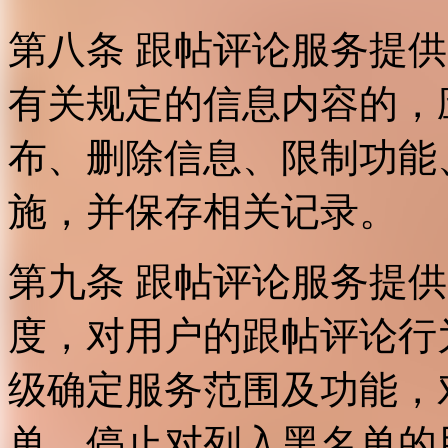
第八条 跟帖评论服务提
有关规定的信息内容的，
布、删除信息、限制功能
施，并保存相关记录。
第九条 跟帖评论服务提
度，对用户的跟帖评论行
级确定服务范围及功能，
单，停止对列入黑名单的