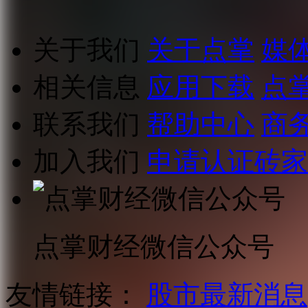
关于我们
关于点掌
媒
相关信息
应用下载
点
联系我们
帮助中心
商
加入我们
申请认证砖家
点掌财经微信公众号
友情链接：
股市最新消息