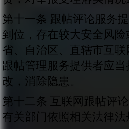
第十一条 跟帖评论服务
到位，存在较大安全风险
省、自治区、直辖市互联
跟帖管理服务提供者应当
改，消除隐患。
第十二条 互联网跟帖评
有关部门依照相关法律法