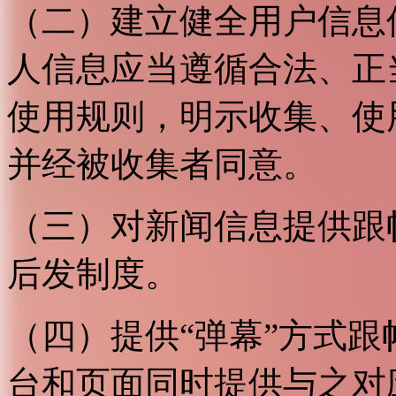
（二）建立健全用户信息
人信息应当遵循合法、正
使用规则，明示收集、使
并经被收集者同意。
（三）对新闻信息提供跟
后发制度。
（四）提供“弹幕”方式
台和页面同时提供与之对