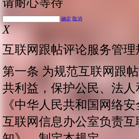
请耐心等待
确定
取消
X
互联网跟帖评论服务管理
第一条 为规范互联网跟
共利益，保护公民、法人
《中华人民共和国网络安
互联网信息办公室负责互
知》，制定本规定。