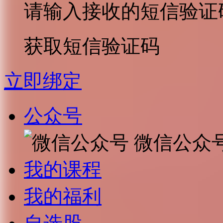
请输入接收的短信验证
获取短信验证码
立即绑定
公众号
微信公众
我的课程
我的福利