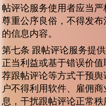
帖评论服务使用者应当严
尊重公序良俗，不得发布
的信息内容。
第七条 跟帖评论服务提
正当利益或基于错误价值
荐跟帖评论等方式干预舆
户不得利用软件、雇佣商
息，干扰跟帖评论正常秩