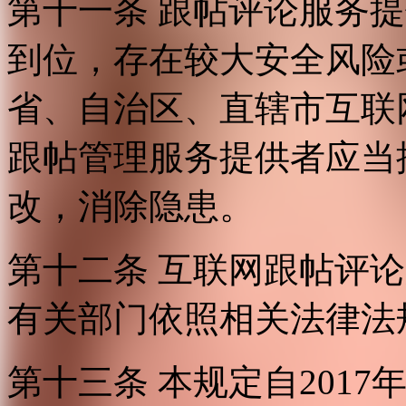
第十一条 跟帖评论服务
到位，存在较大安全风险
省、自治区、直辖市互联
跟帖管理服务提供者应当
改，消除隐患。
第十二条 互联网跟帖评
有关部门依照相关法律法
第十三条 本规定自2017