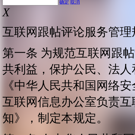
确定
取消
X
互联网跟帖评论服务管理
第一条 为规范互联网跟
共利益，保护公民、法人
《中华人民共和国网络安
互联网信息办公室负责互
知》，制定本规定。