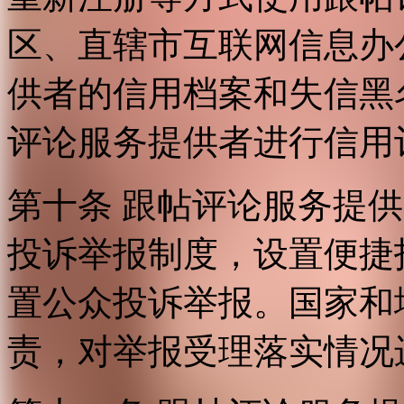
区、直辖市互联网信息办
供者的信用档案和失信黑
评论服务提供者进行信用
第十条 跟帖评论服务提
投诉举报制度，设置便捷
置公众投诉举报。国家和
责，对举报受理落实情况