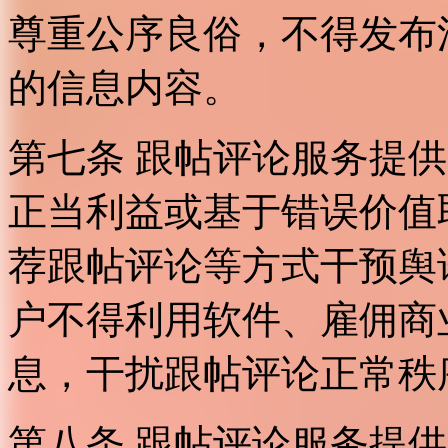
尊重公序良俗，不得发布
的信息内容。
第七条 跟帖评论服务提
正当利益或基于错误价值
荐跟帖评论等方式干预舆
户不得利用软件、雇佣商
息，干扰跟帖评论正常秩
第八条 跟帖评论服务提