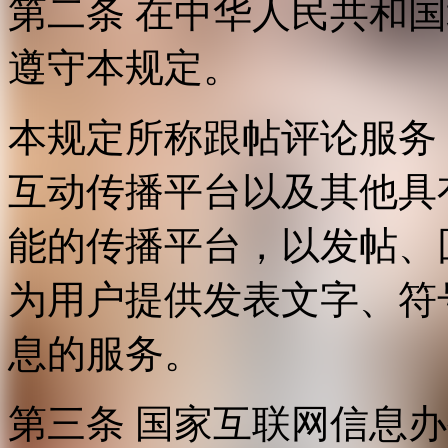
第二条 在中华人民共和
遵守本规定。
本规定所称跟帖评论服务
互动传播平台以及其他具
能的传播平台，以发帖、
为用户提供发表文字、符
息的服务。
第三条 国家互联网信息