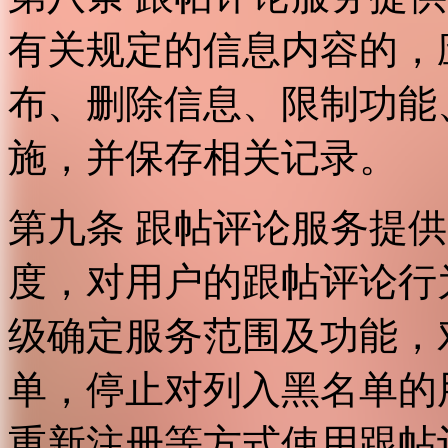
有关规定的信息内容的，
布、删除信息、限制功能
施，并保存相关记录。
第九条 跟帖评论服务提
度，对用户的跟帖评论行
级确定服务范围及功能，
单，停止对列入黑名单的
重新注册等方式使用跟帖