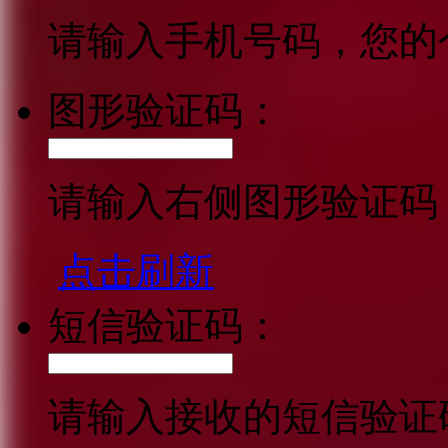
请输入手机号码，您的
图形验证码：
请输入右侧图形验证码
点击刷新
短信验证码：
请输入接收的短信验证