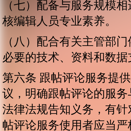
（七）配备与服务规模相
核编辑人员专业素养。
（八）配合有关主管部门
必要的技术、资料和数据
第六条 跟帖评论服务提
议，明确跟帖评论的服务
法律法规告知义务，有针
帖评论服务使用者应当严