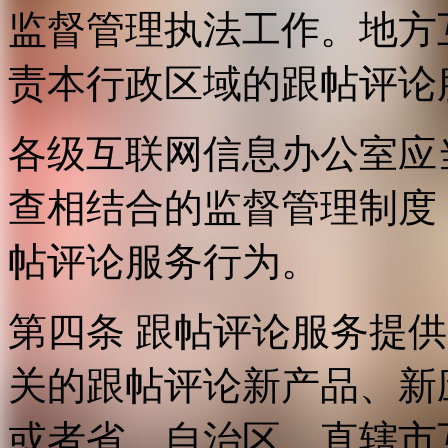
监督管理执法工作。地方
责本行政区域的跟帖评论
各级互联网信息办公室应
查相结合的监督管理制度
帖评论服务行为。
第四条 跟帖评论服务提
关的跟帖评论新产品、新
或者省、自治区、直辖市