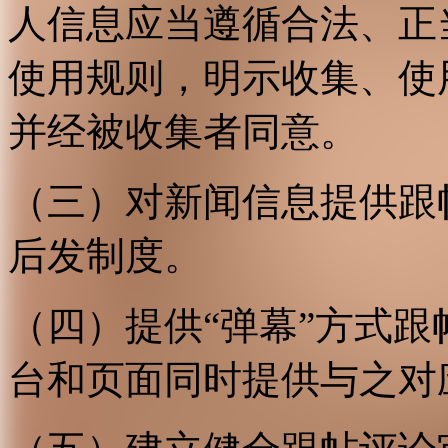
人信息应当遵循合法、正
使用规则，明示收集、使
并经被收集者同意。
（三）对新闻信息提供跟
后发制度。
（四）提供“弹幕”方式
台和页面同时提供与之对