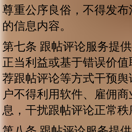
尊重公序良俗，不得发布
的信息内容。
第七条 跟帖评论服务提
正当利益或基于错误价值
荐跟帖评论等方式干预舆
户不得利用软件、雇佣商
息，干扰跟帖评论正常秩
第八条 跟帖评论服务提