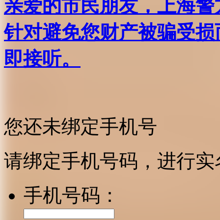
亲爱的市民朋友，上海警方反
针对避免您财产被骗受损
即接听。
您还未绑定手机号
请绑定手机号码，进行实
手机号码：