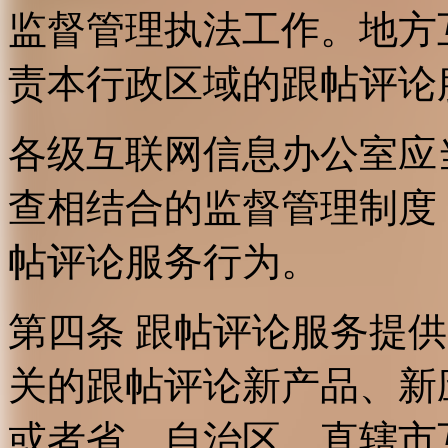
监督管理执法工作。地方
责本行政区域的跟帖评论
各级互联网信息办公室应
查相结合的监督管理制度
帖评论服务行为。
第四条 跟帖评论服务提
关的跟帖评论新产品、新
或者省、自治区、直辖市