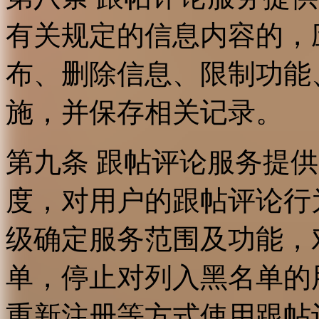
有关规定的信息内容的，
布、删除信息、限制功能
施，并保存相关记录。
第九条 跟帖评论服务提
度，对用户的跟帖评论行
级确定服务范围及功能，
单，停止对列入黑名单的
重新注册等方式使用跟帖