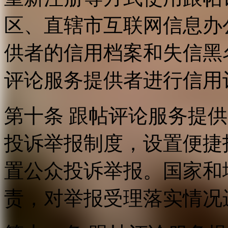
区、直辖市互联网信息办
供者的信用档案和失信黑
评论服务提供者进行信用
第十条 跟帖评论服务提
投诉举报制度，设置便捷
置公众投诉举报。国家和
责，对举报受理落实情况