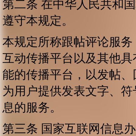
第二条 在中华人民共和
遵守本规定。
本规定所称跟帖评论服务
互动传播平台以及其他具
能的传播平台，以发帖、
为用户提供发表文字、符
息的服务。
第三条 国家互联网信息