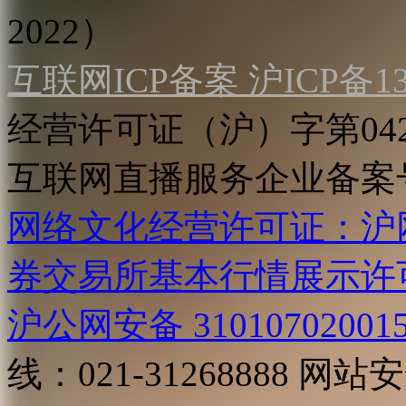
2022）
互联网ICP备案 沪ICP备130
经营许可证（沪）字第04
互联网直播服务企业备案号：2
网络文化经营许可证：沪网文[2
券交易所基本行情展示许
沪公网安备 31010702001
线：021-31268888
网站安全