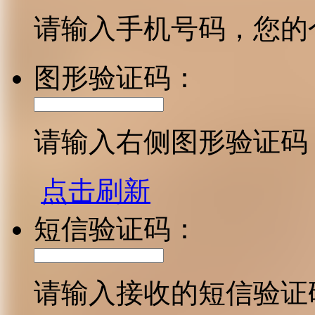
请输入手机号码，您的
图形验证码：
请输入右侧图形验证码
点击刷新
短信验证码：
请输入接收的短信验证