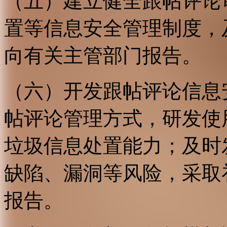
（五）建立健全跟帖评论
置等信息安全管理制度，
向有关主管部门报告。
（六）开发跟帖评论信息
帖评论管理方式，研发使
垃圾信息处置能力；及时
缺陷、漏洞等风险，采取
报告。