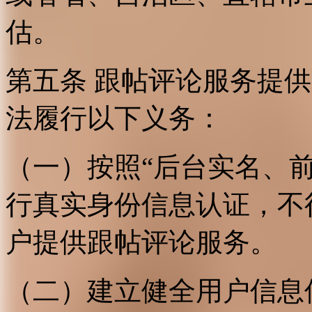
估。
第五条 跟帖评论服务提
法履行以下义务：
（一）按照“后台实名、
行真实身份信息认证，不
户提供跟帖评论服务。
（二）建立健全用户信息