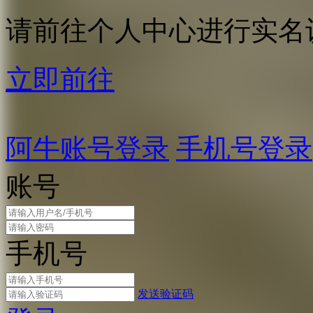
请前往个人中心进行实名
立即前往
阿牛账号登录
手机号登录
账号
手机号
发送验证码