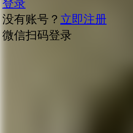
登录
没有账号？
立即注册
微信扫码登录