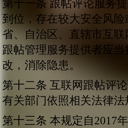
第十一条 跟帖评论服务
到位，存在较大安全风险
省、自治区、直辖市互联
跟帖管理服务提供者应当
改，消除隐患。
第十二条 互联网跟帖评
有关部门依照相关法律法
第十三条 本规定自2017