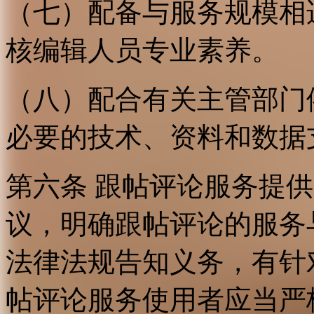
（七）配备与服务规模相
核编辑人员专业素养。
（八）配合有关主管部门
必要的技术、资料和数据
第六条 跟帖评论服务提
议，明确跟帖评论的服务
法律法规告知义务，有针
帖评论服务使用者应当严