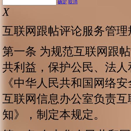
确定
取消
X
互联网跟帖评论服务管理
第一条 为规范互联网跟
共利益，保护公民、法人
《中华人民共和国网络安
互联网信息办公室负责互
知》，制定本规定。