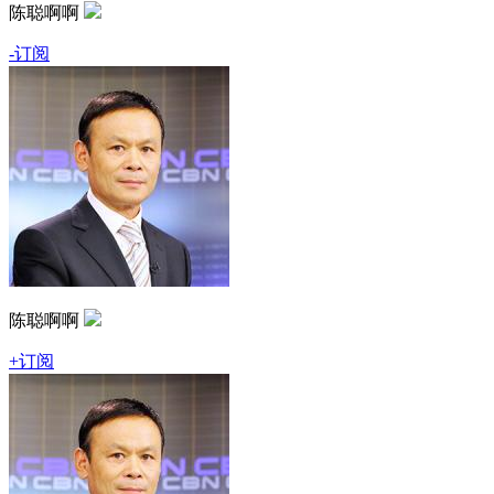
陈聪啊啊
-订阅
陈聪啊啊
+订阅