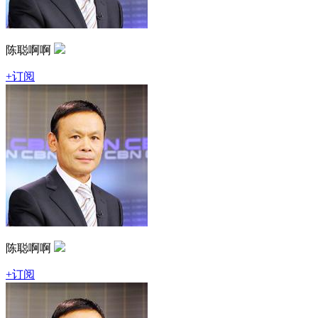
陈聪啊啊
+订阅
陈聪啊啊
+订阅