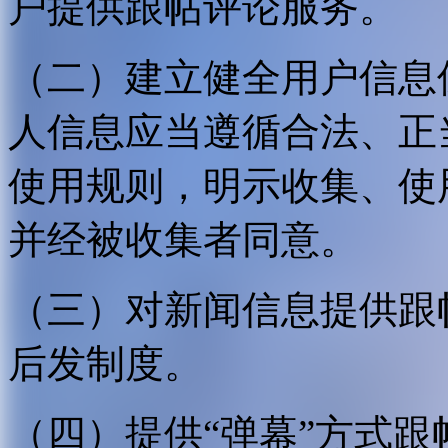
户提供跟帖评论服务。
（二）建立健全用户信息
人信息应当遵循合法、正
使用规则，明示收集、使
并经被收集者同意。
（三）对新闻信息提供跟
后发制度。
（四）提供“弹幕”方式