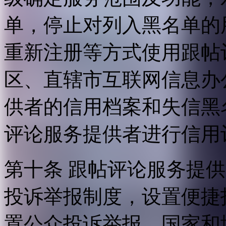
单，停止对列入黑名单的
重新注册等方式使用跟帖
区、直辖市互联网信息办
供者的信用档案和失信黑
评论服务提供者进行信用
第十条 跟帖评论服务提
投诉举报制度，设置便捷
置公众投诉举报。国家和