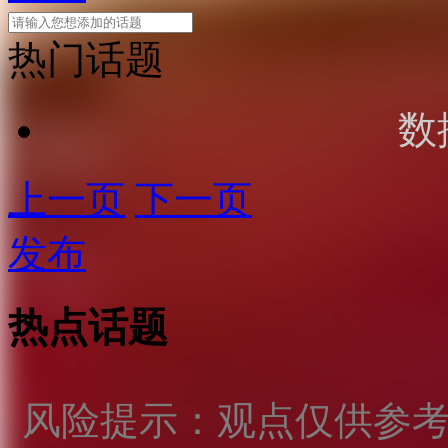
热门话题
数
上一页
下一页
发布
热点话题
风险提示：观点仅供参