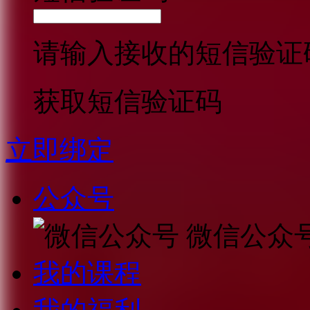
请输入接收的短信验证
获取短信验证码
立即绑定
公众号
微信公众
我的课程