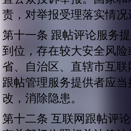
责，对举报受理落实情况
第十一条 跟帖评论服务
到位，存在较大安全风险
省、自治区、直辖市互联
跟帖管理服务提供者应当
改，消除隐患。
第十二条 互联网跟帖评