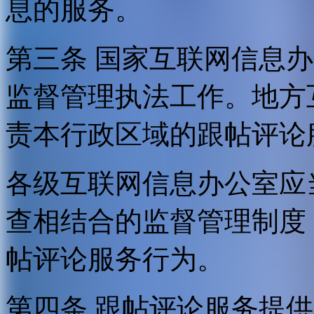
息的服务。
第三条 国家互联网信息
监督管理执法工作。地方
责本行政区域的跟帖评论
各级互联网信息办公室应
查相结合的监督管理制度
帖评论服务行为。
第四条 跟帖评论服务提