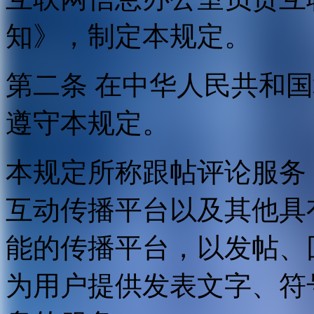
知》，制定本规定。
第二条 在中华人民共和
遵守本规定。
本规定所称跟帖评论服务
互动传播平台以及其他具
能的传播平台，以发帖、
为用户提供发表文字、符