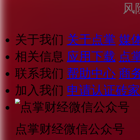
风
关于我们
关于点掌
媒
相关信息
应用下载
点
联系我们
帮助中心
商
加入我们
申请认证砖家
点掌财经微信公众号