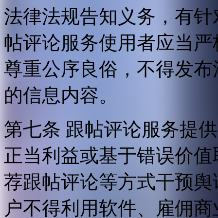
法律法规告知义务，有针
帖评论服务使用者应当严
尊重公序良俗，不得发布
的信息内容。
第七条 跟帖评论服务提
正当利益或基于错误价值
荐跟帖评论等方式干预舆
户不得利用软件、雇佣商