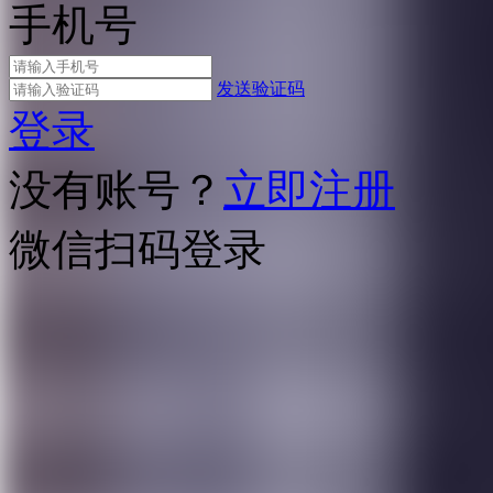
手机号
发送验证码
登录
没有账号？
立即注册
微信扫码登录