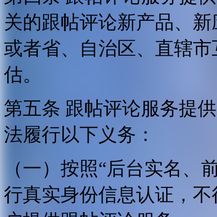
关的跟帖评论新产品、新
或者省、自治区、直辖市
估。
第五条 跟帖评论服务提
法履行以下义务：
（一）按照“后台实名、
行真实身份信息认证，不