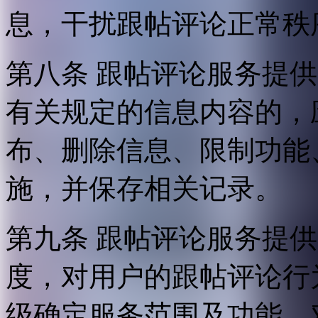
息，干扰跟帖评论正常秩
第八条 跟帖评论服务提
有关规定的信息内容的，
布、删除信息、限制功能
施，并保存相关记录。
第九条 跟帖评论服务提
度，对用户的跟帖评论行
级确定服务范围及功能，