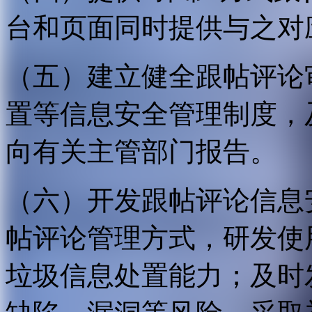
台和页面同时提供与之对
（五）建立健全跟帖评论
置等信息安全管理制度，
向有关主管部门报告。
（六）开发跟帖评论信息
帖评论管理方式，研发使
垃圾信息处置能力；及时