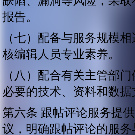
缺陷、漏洞等风险，采取
报告。
（七）配备与服务规模相
核编辑人员专业素养。
（八）配合有关主管部门
必要的技术、资料和数据
第六条 跟帖评论服务提
议，明确跟帖评论的服务