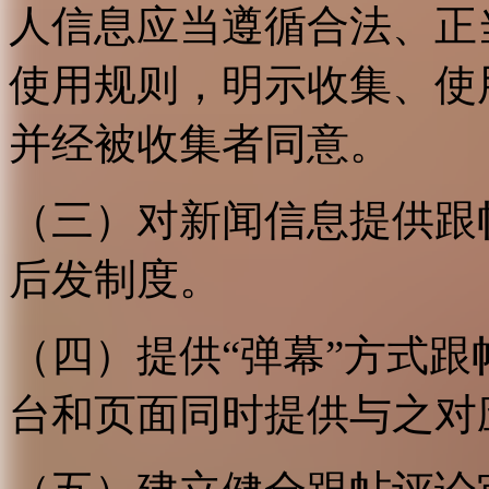
人信息应当遵循合法、正
使用规则，明示收集、使
并经被收集者同意。
（三）对新闻信息提供跟
后发制度。
（四）提供“弹幕”方式
台和页面同时提供与之对