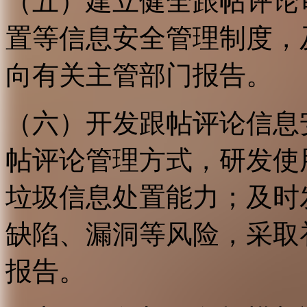
（五）建立健全跟帖评论
置等信息安全管理制度，
向有关主管部门报告。
（六）开发跟帖评论信息
帖评论管理方式，研发使
垃圾信息处置能力；及时
缺陷、漏洞等风险，采取
报告。