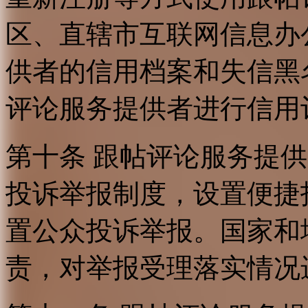
区、直辖市互联网信息办
供者的信用档案和失信黑
评论服务提供者进行信用
第十条 跟帖评论服务提
投诉举报制度，设置便捷
置公众投诉举报。国家和
责，对举报受理落实情况