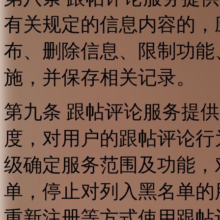
有关规定的信息内容的，
布、删除信息、限制功能
施，并保存相关记录。
第九条 跟帖评论服务提
度，对用户的跟帖评论行
级确定服务范围及功能，
单，停止对列入黑名单的
重新注册等方式使用跟帖