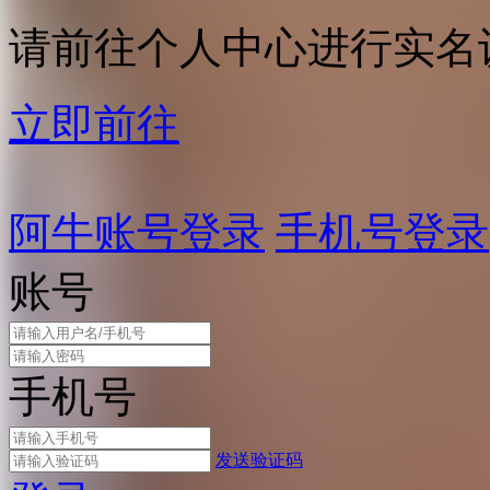
请前往个人中心进行实名
立即前往
阿牛账号登录
手机号登录
账号
手机号
发送验证码