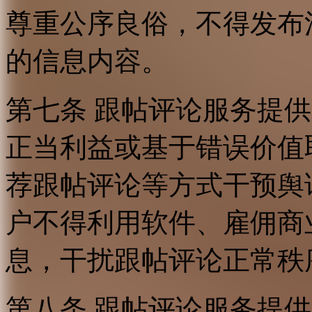
尊重公序良俗，不得发布
的信息内容。
第七条 跟帖评论服务提
正当利益或基于错误价值
荐跟帖评论等方式干预舆
户不得利用软件、雇佣商
息，干扰跟帖评论正常秩
第八条 跟帖评论服务提