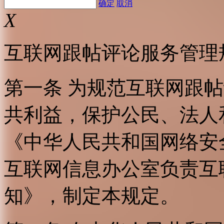
确定
取消
X
互联网跟帖评论服务管理
第一条 为规范互联网跟
共利益，保护公民、法人
《中华人民共和国网络安
互联网信息办公室负责互
知》，制定本规定。