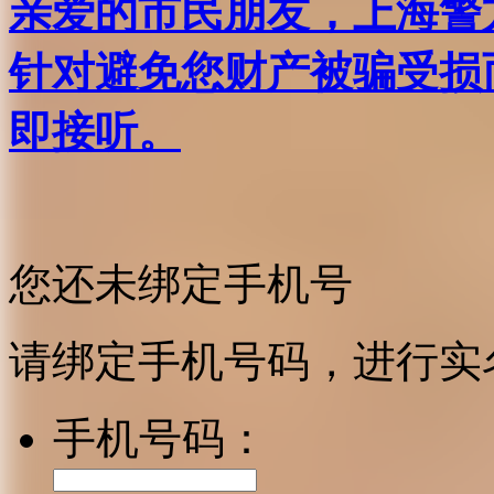
亲爱的市民朋友，上海警方反
针对避免您财产被骗受损
即接听。
您还未绑定手机号
请绑定手机号码，进行实
手机号码：