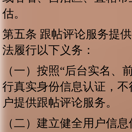
估。
第五条 跟帖评论服务提
法履行以下义务：
（一）按照“后台实名、
行真实身份信息认证，不
户提供跟帖评论服务。
（二）建立健全用户信息