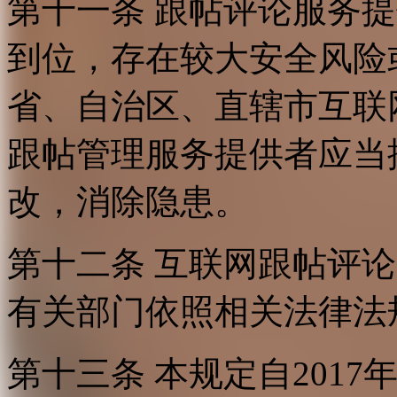
第十一条 跟帖评论服务
到位，存在较大安全风险
省、自治区、直辖市互联
跟帖管理服务提供者应当
改，消除隐患。
第十二条 互联网跟帖评
有关部门依照相关法律法
第十三条 本规定自2017