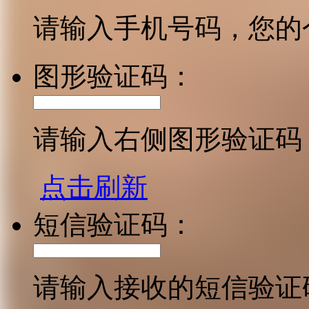
请输入手机号码，您的
图形验证码：
请输入右侧图形验证码
点击刷新
短信验证码：
请输入接收的短信验证