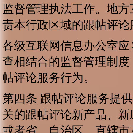
监督管理执法工作。地方
责本行政区域的跟帖评论
各级互联网信息办公室应
查相结合的监督管理制度
帖评论服务行为。
第四条 跟帖评论服务提
关的跟帖评论新产品、新
或者省、自治区、直辖市