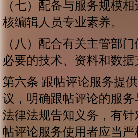
（七）配备与服务规模相
核编辑人员专业素养。
（八）配合有关主管部门
必要的技术、资料和数据
第六条 跟帖评论服务提
议，明确跟帖评论的服务
法律法规告知义务，有针
帖评论服务使用者应当严