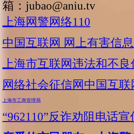
箱：
jubao@aniu.tv
上海网警网络110
中国互联网
网上有害信息
上海市互联网
违法和不良
网络社会征信网
中国互联
上海市工商管理局
“962110”
反诈劝阻电话宣