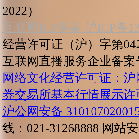
2022）
互联网ICP备案 沪ICP备130
经营许可证（沪）字第04
互联网直播服务企业备案号：2
网络文化经营许可证：沪网文[2
券交易所基本行情展示许
沪公网安备 31010702001
线：021-31268888
网站安全