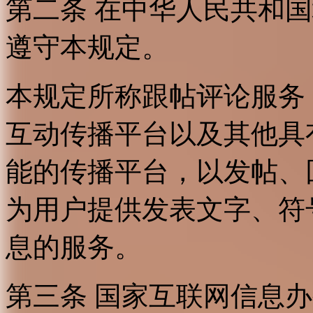
第二条 在中华人民共和
遵守本规定。
本规定所称跟帖评论服务
互动传播平台以及其他具
能的传播平台，以发帖、
为用户提供发表文字、符
息的服务。
第三条 国家互联网信息