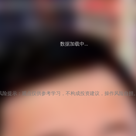
数据加载中...
风险提示：观点仅供参考学习，不构成投资建议，操作风险自担