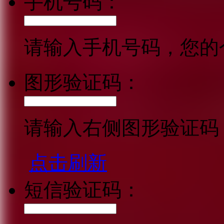
手机号码：
请输入手机号码，您的
图形验证码：
请输入右侧图形验证码
点击刷新
短信验证码：