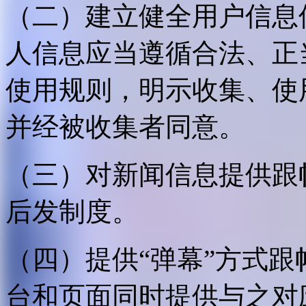
（二）建立健全用户信息
人信息应当遵循合法、正
使用规则，明示收集、使
并经被收集者同意。
（三）对新闻信息提供跟
后发制度。
（四）提供“弹幕”方式
台和页面同时提供与之对