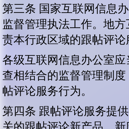
第三条 国家互联网信息
监督管理执法工作。地方
责本行政区域的跟帖评论
各级互联网信息办公室应
查相结合的监督管理制度
帖评论服务行为。
第四条 跟帖评论服务提
关的跟帖评论新产品、新