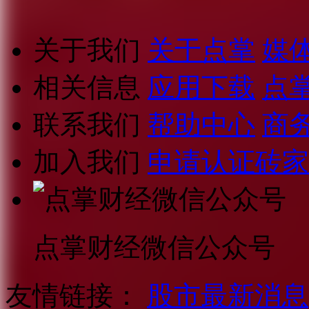
关于我们
关于点掌
媒
相关信息
应用下载
点
联系我们
帮助中心
商
加入我们
申请认证砖家
点掌财经微信公众号
友情链接：
股市最新消息