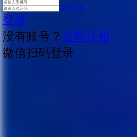
发送验证码
登录
没有账号？
立即注册
微信扫码登录