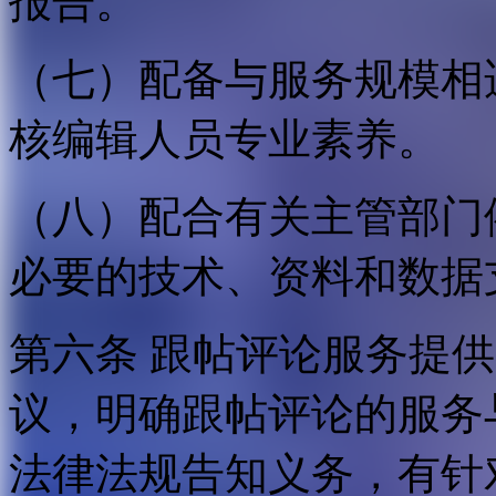
报告。
（七）配备与服务规模相
核编辑人员专业素养。
（八）配合有关主管部门
必要的技术、资料和数据
第六条 跟帖评论服务提
议，明确跟帖评论的服务
法律法规告知义务，有针