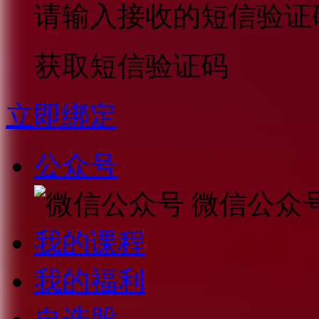
请输入接收的短信验证
获取短信验证码
立即绑定
公众号
微信公众
我的课程
我的福利