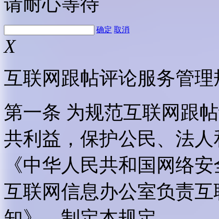
请耐心等待
确定
取消
X
互联网跟帖评论服务管理
第一条 为规范互联网跟
共利益，保护公民、法人
《中华人民共和国网络安
互联网信息办公室负责互
知》，制定本规定。