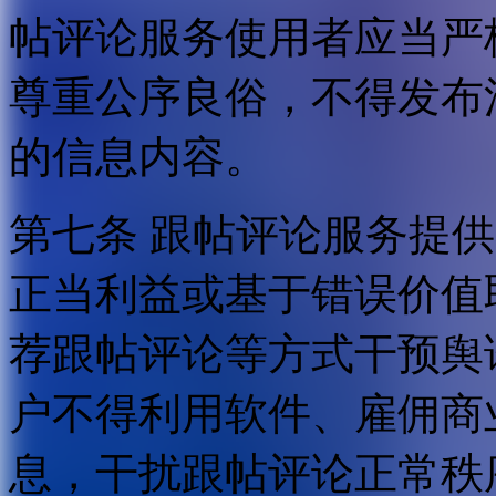
帖评论服务使用者应当严
尊重公序良俗，不得发布
的信息内容。
第七条 跟帖评论服务提
正当利益或基于错误价值
荐跟帖评论等方式干预舆
户不得利用软件、雇佣商
息，干扰跟帖评论正常秩