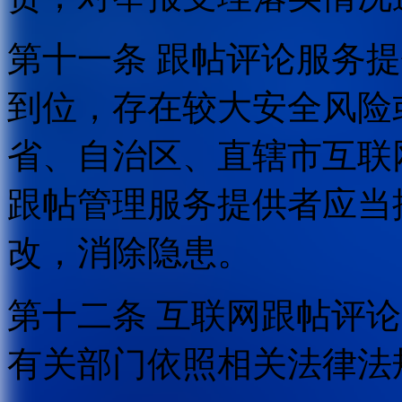
第十一条 跟帖评论服务
到位，存在较大安全风险
省、自治区、直辖市互联
跟帖管理服务提供者应当
改，消除隐患。
第十二条 互联网跟帖评
有关部门依照相关法律法