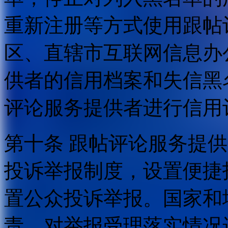
重新注册等方式使用跟帖
区、直辖市互联网信息办
供者的信用档案和失信黑
评论服务提供者进行信用
第十条 跟帖评论服务提
投诉举报制度，设置便捷
置公众投诉举报。国家和
责，对举报受理落实情况