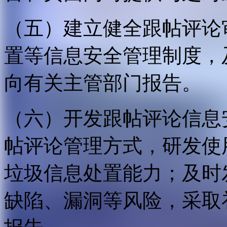
（五）建立健全跟帖评论
置等信息安全管理制度，
向有关主管部门报告。
（六）开发跟帖评论信息
帖评论管理方式，研发使
垃圾信息处置能力；及时
缺陷、漏洞等风险，采取