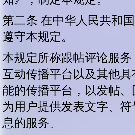
第二条 在中华人民共和
遵守本规定。
本规定所称跟帖评论服务
互动传播平台以及其他具
能的传播平台，以发帖、
为用户提供发表文字、符
息的服务。