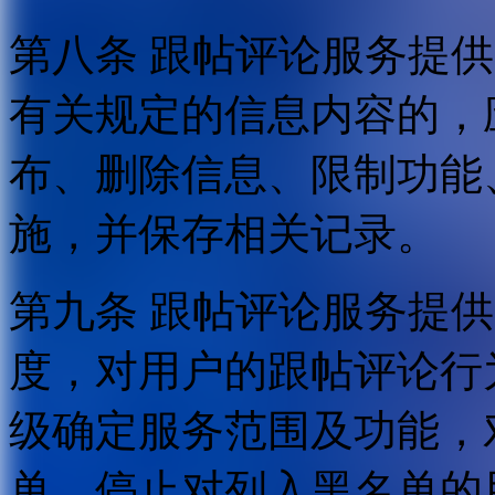
第八条 跟帖评论服务提
有关规定的信息内容的，
布、删除信息、限制功能
施，并保存相关记录。
第九条 跟帖评论服务提
度，对用户的跟帖评论行
级确定服务范围及功能，
单，停止对列入黑名单的