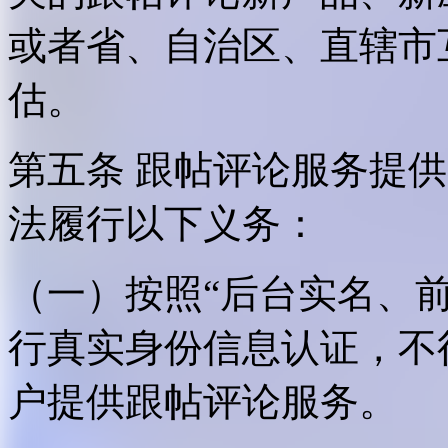
或者省、自治区、直辖市
估。
第五条 跟帖评论服务提
法履行以下义务：
（一）按照“后台实名、
行真实身份信息认证，不
户提供跟帖评论服务。