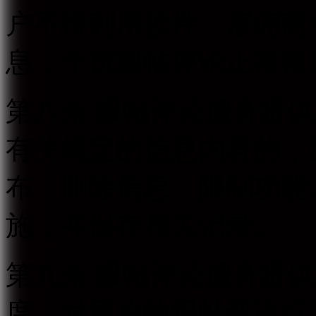
户不得利用软件、雇佣商
息，干扰跟帖评论正常秩
第八条 跟帖评论服务提
有关规定的信息内容的，
布、删除信息、限制功能
施，并保存相关记录。
第九条 跟帖评论服务提
度，对用户的跟帖评论行