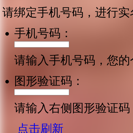
请绑定手机号码，进行实
手机号码：
请输入手机号码，您的
图形验证码：
请输入右侧图形验证码
点击刷新