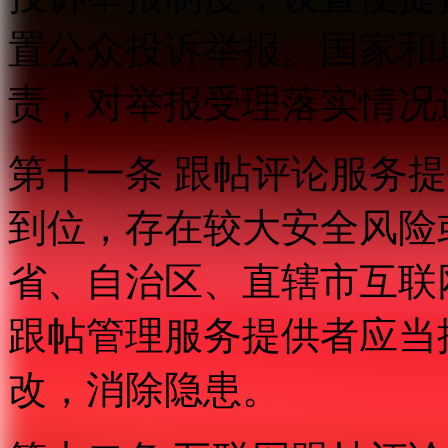
置公众投诉举报。国家和
责，对举报受理落实情况
第十一条 跟帖评论服务
到位，存在较大安全风险
省、自治区、直辖市互联
跟帖管理服务提供者应当
改，消除隐患。