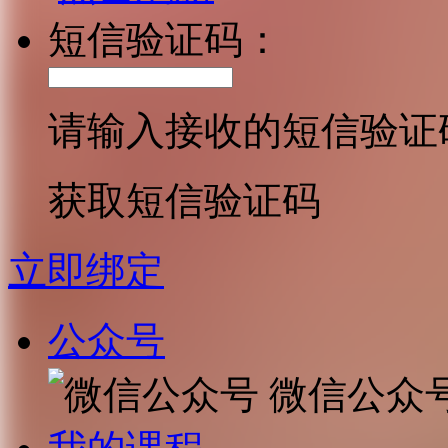
短信验证码：
请输入接收的短信验证
获取短信验证码
立即绑定
公众号
微信公众