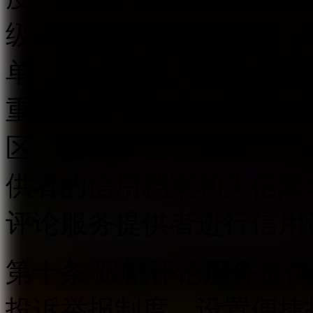
级确定服务范围及功能，
单，停止对列入黑名单的
重新注册等方式使用跟帖
区、直辖市互联网信息办
供者的信用档案和失信黑
评论服务提供者进行信用
第十条 跟帖评论服务提
投诉举报制度，设置便捷