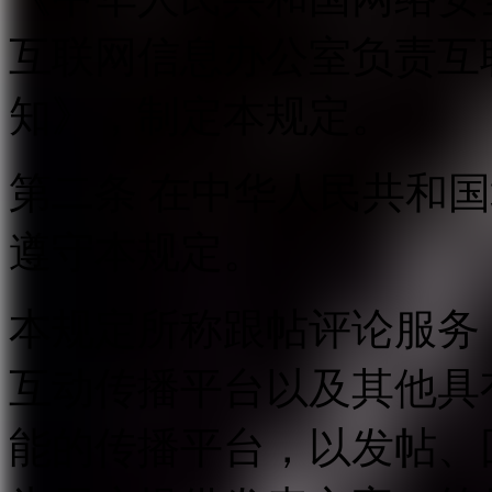
互联网信息办公室负责互
知》，制定本规定。
第二条 在中华人民共和
遵守本规定。
本规定所称跟帖评论服务
互动传播平台以及其他具
能的传播平台，以发帖、