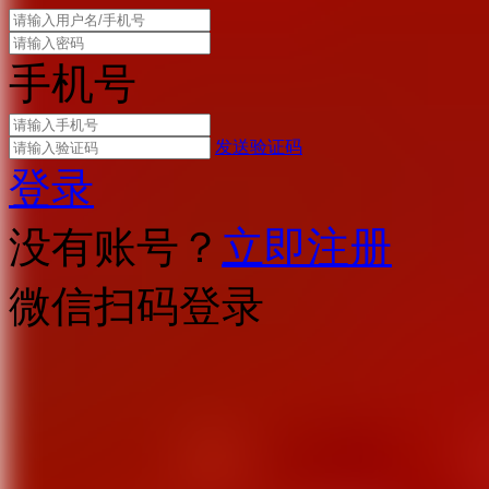
手机号
发送验证码
登录
没有账号？
立即注册
微信扫码登录