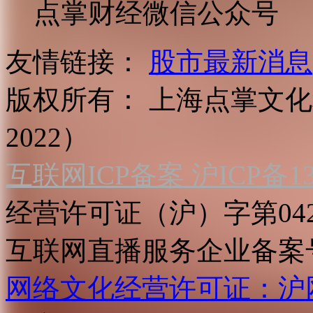
点掌财经微信公众号
友情链接：
股市最新消息
版权所有：
上海点掌文化科
2022）
互联网ICP备案 沪ICP备130
经营许可证（沪）字第04
互联网直播服务企业备案号：2
网络文化经营许可证：沪网文[2