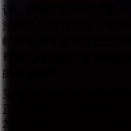
议，明确跟帖评论的服务
法律法规告知义务，有针
帖评论服务使用者应当严
尊重公序良俗，不得发布
的信息内容。
第七条 跟帖评论服务提
正当利益或基于错误价值
荐跟帖评论等方式干预舆