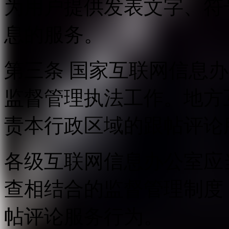
为用户提供发表文字、符
息的服务。
第三条 国家互联网信息
监督管理执法工作。地方
责本行政区域的跟帖评论
各级互联网信息办公室应
查相结合的监督管理制度
帖评论服务行为。