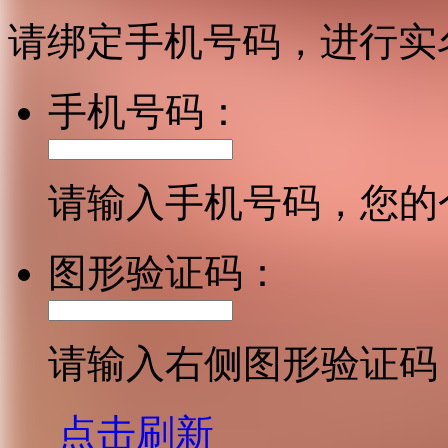
请绑定手机号码，进行实
手机号码：
请输入手机号码，您的
图形验证码：
请输入右侧图形验证码
点击刷新