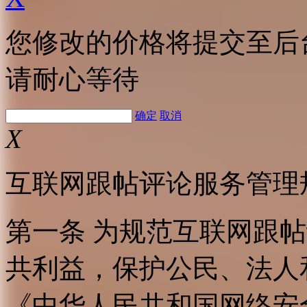
您修改的价格将提交至后
请耐心等待
确定
取消
X
互联网跟帖评论服务管理
第一条 为规范互联网跟
共利益，保护公民、法人
《中华人民共和国网络安