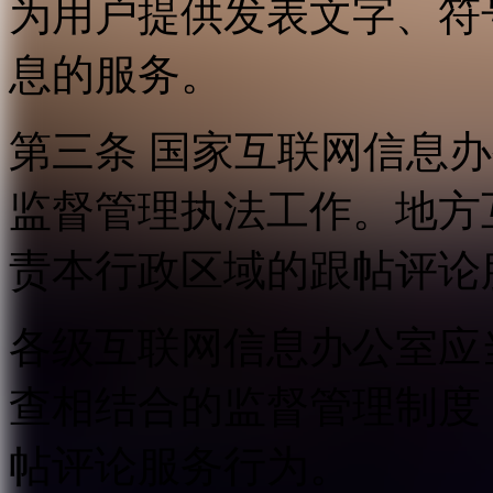
为用户提供发表文字、符
息的服务。
第三条 国家互联网信息
监督管理执法工作。地方
责本行政区域的跟帖评论
各级互联网信息办公室应
查相结合的监督管理制度
帖评论服务行为。