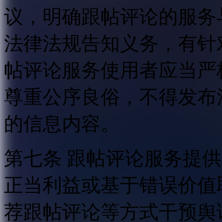
议，明确跟帖评论的服务
法律法规告知义务，有针
帖评论服务使用者应当严
尊重公序良俗，不得发布
的信息内容。
第七条 跟帖评论服务提
正当利益或基于错误价值
荐跟帖评论等方式干预舆