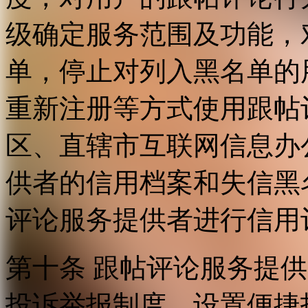
级确定服务范围及功能，
单，停止对列入黑名单的
重新注册等方式使用跟帖
区、直辖市互联网信息办
供者的信用档案和失信黑
评论服务提供者进行信用
第十条 跟帖评论服务提
投诉举报制度，设置便捷