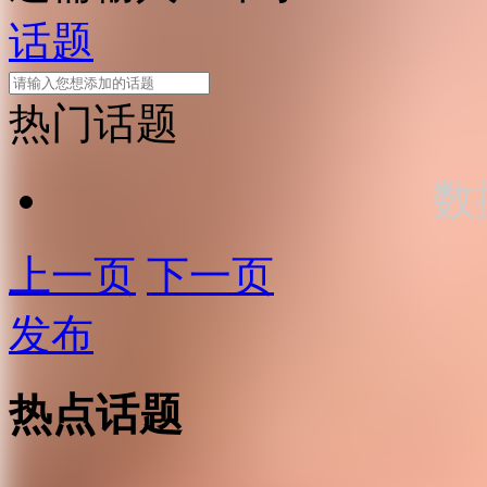
话题
热门话题
数
上一页
下一页
发布
热点话题