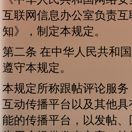
互联网信息办公室负责互
知》，制定本规定。
第二条 在中华人民共和
遵守本规定。
本规定所称跟帖评论服务
互动传播平台以及其他具
能的传播平台，以发帖、