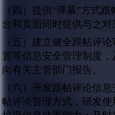
（四）提供“弹幕”方式
台和页面同时提供与之对
（五）建立健全跟帖评论
置等信息安全管理制度，
向有关主管部门报告。
（六）开发跟帖评论信息
帖评论管理方式，研发使