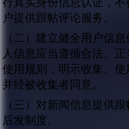
行真实身份信息认证，不
户提供跟帖评论服务。
（二）建立健全用户信息
人信息应当遵循合法、正
使用规则，明示收集、使
并经被收集者同意。
（三）对新闻信息提供跟
后发制度。