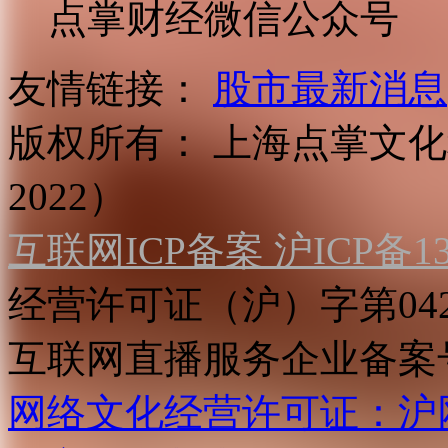
点掌财经微信公众号
友情链接：
股市最新消息
版权所有：
上海点掌文化科
2022）
互联网ICP备案 沪ICP备130
经营许可证（沪）字第04
互联网直播服务企业备案号：2
网络文化经营许可证：沪网文[2