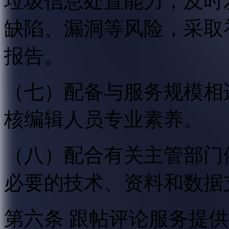
垃圾信息处置能力；及时
缺陷、漏洞等风险，采取
报告。
（七）配备与服务规模相
核编辑人员专业素养。
（八）配合有关主管部门
必要的技术、资料和数据
第六条 跟帖评论服务提