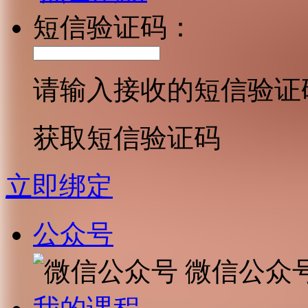
短信验证码：
请输入接收的短信验证
获取短信验证码
立即绑定
公众号
微信公众