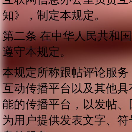
知》，制定本规定。
第二条 在中华人民共和
遵守本规定。
本规定所称跟帖评论服务
互动传播平台以及其他具
能的传播平台，以发帖、
为用户提供发表文字、符