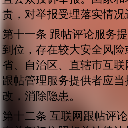
责，对举报受理落实情况
第十一条 跟帖评论服务
到位，存在较大安全风险
省、自治区、直辖市互联
跟帖管理服务提供者应当
改，消除隐患。
第十二条 互联网跟帖评