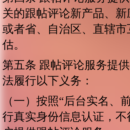
关的跟帖评论新产品、新
或者省、自治区、直辖市
估。
第五条 跟帖评论服务提
法履行以下义务：
（一）按照“后台实名、
行真实身份信息认证，不