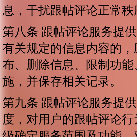
息，干扰跟帖评论正常秩
第八条 跟帖评论服务提
有关规定的信息内容的，
布、删除信息、限制功能
施，并保存相关记录。
第九条 跟帖评论服务提
度，对用户的跟帖评论行
级确定服务范围及功能，