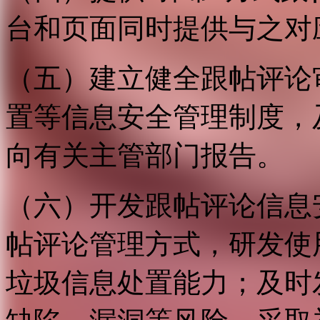
台和页面同时提供与之对
（五）建立健全跟帖评论
置等信息安全管理制度，
向有关主管部门报告。
（六）开发跟帖评论信息
帖评论管理方式，研发使
垃圾信息处置能力；及时