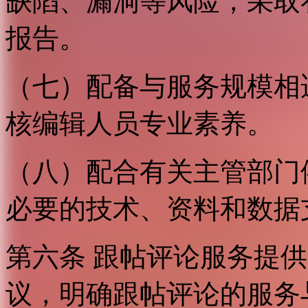
缺陷、漏洞等风险，采取
报告。
（七）配备与服务规模相
核编辑人员专业素养。
（八）配合有关主管部门
必要的技术、资料和数据
第六条 跟帖评论服务提
议，明确跟帖评论的服务