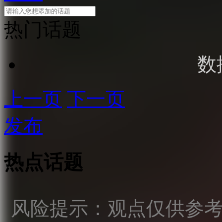
热门话题
数
上一页
下一页
发布
热点话题
风险提示：观点仅供参