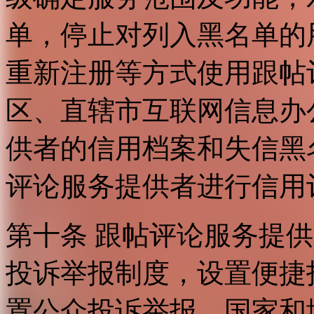
单，停止对列入黑名单的
重新注册等方式使用跟帖
区、直辖市互联网信息办
供者的信用档案和失信黑
评论服务提供者进行信用
第十条 跟帖评论服务提
投诉举报制度，设置便捷
置公众投诉举报。国家和