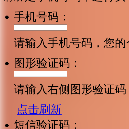
手机号码：
请输入手机号码，您的
图形验证码：
请输入右侧图形验证码
点击刷新
短信验证码：