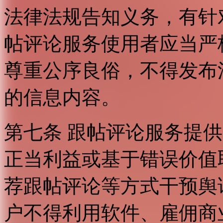
法律法规告知义务，有针
帖评论服务使用者应当严
尊重公序良俗，不得发布
的信息内容。
第七条 跟帖评论服务提
正当利益或基于错误价值
荐跟帖评论等方式干预舆
户不得利用软件、雇佣商