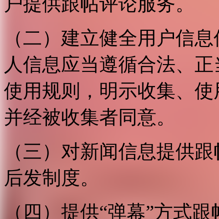
户提供跟帖评论服务。
（二）建立健全用户信息
人信息应当遵循合法、正
使用规则，明示收集、使
并经被收集者同意。
（三）对新闻信息提供跟
后发制度。
（四）提供“弹幕”方式