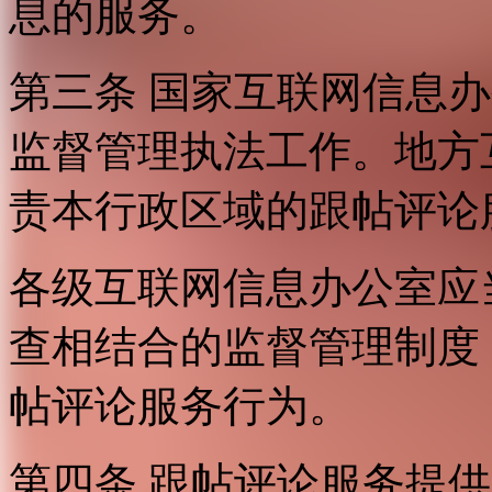
息的服务。
第三条 国家互联网信息
监督管理执法工作。地方
责本行政区域的跟帖评论
各级互联网信息办公室应
查相结合的监督管理制度
帖评论服务行为。
第四条 跟帖评论服务提