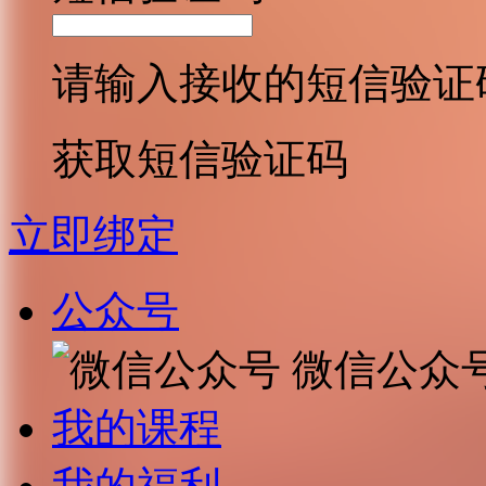
请输入接收的短信验证
获取短信验证码
立即绑定
公众号
微信公众
我的课程