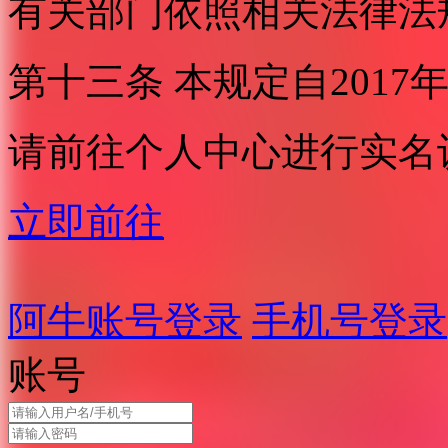
有关部门依照相关法律法
第十三条 本规定自2017
请前往个人中心进行实名
立即前往
阿牛账号登录
手机号登录
账号