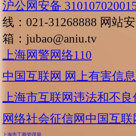
沪公网安备 31010702001
线：021-31268888
网站安全
箱：
jubao@aniu.tv
上海网警网络110
中国互联网
网上有害信息
上海市互联网
违法和不良
网络社会征信网
中国互联
上海市工商管理局