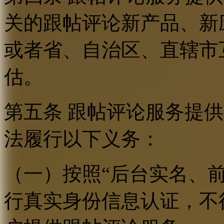
关的跟帖评论新产品、新
或者省、自治区、直辖市
估。
第五条 跟帖评论服务提
法履行以下义务：
（一）按照“后台实名、
行真实身份信息认证，不