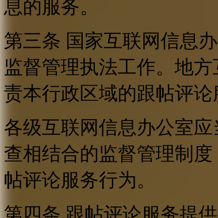
息的服务。
第三条 国家互联网信息
监督管理执法工作。地方
责本行政区域的跟帖评论
各级互联网信息办公室应
查相结合的监督管理制度
帖评论服务行为。
第四条 跟帖评论服务提