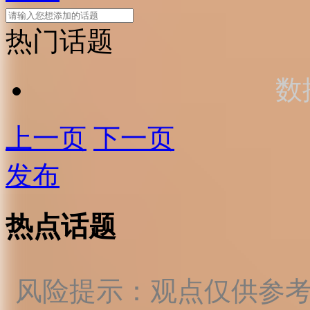
热门话题
数
上一页
下一页
发布
热点话题
风险提示：观点仅供参