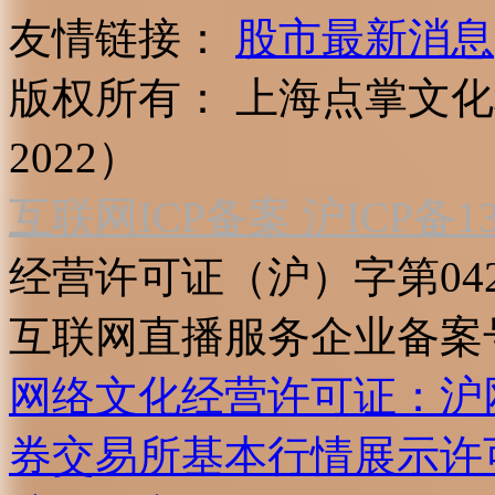
友情链接：
股市最新消息
版权所有：
上海点掌文化科
2022）
互联网ICP备案 沪ICP备130
经营许可证（沪）字第04
互联网直播服务企业备案号：2
网络文化经营许可证：沪网文[2
券交易所基本行情展示许