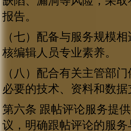
缺陷、漏洞等风险，采取
报告。
（七）配备与服务规模相
核编辑人员专业素养。
（八）配合有关主管部门
必要的技术、资料和数据
第六条 跟帖评论服务提
议，明确跟帖评论的服务