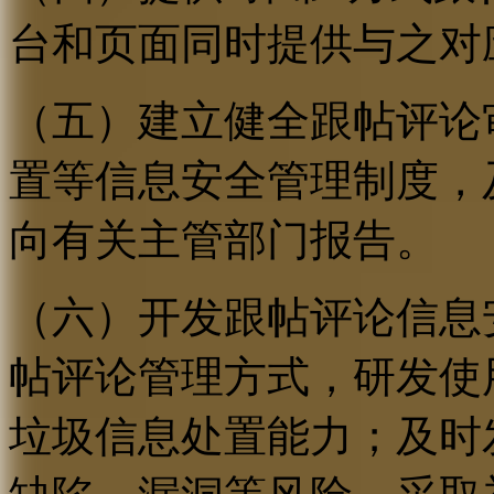
台和页面同时提供与之对
（五）建立健全跟帖评论
置等信息安全管理制度，
向有关主管部门报告。
（六）开发跟帖评论信息
帖评论管理方式，研发使
垃圾信息处置能力；及时