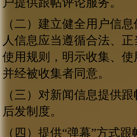
户提供跟帖评论服务。
（二）建立健全用户信息
人信息应当遵循合法、正
使用规则，明示收集、使
并经被收集者同意。
（三）对新闻信息提供跟
后发制度。
（四）提供“弹幕”方式