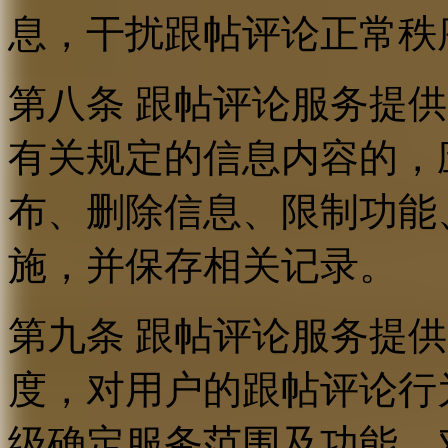
息，干扰跟帖评论正常秩
第八条 跟帖评论服务提
有关规定的信息内容的，
布、删除信息、限制功能
施，并保存相关记录。
第九条 跟帖评论服务提
度，对用户的跟帖评论行
级确定服务范围及功能，