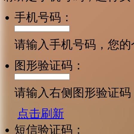
手机号码：
请输入手机号码，您的
图形验证码：
请输入右侧图形验证码
点击刷新
短信验证码：