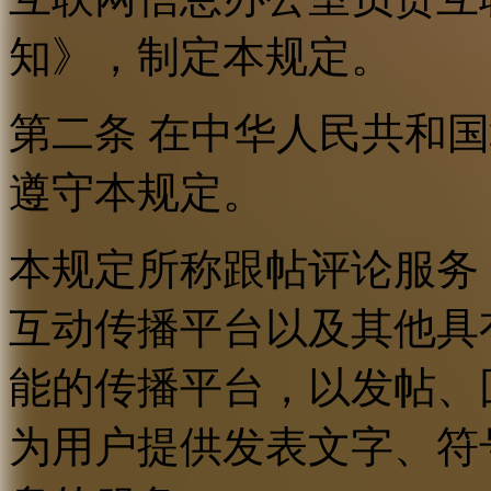
知》，制定本规定。
第二条 在中华人民共和
遵守本规定。
本规定所称跟帖评论服务
互动传播平台以及其他具
能的传播平台，以发帖、
为用户提供发表文字、符