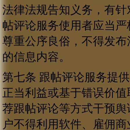
法律法规告知义务，有针
帖评论服务使用者应当严
尊重公序良俗，不得发布
的信息内容。
第七条 跟帖评论服务提
正当利益或基于错误价值
荐跟帖评论等方式干预舆
户不得利用软件、雇佣商