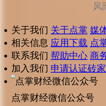
风
关于我们
关于点掌
媒
相关信息
应用下载
点
联系我们
帮助中心
商
加入我们
申请认证砖家
点掌财经微信公众号