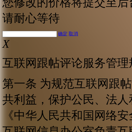
您修改的价格将提交至后
请耐心等待
确定
取消
X
互联网跟帖评论服务管理
第一条 为规范互联网跟
共利益，保护公民、法人
《中华人民共和国网络安
互联网信息办公室负责互