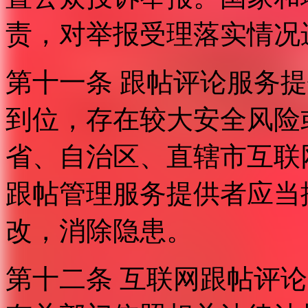
责，对举报受理落实情况
第十一条 跟帖评论服务
到位，存在较大安全风险
省、自治区、直辖市互联
跟帖管理服务提供者应当
改，消除隐患。
第十二条 互联网跟帖评