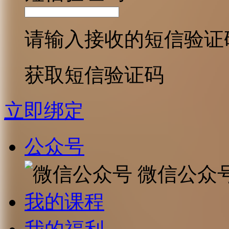
请输入接收的短信验证
获取短信验证码
立即绑定
公众号
微信公众
我的课程