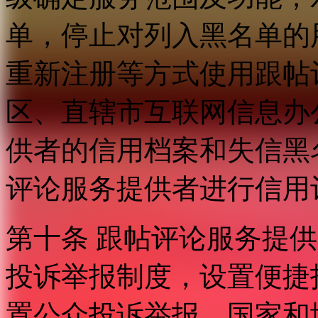
单，停止对列入黑名单的
重新注册等方式使用跟帖
区、直辖市互联网信息办
供者的信用档案和失信黑
评论服务提供者进行信用
第十条 跟帖评论服务提
投诉举报制度，设置便捷
置公众投诉举报。国家和