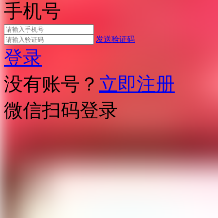
手机号
发送验证码
登录
没有账号？
立即注册
微信扫码登录