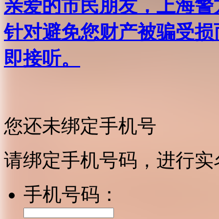
亲爱的市民朋友，上海警方反
针对避免您财产被骗受损
即接听。
您还未绑定手机号
请绑定手机号码，进行实
手机号码：