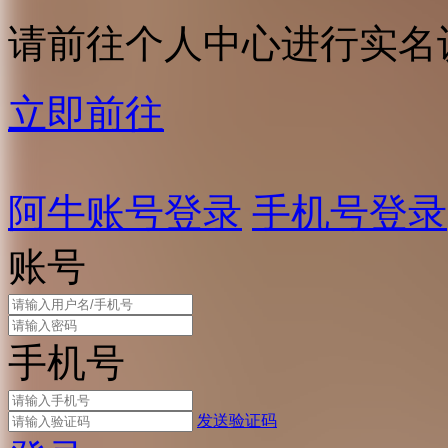
请前往个人中心进行实名
立即前往
阿牛账号登录
手机号登录
账号
手机号
发送验证码