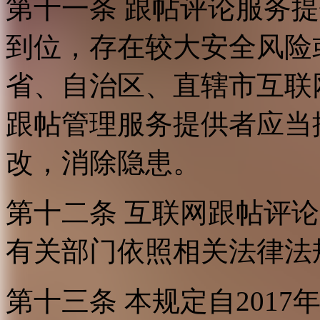
第十一条 跟帖评论服务
到位，存在较大安全风险
省、自治区、直辖市互联
跟帖管理服务提供者应当
改，消除隐患。
第十二条 互联网跟帖评
有关部门依照相关法律法
第十三条 本规定自2017