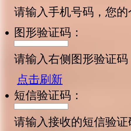
请输入手机号码，您的
图形验证码：
请输入右侧图形验证码
点击刷新
短信验证码：
请输入接收的短信验证