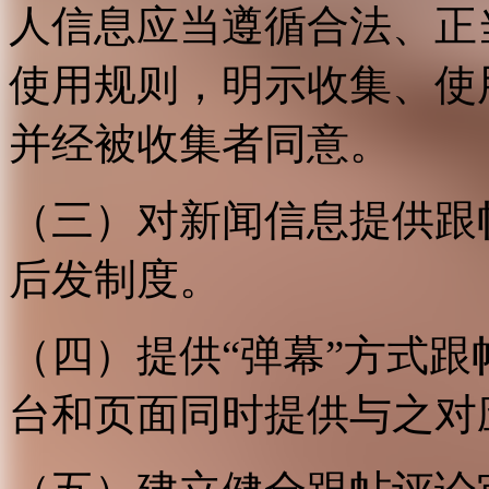
人信息应当遵循合法、正
使用规则，明示收集、使
并经被收集者同意。
（三）对新闻信息提供跟
后发制度。
（四）提供“弹幕”方式
台和页面同时提供与之对