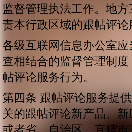
监督管理执法工作。地方
责本行政区域的跟帖评论
各级互联网信息办公室应
查相结合的监督管理制度
帖评论服务行为。
第四条 跟帖评论服务提
关的跟帖评论新产品、新
或者省、自治区、直辖市