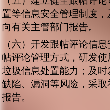
（五）建立健全跟帖评论
置等信息安全管理制度，
向有关主管部门报告。
（六）开发跟帖评论信息
帖评论管理方式，研发使
垃圾信息处置能力；及时
缺陷、漏洞等风险，采取
报告。