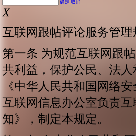
确定
取消
X
互联网跟帖评论服务管理
第一条 为规范互联网跟
共利益，保护公民、法人
《中华人民共和国网络安
互联网信息办公室负责互
知》，制定本规定。