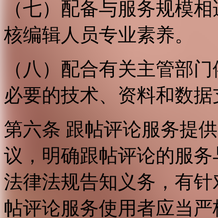
（七）配备与服务规模相
核编辑人员专业素养。
（八）配合有关主管部门
必要的技术、资料和数据
第六条 跟帖评论服务提
议，明确跟帖评论的服务
法律法规告知义务，有针
帖评论服务使用者应当严