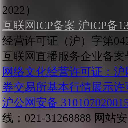
2022）
互联网ICP备案 沪ICP备130
经营许可证（沪）字第04
互联网直播服务企业备案号：2
网络文化经营许可证：沪网文[2
券交易所基本行情展示许
沪公网安备 31010702001
线：021-31268888
网站安全