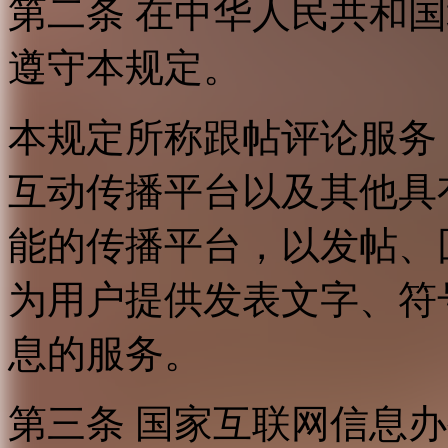
第二条 在中华人民共和
遵守本规定。
本规定所称跟帖评论服务
互动传播平台以及其他具
能的传播平台，以发帖、
为用户提供发表文字、符
息的服务。
第三条 国家互联网信息