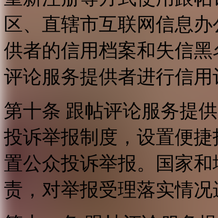
区、直辖市互联网信息办
供者的信用档案和失信黑
评论服务提供者进行信用
第十条 跟帖评论服务提
投诉举报制度，设置便捷
置公众投诉举报。国家和
责，对举报受理落实情况