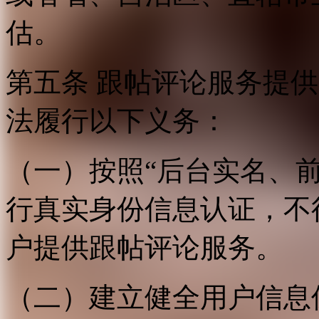
估。
第五条 跟帖评论服务提
法履行以下义务：
（一）按照“后台实名、
行真实身份信息认证，不
户提供跟帖评论服务。
（二）建立健全用户信息