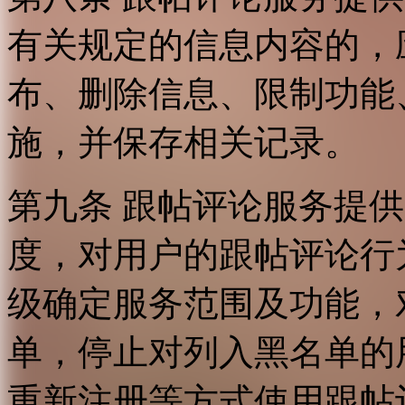
有关规定的信息内容的，
布、删除信息、限制功能
施，并保存相关记录。
第九条 跟帖评论服务提
度，对用户的跟帖评论行
级确定服务范围及功能，
单，停止对列入黑名单的
重新注册等方式使用跟帖