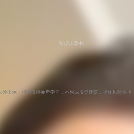
数据加载中...
风险提示：观点仅供参考学习，不构成投资建议，操作风险自担