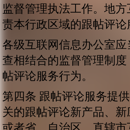
监督管理执法工作。地方
责本行政区域的跟帖评论
各级互联网信息办公室应
查相结合的监督管理制度
帖评论服务行为。
第四条 跟帖评论服务提
关的跟帖评论新产品、新
或者省、自治区、直辖市