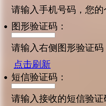
请输入手机号码，您的
图形验证码：
请输入右侧图形验证码
点击刷新
短信验证码：
请输入接收的短信验证