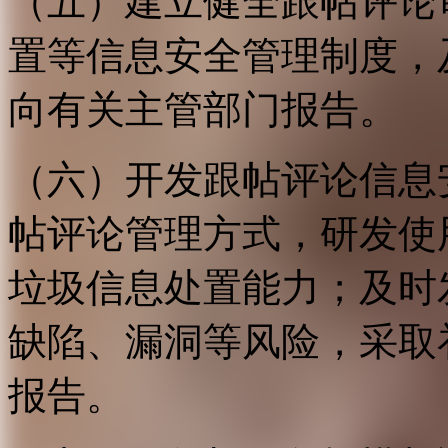
（五）建立健全跟帖评论
置等信息安全管理制度，
向有关主管部门报告。
（六）开发跟帖评论信息
帖评论管理方式，研发使
垃圾信息处置能力；及时
缺陷、漏洞等风险，采取
报告。