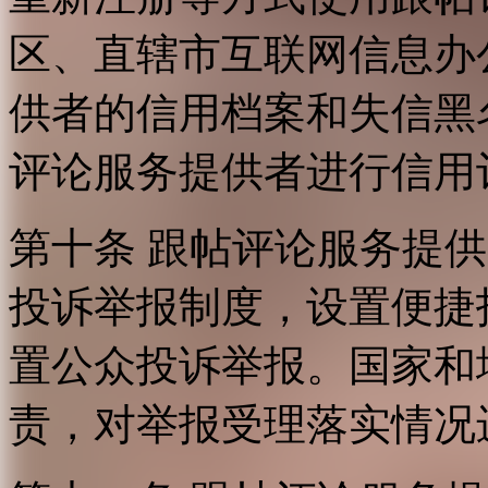
区、直辖市互联网信息办
供者的信用档案和失信黑
评论服务提供者进行信用
第十条 跟帖评论服务提
投诉举报制度，设置便捷
置公众投诉举报。国家和
责，对举报受理落实情况