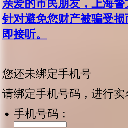
亲爱的市民朋友，上海警方反
针对避免您财产被骗受损
即接听。
您还未绑定手机号
请绑定手机号码，进行实
手机号码：