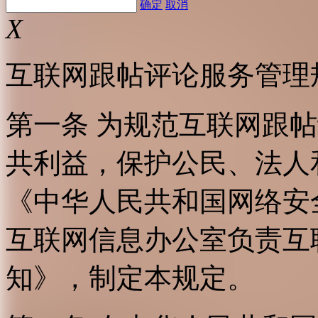
确定
取消
X
互联网跟帖评论服务管理
第一条 为规范互联网跟
共利益，保护公民、法人
《中华人民共和国网络安
互联网信息办公室负责互
知》，制定本规定。