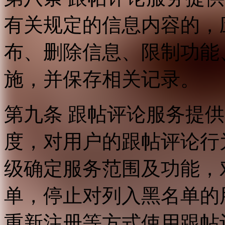
有关规定的信息内容的，
布、删除信息、限制功能
施，并保存相关记录。
第九条 跟帖评论服务提
度，对用户的跟帖评论行
级确定服务范围及功能，
单，停止对列入黑名单的
重新注册等方式使用跟帖