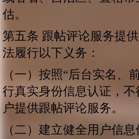
估。
第五条 跟帖评论服务提
法履行以下义务：
（一）按照“后台实名、
行真实身份信息认证，不
户提供跟帖评论服务。
（二）建立健全用户信息