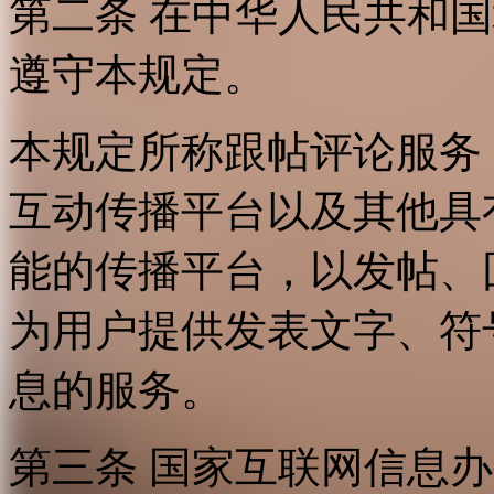
第二条 在中华人民共和
遵守本规定。
本规定所称跟帖评论服务
互动传播平台以及其他具
能的传播平台，以发帖、
为用户提供发表文字、符
息的服务。
第三条 国家互联网信息