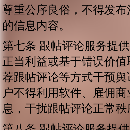
尊重公序良俗，不得发布
的信息内容。
第七条 跟帖评论服务提
正当利益或基于错误价值
荐跟帖评论等方式干预舆
户不得利用软件、雇佣商
息，干扰跟帖评论正常秩
第八条 跟帖评论服务提