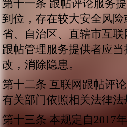
第十一条 跟帖评论服务
到位，存在较大安全风险
省、自治区、直辖市互联
跟帖管理服务提供者应当
改，消除隐患。
第十二条 互联网跟帖评
有关部门依照相关法律法
第十三条 本规定自2017