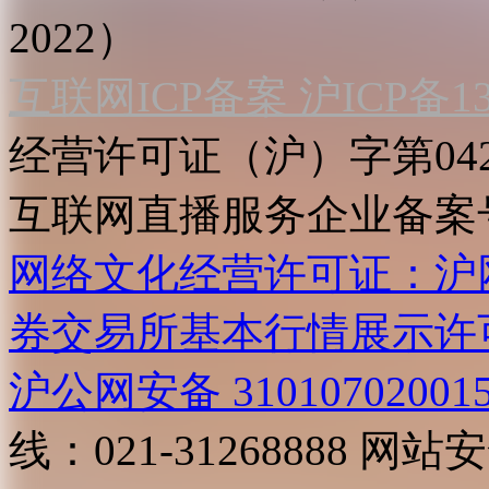
2022）
互联网ICP备案 沪ICP备130
经营许可证（沪）字第04
互联网直播服务企业备案号：2
网络文化经营许可证：沪网文[2
券交易所基本行情展示许
沪公网安备 31010702001
线：021-31268888
网站安全