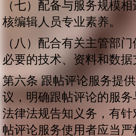
（七）配备与服务规模相
核编辑人员专业素养。
（八）配合有关主管部门
必要的技术、资料和数据
第六条 跟帖评论服务提
议，明确跟帖评论的服务
法律法规告知义务，有针
帖评论服务使用者应当严