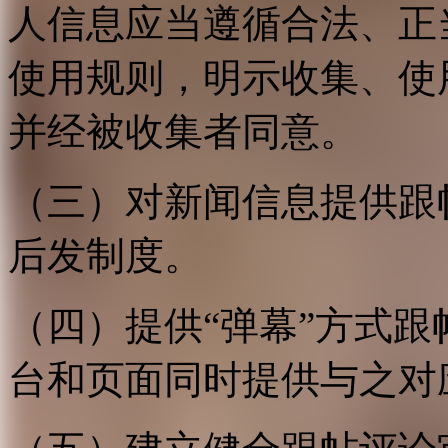
人信息应当遵循合法、正
使用规则，明示收集、使
并经被收集者同意。
（三）对新闻信息提供跟
后发制度。
（四）提供“弹幕”方式
台和页面同时提供与之对