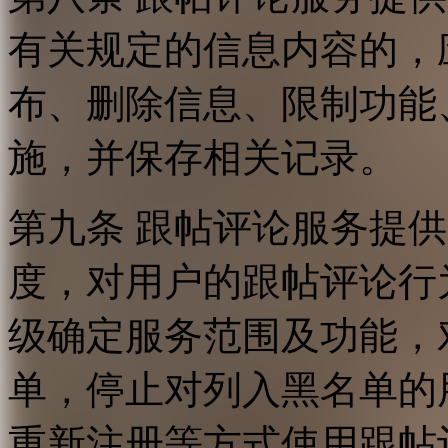
有关规定的信息内容的，
布、删除信息、限制功能
施，并保存相关记录。
第九条 跟帖评论服务提
度，对用户的跟帖评论行
级确定服务范围及功能，
单，停止对列入黑名单的
重新注册等方式使用跟帖