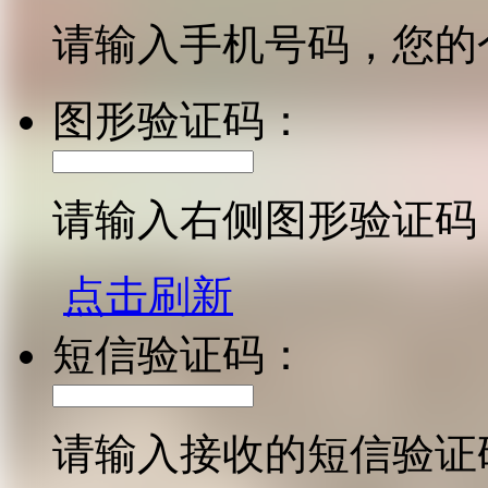
请输入手机号码，您的
图形验证码：
请输入右侧图形验证码
点击刷新
短信验证码：
请输入接收的短信验证