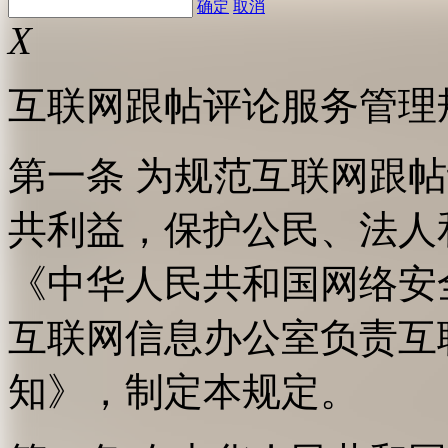
确定
取消
X
互联网跟帖评论服务管理
第一条 为规范互联网跟
共利益，保护公民、法人
《中华人民共和国网络安
互联网信息办公室负责互
知》，制定本规定。