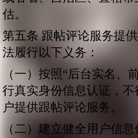
估。
第五条 跟帖评论服务提
法履行以下义务：
（一）按照“后台实名、
行真实身份信息认证，不
户提供跟帖评论服务。
（二）建立健全用户信息