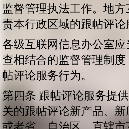
监督管理执法工作。地方
责本行政区域的跟帖评论
各级互联网信息办公室应
查相结合的监督管理制度
帖评论服务行为。
第四条 跟帖评论服务提
关的跟帖评论新产品、新
或者省、自治区、直辖市