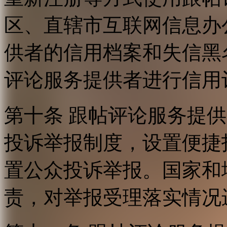
区、直辖市互联网信息办
供者的信用档案和失信黑
评论服务提供者进行信用
第十条 跟帖评论服务提
投诉举报制度，设置便捷
置公众投诉举报。国家和
责，对举报受理落实情况