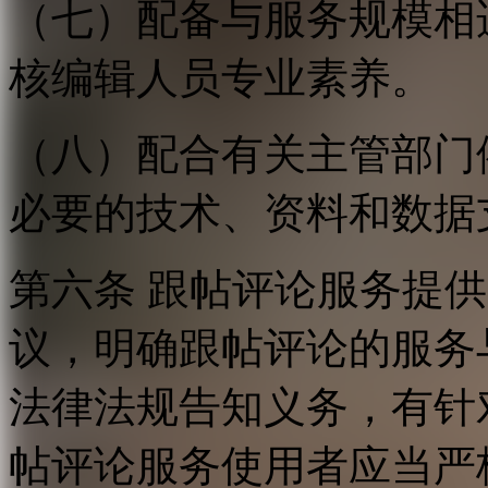
（七）配备与服务规模相
核编辑人员专业素养。
（八）配合有关主管部门
必要的技术、资料和数据
第六条 跟帖评论服务提
议，明确跟帖评论的服务
法律法规告知义务，有针
帖评论服务使用者应当严