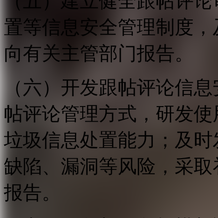
（五）建立健全跟帖评论
置等信息安全管理制度，
向有关主管部门报告。
（六）开发跟帖评论信息
帖评论管理方式，研发使
垃圾信息处置能力；及时
缺陷、漏洞等风险，采取
报告。