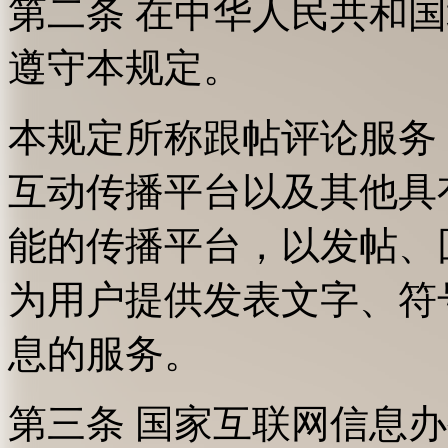
第二条 在中华人民共和
遵守本规定。
本规定所称跟帖评论服务
互动传播平台以及其他具
能的传播平台，以发帖、
为用户提供发表文字、符
息的服务。
第三条 国家互联网信息