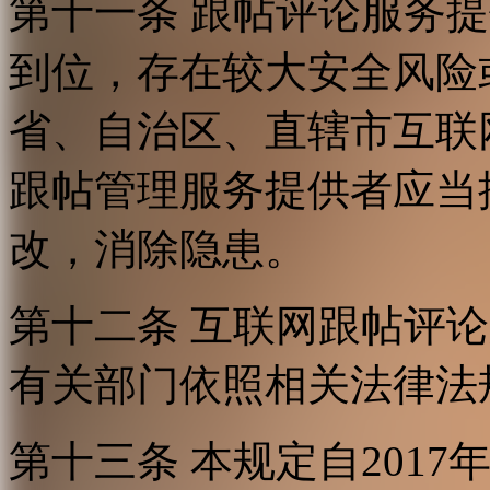
第十一条 跟帖评论服务
到位，存在较大安全风险
省、自治区、直辖市互联
跟帖管理服务提供者应当
改，消除隐患。
第十二条 互联网跟帖评
有关部门依照相关法律法
第十三条 本规定自2017