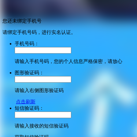
您还未绑定手机号
请绑定手机号码，进行实名认证。
手机号码：
请输入手机号码，您的个人信息严格保密，请放心
图形验证码：
请输入右侧图形验证码
点击刷新
短信验证码：
请输入接收的短信验证码