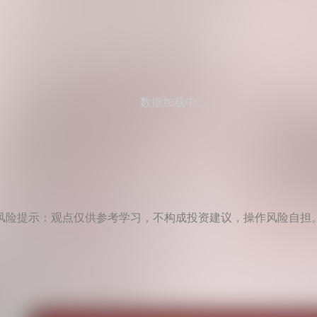
数据加载中...
风险提示：观点仅供参考学习，不构成投资建议，操作风险自担