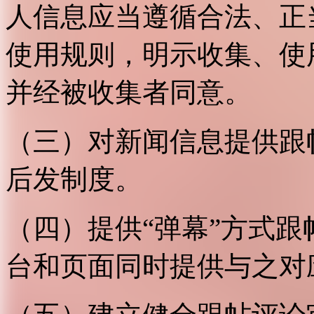
人信息应当遵循合法、正
使用规则，明示收集、使
并经被收集者同意。
（三）对新闻信息提供跟
后发制度。
（四）提供“弹幕”方式
台和页面同时提供与之对