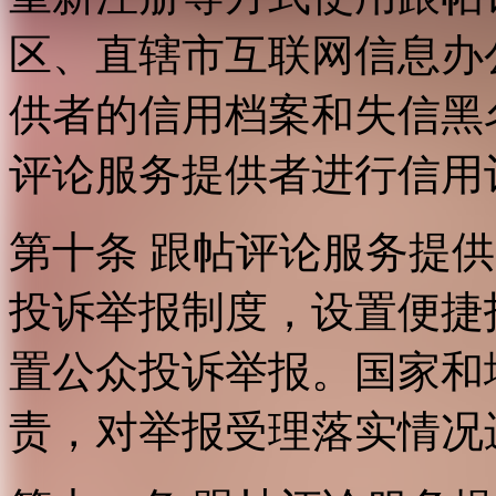
区、直辖市互联网信息办
供者的信用档案和失信黑
评论服务提供者进行信用
第十条 跟帖评论服务提
投诉举报制度，设置便捷
置公众投诉举报。国家和
责，对举报受理落实情况