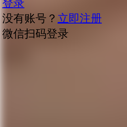
登录
没有账号？
立即注册
微信扫码登录