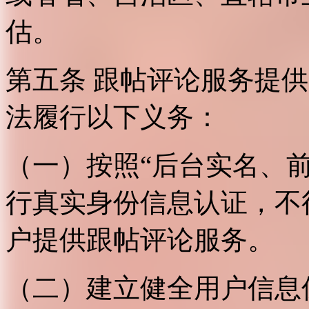
估。
第五条 跟帖评论服务提
法履行以下义务：
（一）按照“后台实名、
行真实身份信息认证，不
户提供跟帖评论服务。
（二）建立健全用户信息