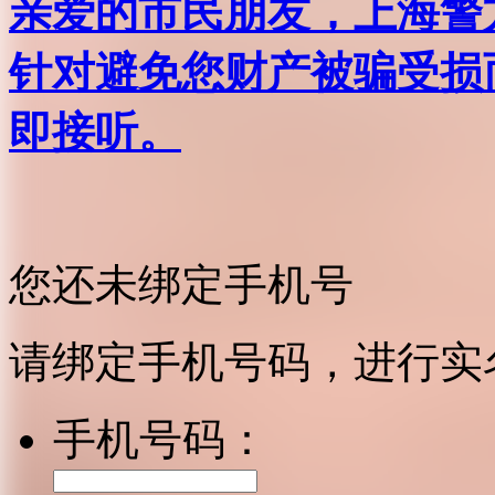
亲爱的市民朋友，上海警方反
针对避免您财产被骗受损
即接听。
您还未绑定手机号
请绑定手机号码，进行实
手机号码：