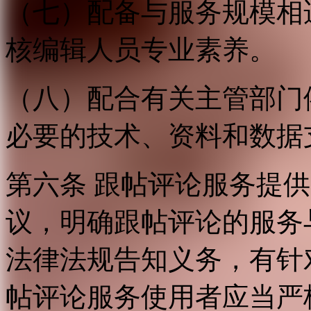
（七）配备与服务规模相
核编辑人员专业素养。
（八）配合有关主管部门
必要的技术、资料和数据
第六条 跟帖评论服务提
议，明确跟帖评论的服务
法律法规告知义务，有针
帖评论服务使用者应当严