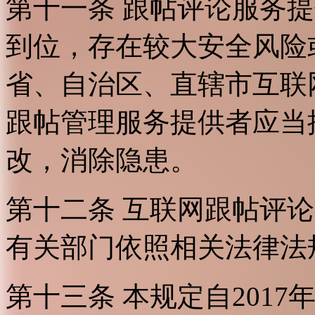
第十一条 跟帖评论服务
到位，存在较大安全风险
省、自治区、直辖市互联
跟帖管理服务提供者应当
改，消除隐患。
第十二条 互联网跟帖评
有关部门依照相关法律法
第十三条 本规定自2017