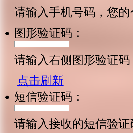
请输入手机号码，您的
图形验证码：
请输入右侧图形验证码
点击刷新
短信验证码：
请输入接收的短信验证