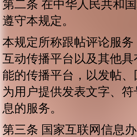
第二条 在中华人民共和
遵守本规定。
本规定所称跟帖评论服务
互动传播平台以及其他具
能的传播平台，以发帖、
为用户提供发表文字、符
息的服务。
第三条 国家互联网信息