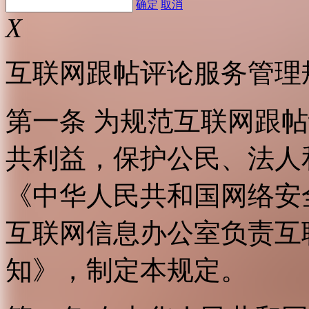
确定
取消
X
互联网跟帖评论服务管理
第一条 为规范互联网跟
共利益，保护公民、法人
《中华人民共和国网络安
互联网信息办公室负责互
知》，制定本规定。