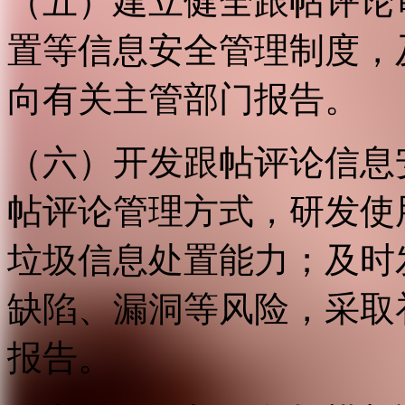
（五）建立健全跟帖评论
置等信息安全管理制度，
向有关主管部门报告。
（六）开发跟帖评论信息
帖评论管理方式，研发使
垃圾信息处置能力；及时
缺陷、漏洞等风险，采取
报告。