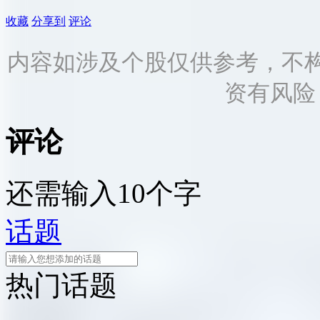
收藏
分享到
评论
内容如涉及个股仅供参考，不
资有风险
评论
还需输入10个字
话题
热门话题