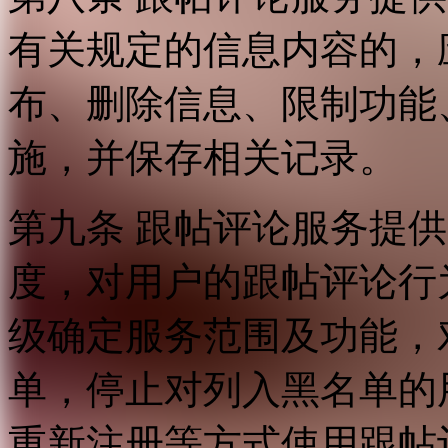
有关规定的信息内容的，
布、删除信息、限制功能
施，并保存相关记录。
第九条 跟帖评论服务提
度，对用户的跟帖评论行
级确定服务范围及功能，
单，停止对列入黑名单的
重新注册等方式使用跟帖