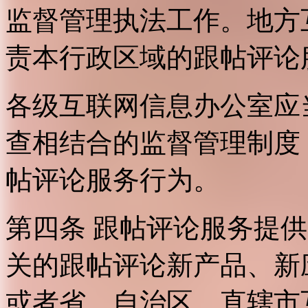
监督管理执法工作。地方
责本行政区域的跟帖评论
各级互联网信息办公室应
查相结合的监督管理制度
帖评论服务行为。
第四条 跟帖评论服务提
关的跟帖评论新产品、新
或者省、自治区、直辖市