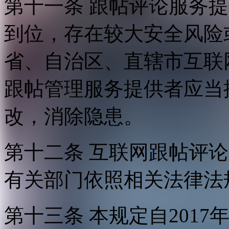
第十一条 跟帖评论服务
到位，存在较大安全风险
省、自治区、直辖市互联
跟帖管理服务提供者应当
改，消除隐患。
第十二条 互联网跟帖评
有关部门依照相关法律法
第十三条 本规定自2017