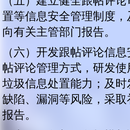
（五）建立健全跟帖评论
置等信息安全管理制度，
向有关主管部门报告。
（六）开发跟帖评论信息
帖评论管理方式，研发使
垃圾信息处置能力；及时
缺陷、漏洞等风险，采取
报告。