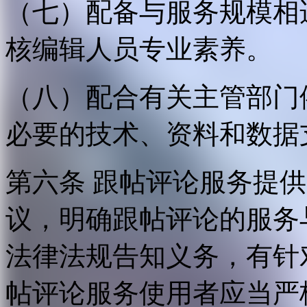
（七）配备与服务规模相
核编辑人员专业素养。
（八）配合有关主管部门
必要的技术、资料和数据
第六条 跟帖评论服务提
议，明确跟帖评论的服务
法律法规告知义务，有针
帖评论服务使用者应当严