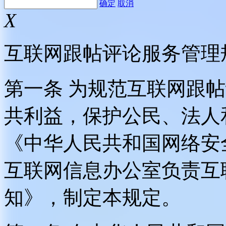
确定
取消
X
互联网跟帖评论服务管理
第一条 为规范互联网跟
共利益，保护公民、法人
《中华人民共和国网络安
互联网信息办公室负责互
知》，制定本规定。