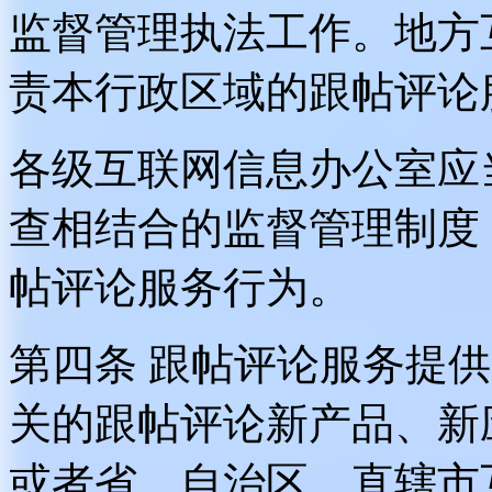
监督管理执法工作。地方
责本行政区域的跟帖评论
各级互联网信息办公室应
查相结合的监督管理制度
帖评论服务行为。
第四条 跟帖评论服务提
关的跟帖评论新产品、新
或者省、自治区、直辖市