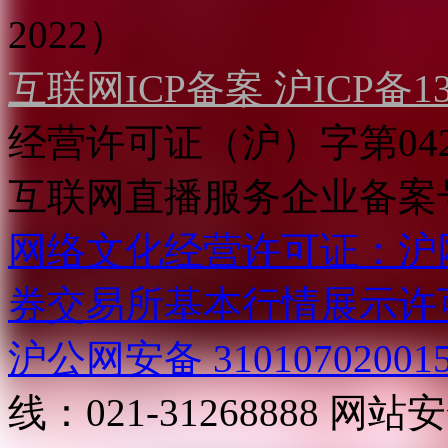
2022）
互联网ICP备案 沪ICP备130
经营许可证（沪）字第04
互联网直播服务企业备案号：2
网络文化经营许可证：沪网文[2
券交易所基本行情展示许
沪公网安备 31010702001
线：021-31268888
网站安全