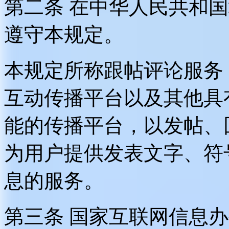
第二条 在中华人民共和
遵守本规定。
本规定所称跟帖评论服务
互动传播平台以及其他具
能的传播平台，以发帖、
为用户提供发表文字、符
息的服务。
第三条 国家互联网信息