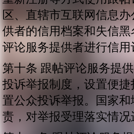
区、直辖市互联网信息办
供者的信用档案和失信黑
评论服务提供者进行信用
第十条 跟帖评论服务提
投诉举报制度，设置便捷
置公众投诉举报。国家和
责，对举报受理落实情况