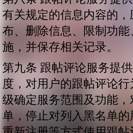
有关规定的信息内容的，
布、删除信息、限制功能
施，并保存相关记录。
第九条 跟帖评论服务提
度，对用户的跟帖评论行
级确定服务范围及功能，
单，停止对列入黑名单的
重新注册等方式使用跟帖