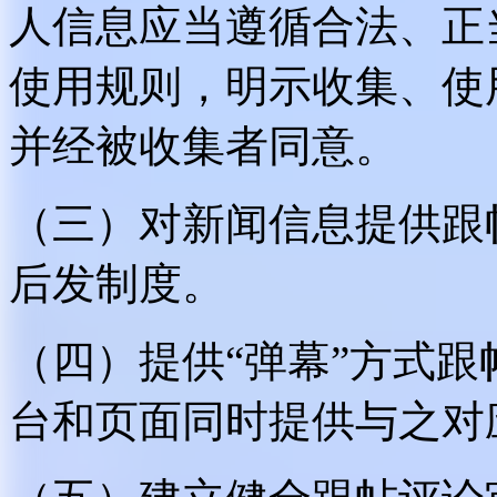
人信息应当遵循合法、正
使用规则，明示收集、使
并经被收集者同意。
（三）对新闻信息提供跟
后发制度。
（四）提供“弹幕”方式
台和页面同时提供与之对