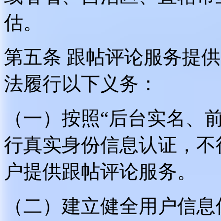
估。
第五条 跟帖评论服务提
法履行以下义务：
（一）按照“后台实名、
行真实身份信息认证，不
户提供跟帖评论服务。
（二）建立健全用户信息