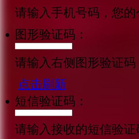
请输入手机号码，您的
图形验证码：
请输入右侧图形验证码
点击刷新
短信验证码：
请输入接收的短信验证