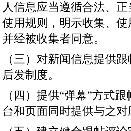
人信息应当遵循合法、正
使用规则，明示收集、使
并经被收集者同意。
（三）对新闻信息提供跟
后发制度。
（四）提供“弹幕”方式
台和页面同时提供与之对