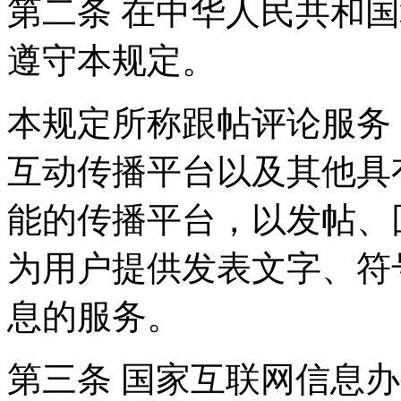
第二条 在中华人民共和
遵守本规定。
本规定所称跟帖评论服务
互动传播平台以及其他具
能的传播平台，以发帖、
为用户提供发表文字、符
息的服务。
第三条 国家互联网信息