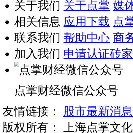
关于我们
关于点掌
媒
相关信息
应用下载
点
联系我们
帮助中心
商
加入我们
申请认证砖家
点掌财经微信公众号
友情链接：
股市最新消息
版权所有：
上海点掌文化科