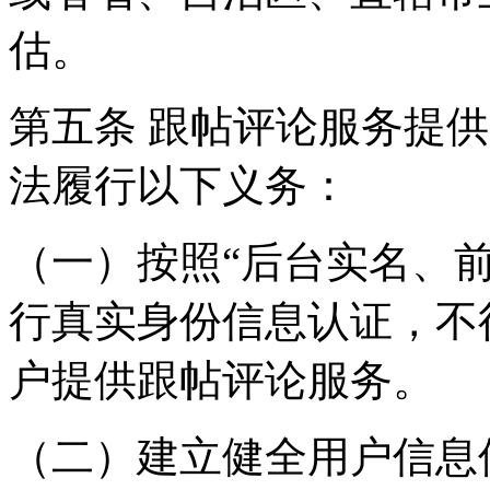
估。
第五条 跟帖评论服务提
法履行以下义务：
（一）按照“后台实名、
行真实身份信息认证，不
户提供跟帖评论服务。
（二）建立健全用户信息