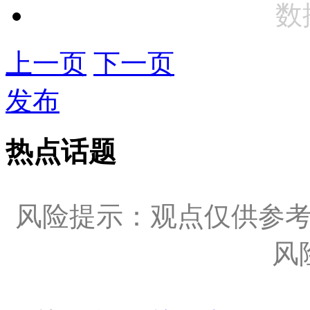
数
上一页
下一页
发布
热点话题
风险提示：观点仅供参
风