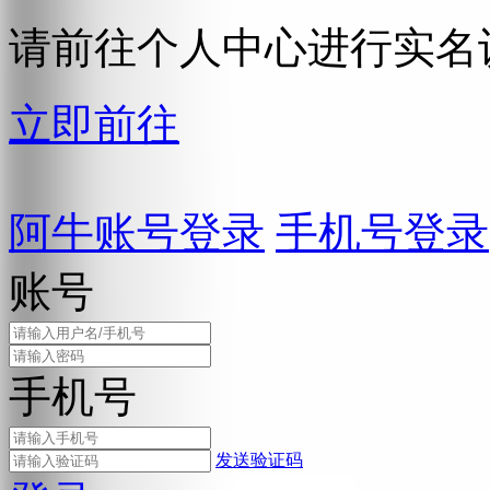
请前往个人中心进行实名
立即前往
阿牛账号登录
手机号登录
账号
手机号
发送验证码