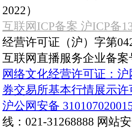
2022）
互联网ICP备案 沪ICP备130
经营许可证（沪）字第04
互联网直播服务企业备案号：2
网络文化经营许可证：沪网文[2
券交易所基本行情展示许
沪公网安备 31010702001
线：021-31268888
网站安全