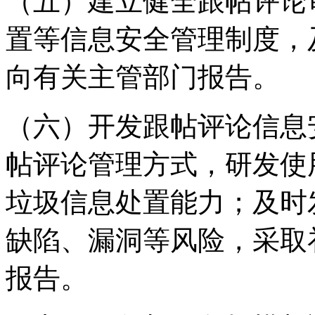
（五）建立健全跟帖评论
置等信息安全管理制度，
向有关主管部门报告。
（六）开发跟帖评论信息
帖评论管理方式，研发使
垃圾信息处置能力；及时
缺陷、漏洞等风险，采取
报告。