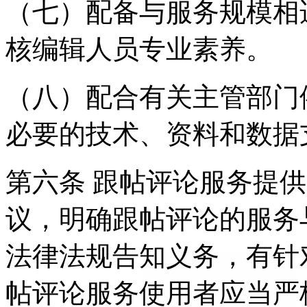
（七）配备与服务规模相
核编辑人员专业素养。
（八）配合有关主管部门
必要的技术、资料和数据
第六条 跟帖评论服务提
议，明确跟帖评论的服务
法律法规告知义务，有针
帖评论服务使用者应当严