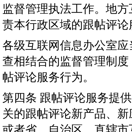
监督管理执法工作。地方
责本行政区域的跟帖评论
各级互联网信息办公室应
查相结合的监督管理制度
帖评论服务行为。
第四条 跟帖评论服务提
关的跟帖评论新产品、新
或者省、自治区、直辖市