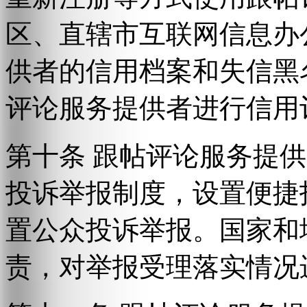
区、直辖市互联网信息办
供者的信用档案和失信黑
评论服务提供者进行信用
第十条 跟帖评论服务提
投诉举报制度，设置便捷
置公众投诉举报。国家和
责，对举报受理落实情况