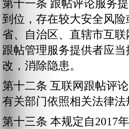
第十一条 跟帖评论服务
到位，存在较大安全风险
省、自治区、直辖市互联
跟帖管理服务提供者应当
改，消除隐患。
第十二条 互联网跟帖评
有关部门依照相关法律法
第十三条 本规定自2017