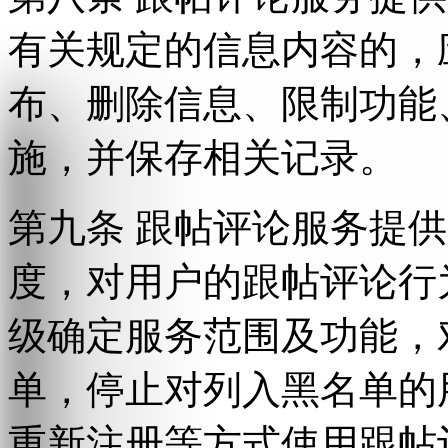
有关规定的信息内容的，
布、删除信息、限制功能
施，并保存相关记录。
第九条 跟帖评论服务提
度，对用户的跟帖评论行
级确定服务范围及功能，
单，停止对列入黑名单的
重新注册等方式使用跟帖