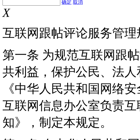
确定
取消
X
互联网跟帖评论服务管理
第一条 为规范互联网跟
共利益，保护公民、法人
《中华人民共和国网络安
互联网信息办公室负责互
知》，制定本规定。