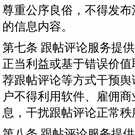
尊重公序良俗，不得发布
的信息内容。
第七条 跟帖评论服务提
正当利益或基于错误价值
荐跟帖评论等方式干预舆
户不得利用软件、雇佣商
息，干扰跟帖评论正常秩
第八条 跟帖评论服务提