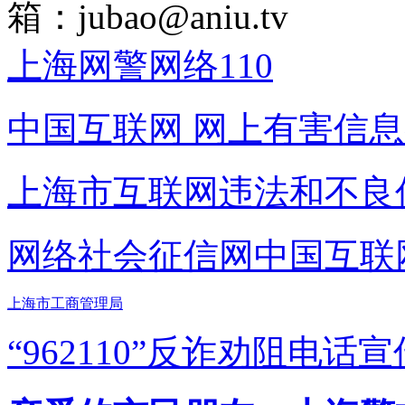
箱：
jubao@aniu.tv
上海网警网络110
中国互联网
网上有害信息
上海市互联网
违法和不良
网络社会征信网
中国互联
上海市工商管理局
“962110”
反诈劝阻电话宣