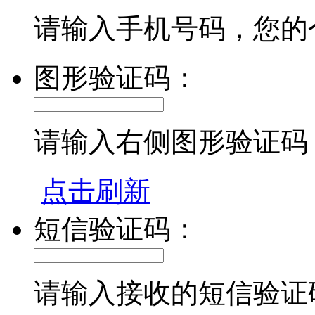
请输入手机号码，您的
图形验证码：
请输入右侧图形验证码
点击刷新
短信验证码：
请输入接收的短信验证