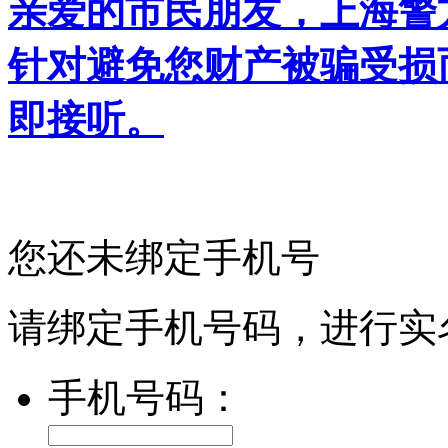
亲爱的市民朋友，上海警方反
针对避免您财产被骗受损
即接听。
您还未绑定手机号
请绑定手机号码，进行实
手机号码：