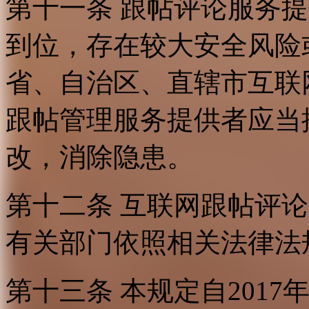
第十一条 跟帖评论服务
到位，存在较大安全风险
省、自治区、直辖市互联
跟帖管理服务提供者应当
改，消除隐患。
第十二条 互联网跟帖评
有关部门依照相关法律法
第十三条 本规定自2017