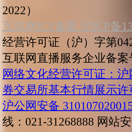
2022）
互联网ICP备案 沪ICP备130
经营许可证（沪）字第04
互联网直播服务企业备案号：2
网络文化经营许可证：沪网文[2
券交易所基本行情展示许
沪公网安备 31010702001
线：021-31268888
网站安全