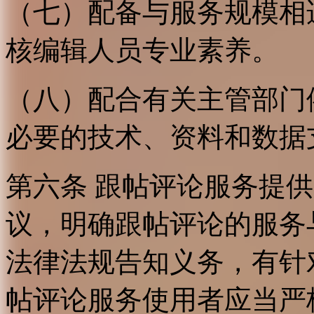
（七）配备与服务规模相
核编辑人员专业素养。
（八）配合有关主管部门
必要的技术、资料和数据
第六条 跟帖评论服务提
议，明确跟帖评论的服务
法律法规告知义务，有针
帖评论服务使用者应当严