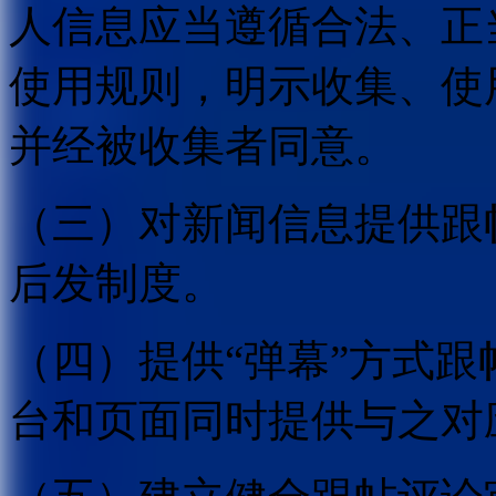
人信息应当遵循合法、正
使用规则，明示收集、使
并经被收集者同意。
（三）对新闻信息提供跟
后发制度。
（四）提供“弹幕”方式
台和页面同时提供与之对