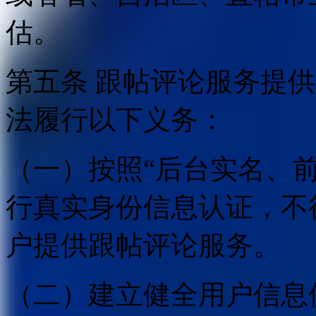
估。
第五条 跟帖评论服务提
法履行以下义务：
（一）按照“后台实名、
行真实身份信息认证，不
户提供跟帖评论服务。
（二）建立健全用户信息