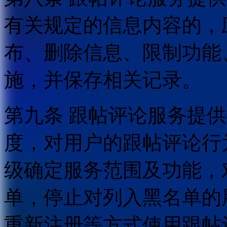
有关规定的信息内容的，
布、删除信息、限制功能
施，并保存相关记录。
第九条 跟帖评论服务提
度，对用户的跟帖评论行
级确定服务范围及功能，
单，停止对列入黑名单的
重新注册等方式使用跟帖