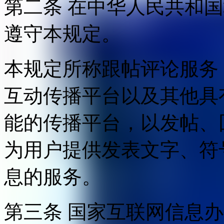
第二条 在中华人民共和
遵守本规定。
本规定所称跟帖评论服务
互动传播平台以及其他具
能的传播平台，以发帖、
为用户提供发表文字、符
息的服务。
第三条 国家互联网信息