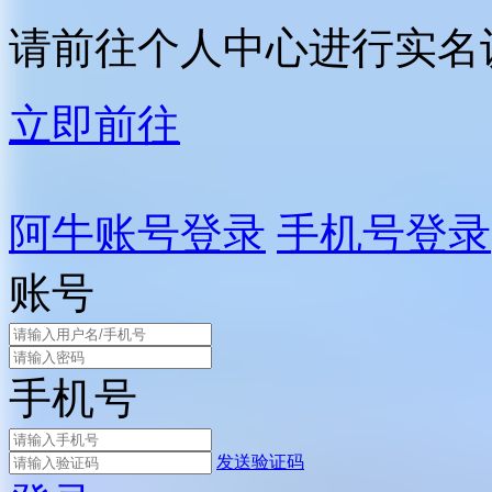
请前往个人中心进行实名
立即前往
阿牛账号登录
手机号登录
账号
手机号
发送验证码