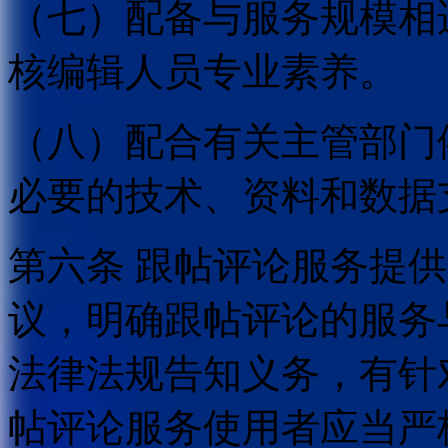
（七）配备与服务规模相
核编辑人员专业素养。
（八）配合有关主管部门
必要的技术、资料和数据
第六条 跟帖评论服务提
议，明确跟帖评论的服务
法律法规告知义务，有针
帖评论服务使用者应当严