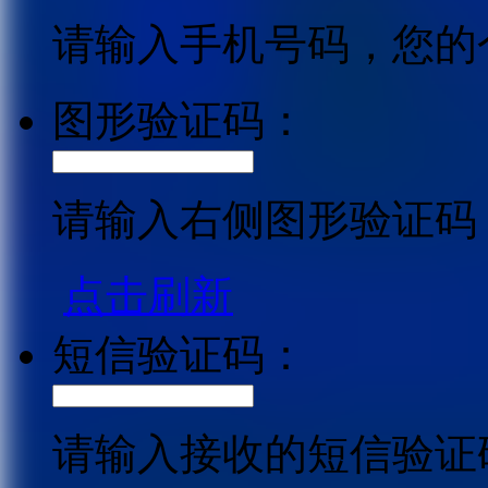
请输入手机号码，您的
图形验证码：
请输入右侧图形验证码
点击刷新
短信验证码：
请输入接收的短信验证