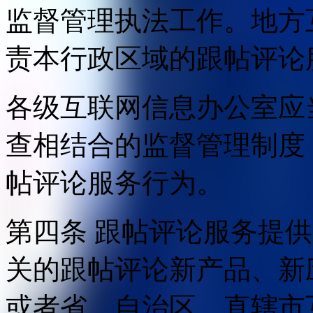
监督管理执法工作。地方
责本行政区域的跟帖评论
各级互联网信息办公室应
查相结合的监督管理制度
帖评论服务行为。
第四条 跟帖评论服务提
关的跟帖评论新产品、新
或者省、自治区、直辖市