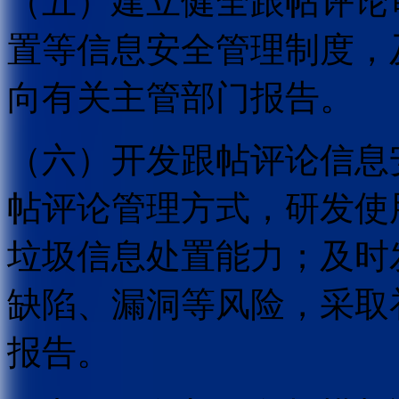
（五）建立健全跟帖评论
置等信息安全管理制度，
向有关主管部门报告。
（六）开发跟帖评论信息
帖评论管理方式，研发使
垃圾信息处置能力；及时
缺陷、漏洞等风险，采取
报告。