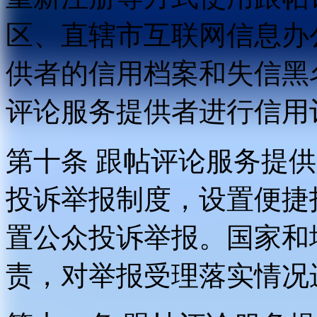
区、直辖市互联网信息办
供者的信用档案和失信黑
评论服务提供者进行信用
第十条 跟帖评论服务提
投诉举报制度，设置便捷
置公众投诉举报。国家和
责，对举报受理落实情况