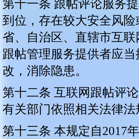
第十一条 跟帖评论服务
到位，存在较大安全风险
省、自治区、直辖市互联
跟帖管理服务提供者应当
改，消除隐患。
第十二条 互联网跟帖评
有关部门依照相关法律法
第十三条 本规定自2017