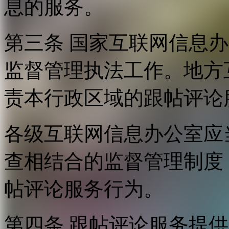
息的服务。
第三条 国家互联网信息
监督管理执法工作。地方
责本行政区域的跟帖评论
各级互联网信息办公室应
查相结合的监督管理制度
帖评论服务行为。
第四条 跟帖评论服务提