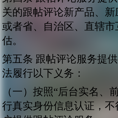
关的跟帖评论新产品、新
或者省、自治区、直辖市
估。
第五条 跟帖评论服务提
法履行以下义务：
（一）按照“后台实名、
行真实身份信息认证，不