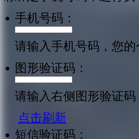
手机号码：
请输入手机号码，您的
图形验证码：
请输入右侧图形验证码
点击刷新
短信验证码：