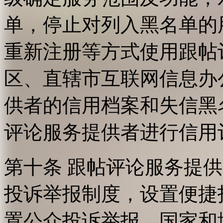
单，停止对列入黑名单的
重新注册等方式使用跟帖
区、直辖市互联网信息办
供者的信用档案和失信黑
评论服务提供者进行信用
第十条 跟帖评论服务提
投诉举报制度，设置便捷
置公众投诉举报。国家和