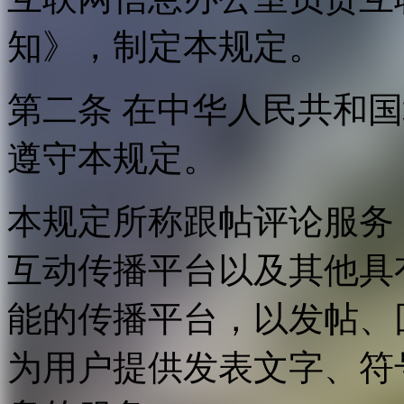
知》，制定本规定。
第二条 在中华人民共和
遵守本规定。
本规定所称跟帖评论服务
互动传播平台以及其他具
能的传播平台，以发帖、
为用户提供发表文字、符