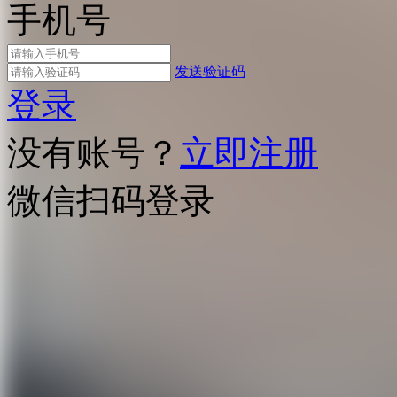
手机号
发送验证码
登录
没有账号？
立即注册
微信扫码登录