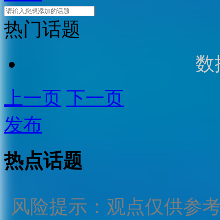
热门话题
数
上一页
下一页
发布
热点话题
风险提示：观点仅供参