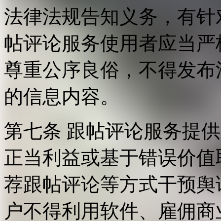
法律法规告知义务，有针
帖评论服务使用者应当严
尊重公序良俗，不得发布
的信息内容。
第七条 跟帖评论服务提
正当利益或基于错误价值
荐跟帖评论等方式干预舆
户不得利用软件、雇佣商