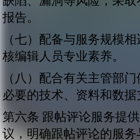
缺陷、漏洞等风险，采取
报告。
（七）配备与服务规模相
核编辑人员专业素养。
（八）配合有关主管部门
必要的技术、资料和数据
第六条 跟帖评论服务提
议，明确跟帖评论的服务