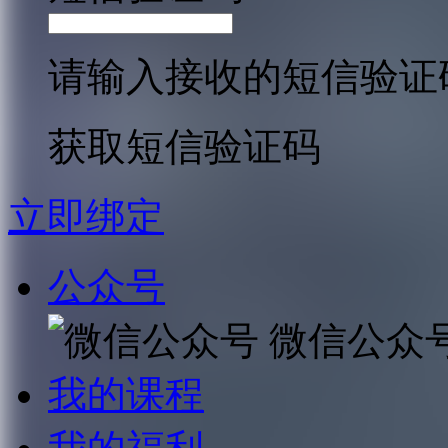
请输入接收的短信验证
获取短信验证码
立即绑定
公众号
微信公众
我的课程