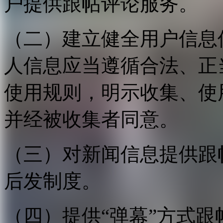
户提供跟帖评论服务。
（二）建立健全用户信息
人信息应当遵循合法、正
使用规则，明示收集、使
并经被收集者同意。
（三）对新闻信息提供跟
后发制度。
（四）提供“弹幕”方式