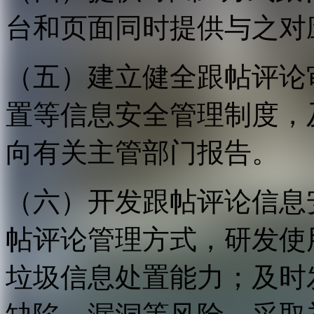
台和页面同时提供与之对
（五）建立健全跟帖评论
置等信息安全管理制度，
向有关主管部门报告。
（六）开发跟帖评论信息
帖评论管理方式，研发使
垃圾信息处置能力；及时