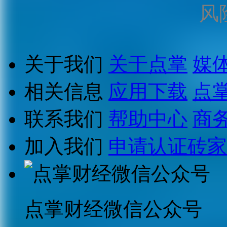
风
关于我们
关于点掌
媒
相关信息
应用下载
点
联系我们
帮助中心
商
加入我们
申请认证砖家
点掌财经微信公众号