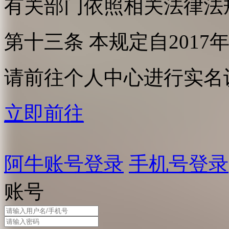
有关部门依照相关法律法
第十三条 本规定自2017
请前往个人中心进行实名
立即前往
阿牛账号登录
手机号登录
账号