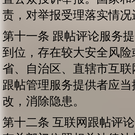
责，对举报受理落实情况
第十一条 跟帖评论服务
到位，存在较大安全风险
省、自治区、直辖市互联
跟帖管理服务提供者应当
改，消除隐患。
第十二条 互联网跟帖评