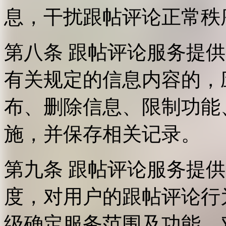
息，干扰跟帖评论正常秩
第八条 跟帖评论服务提
有关规定的信息内容的，
布、删除信息、限制功能
施，并保存相关记录。
第九条 跟帖评论服务提
度，对用户的跟帖评论行
级确定服务范围及功能，