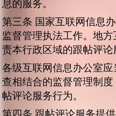
息的服务。
第三条 国家互联网信息
监督管理执法工作。地方
责本行政区域的跟帖评论
各级互联网信息办公室应
查相结合的监督管理制度
帖评论服务行为。
第四条 跟帖评论服务提