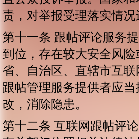
责，对举报受理落实情况
第十一条 跟帖评论服务
到位，存在较大安全风险
省、自治区、直辖市互联
跟帖管理服务提供者应当
改，消除隐患。
第十二条 互联网跟帖评