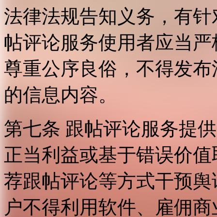
法律法规告知义务，有针
帖评论服务使用者应当严
尊重公序良俗，不得发布
的信息内容。
第七条 跟帖评论服务提
正当利益或基于错误价值
荐跟帖评论等方式干预舆
户不得利用软件、雇佣商