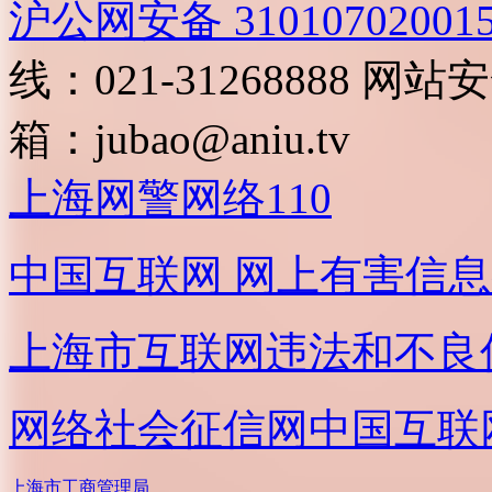
沪公网安备 31010702001
线：021-31268888
网站安全
箱：
jubao@aniu.tv
上海网警网络110
中国互联网
网上有害信息
上海市互联网
违法和不良
网络社会征信网
中国互联
上海市工商管理局