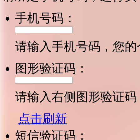
手机号码：
请输入手机号码，您的
图形验证码：
请输入右侧图形验证码
点击刷新
短信验证码：