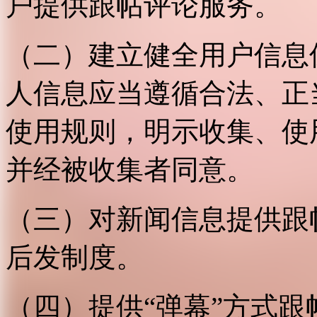
户提供跟帖评论服务。
（二）建立健全用户信息
人信息应当遵循合法、正
使用规则，明示收集、使
并经被收集者同意。
（三）对新闻信息提供跟
后发制度。
（四）提供“弹幕”方式