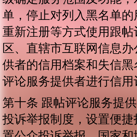
单，停止对列入黑名单的
重新注册等方式使用跟帖
区、直辖市互联网信息办
供者的信用档案和失信黑
评论服务提供者进行信用
第十条 跟帖评论服务提
投诉举报制度，设置便捷
置公众投诉举报。国家和