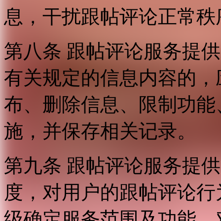
息，干扰跟帖评论正常秩
第八条 跟帖评论服务提
有关规定的信息内容的，
布、删除信息、限制功能
施，并保存相关记录。
第九条 跟帖评论服务提
度，对用户的跟帖评论行
级确定服务范围及功能，