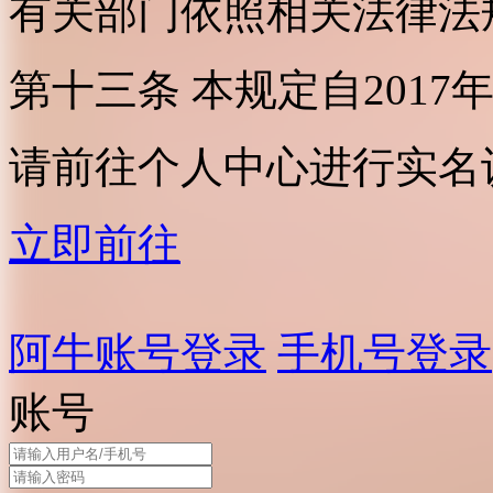
有关部门依照相关法律法
第十三条 本规定自2017
请前往个人中心进行实名
立即前往
阿牛账号登录
手机号登录
账号