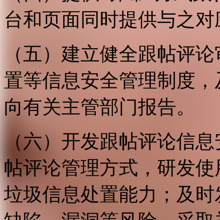
台和页面同时提供与之对
（五）建立健全跟帖评论
置等信息安全管理制度，
向有关主管部门报告。
（六）开发跟帖评论信息
帖评论管理方式，研发使
垃圾信息处置能力；及时