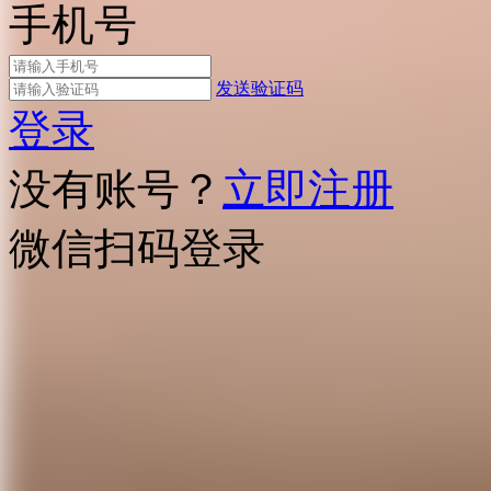
手机号
发送验证码
登录
没有账号？
立即注册
微信扫码登录