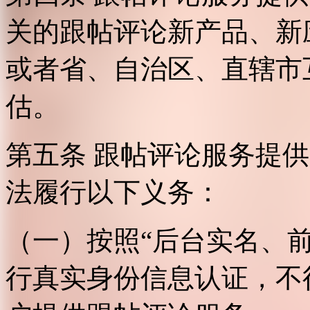
关的跟帖评论新产品、新
或者省、自治区、直辖市
估。
第五条 跟帖评论服务提
法履行以下义务：
（一）按照“后台实名、
行真实身份信息认证，不