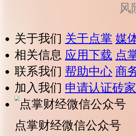
风
关于我们
关于点掌
媒
相关信息
应用下载
点
联系我们
帮助中心
商
加入我们
申请认证砖家
点掌财经微信公众号