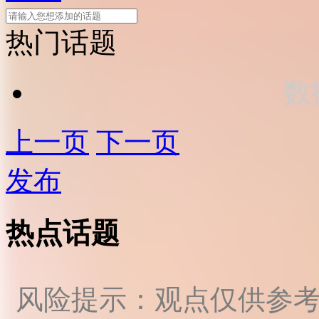
热门话题
数
上一页
下一页
发布
热点话题
风险提示：观点仅供参