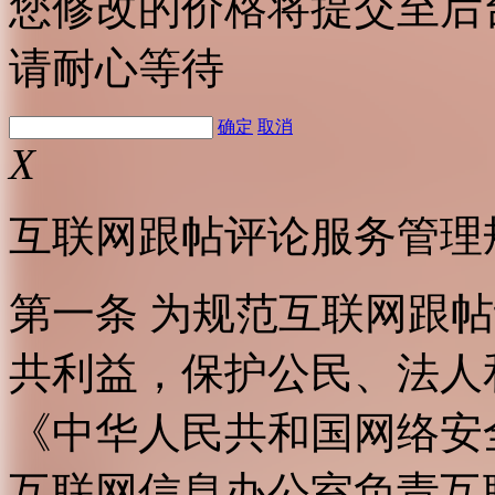
您修改的价格将提交至后
请耐心等待
确定
取消
X
互联网跟帖评论服务管理
第一条 为规范互联网跟
共利益，保护公民、法人
《中华人民共和国网络安
互联网信息办公室负责互