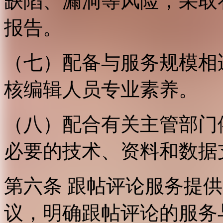
缺陷、漏洞等风险，采取
报告。
（七）配备与服务规模相
核编辑人员专业素养。
（八）配合有关主管部门
必要的技术、资料和数据
第六条 跟帖评论服务提
议，明确跟帖评论的服务