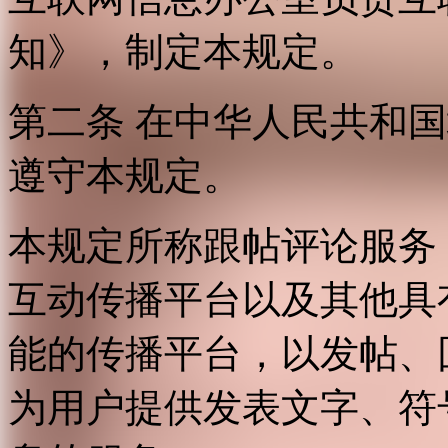
知》，制定本规定。
第二条 在中华人民共和
遵守本规定。
本规定所称跟帖评论服务
互动传播平台以及其他具
能的传播平台，以发帖、
为用户提供发表文字、符