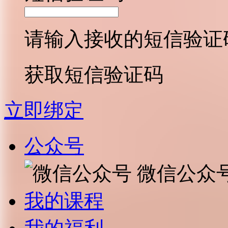
请输入接收的短信验证
获取短信验证码
立即绑定
公众号
微信公众
我的课程