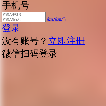
手机号
发送验证码
登录
没有账号？
立即注册
微信扫码登录