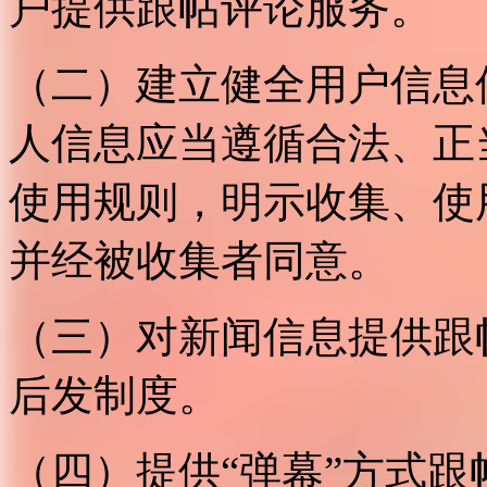
户提供跟帖评论服务。
（二）建立健全用户信息
人信息应当遵循合法、正
使用规则，明示收集、使
并经被收集者同意。
（三）对新闻信息提供跟
后发制度。
（四）提供“弹幕”方式