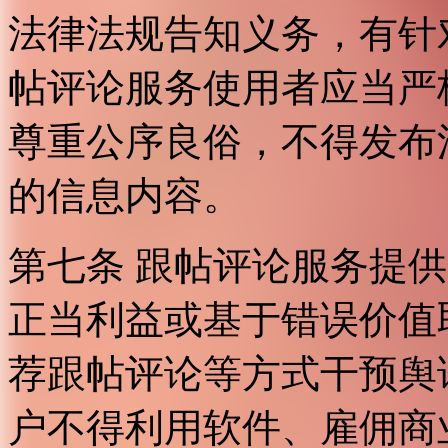
法律法规告知义务，有针
帖评论服务使用者应当严
尊重公序良俗，不得发布
的信息内容。
第七条 跟帖评论服务提
正当利益或基于错误价值
荐跟帖评论等方式干预舆
户不得利用软件、雇佣商