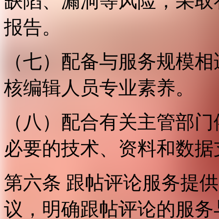
缺陷、漏洞等风险，采取
报告。
（七）配备与服务规模相
核编辑人员专业素养。
（八）配合有关主管部门
必要的技术、资料和数据
第六条 跟帖评论服务提
议，明确跟帖评论的服务