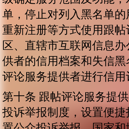
单，停止对列入黑名单的
重新注册等方式使用跟帖
区、直辖市互联网信息办
供者的信用档案和失信黑
评论服务提供者进行信用
第十条 跟帖评论服务提
投诉举报制度，设置便捷
置公众投诉举报。国家和