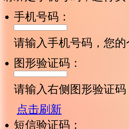
手机号码：
请输入手机号码，您的
图形验证码：
请输入右侧图形验证码
点击刷新
短信验证码：