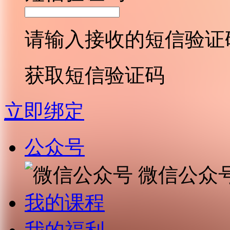
请输入接收的短信验证
获取短信验证码
立即绑定
公众号
微信公众
我的课程