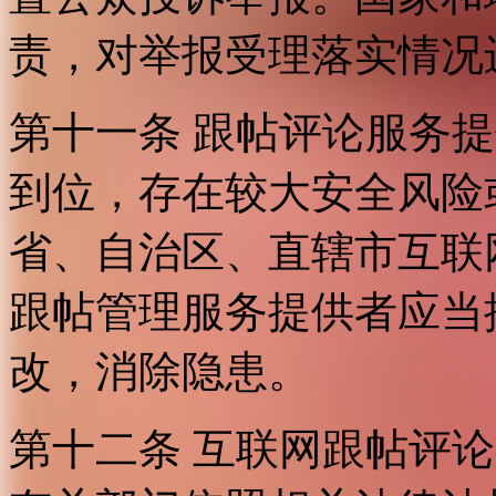
责，对举报受理落实情况
第十一条 跟帖评论服务
到位，存在较大安全风险
省、自治区、直辖市互联
跟帖管理服务提供者应当
改，消除隐患。
第十二条 互联网跟帖评