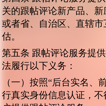
关的跟帖评论新产品、新
或者省、自治区、直辖市
估。
第五条 跟帖评论服务提
法履行以下义务：
（一）按照“后台实名、
行真实身份信息认证，不