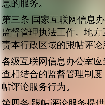
息的服务。
第三条 国家互联网信息
监督管理执法工作。地方
责本行政区域的跟帖评论
各级互联网信息办公室应
查相结合的监督管理制度
帖评论服务行为。
第四条 跟帖评论服务提