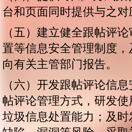
台和页面同时提供与之对
（五）建立健全跟帖评论
置等信息安全管理制度，
向有关主管部门报告。
（六）开发跟帖评论信息
帖评论管理方式，研发使
垃圾信息处置能力；及时