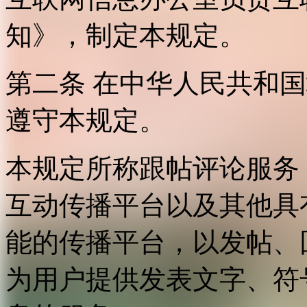
知》，制定本规定。
第二条 在中华人民共和
遵守本规定。
本规定所称跟帖评论服务
互动传播平台以及其他具
能的传播平台，以发帖、
为用户提供发表文字、符