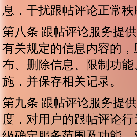
息，干扰跟帖评论正常秩
第八条 跟帖评论服务提
有关规定的信息内容的，
布、删除信息、限制功能
施，并保存相关记录。
第九条 跟帖评论服务提
度，对用户的跟帖评论行
级确定服务范围及功能，