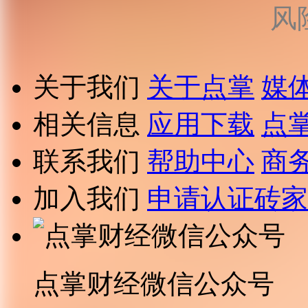
风
关于我们
关于点掌
媒
相关信息
应用下载
点
联系我们
帮助中心
商
加入我们
申请认证砖家
点掌财经微信公众号