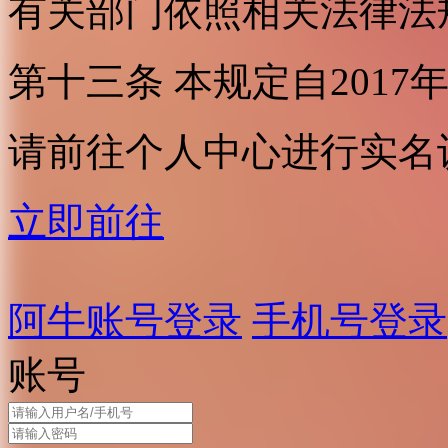
有关部门依照相关法律法
第十三条 本规定自2017
请前往个人中心进行实名
立即前往
阿牛账号登录
手机号登录
账号