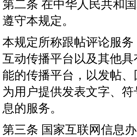
第二条 在中华人民共和
遵守本规定。
本规定所称跟帖评论服务
互动传播平台以及其他具
能的传播平台，以发帖、
为用户提供发表文字、符
息的服务。
第三条 国家互联网信息