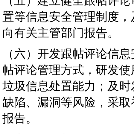
（五）建立健全跟帖评论
置等信息安全管理制度，
向有关主管部门报告。
（六）开发跟帖评论信息
帖评论管理方式，研发使
垃圾信息处置能力；及时
缺陷、漏洞等风险，采取
报告。