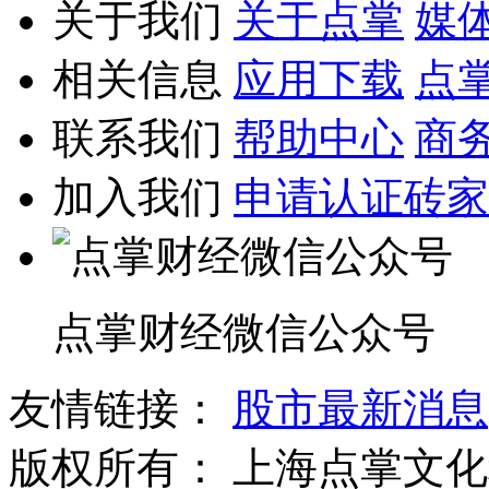
关于我们
关于点掌
媒
相关信息
应用下载
点
联系我们
帮助中心
商
加入我们
申请认证砖家
点掌财经微信公众号
友情链接：
股市最新消息
版权所有：
上海点掌文化科