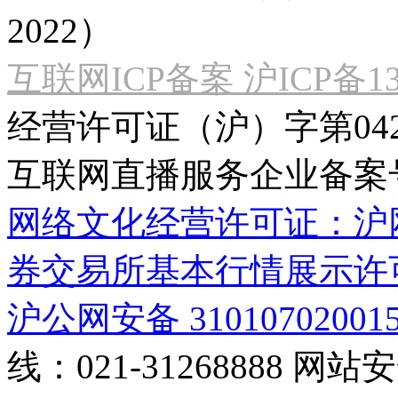
2022）
互联网ICP备案 沪ICP备130
经营许可证（沪）字第04
互联网直播服务企业备案号：2
网络文化经营许可证：沪网文[2
券交易所基本行情展示许
沪公网安备 31010702001
线：021-31268888
网站安全