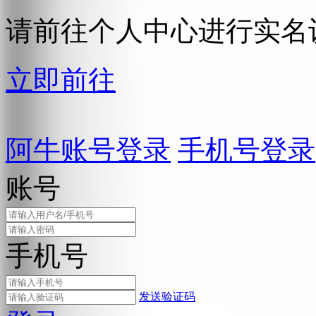
请前往个人中心进行实名
立即前往
阿牛账号登录
手机号登录
账号
手机号
发送验证码