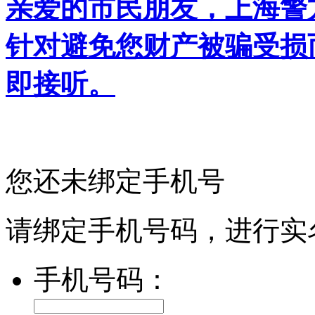
亲爱的市民朋友，上海警方反
针对避免您财产被骗受损
即接听。
您还未绑定手机号
请绑定手机号码，进行实
手机号码：