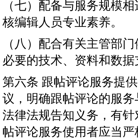
（七）配备与服务规模相
核编辑人员专业素养。
（八）配合有关主管部门
必要的技术、资料和数据
第六条 跟帖评论服务提
议，明确跟帖评论的服务
法律法规告知义务，有针
帖评论服务使用者应当严