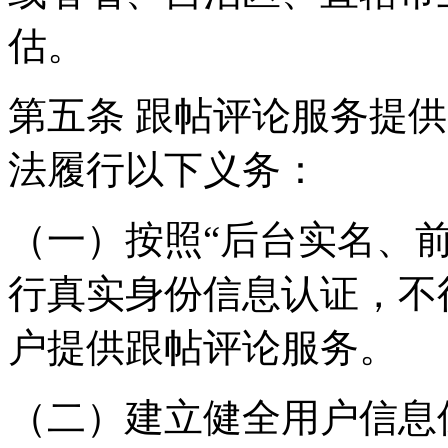
估。
第五条 跟帖评论服务提
法履行以下义务：
（一）按照“后台实名、
行真实身份信息认证，不
户提供跟帖评论服务。
（二）建立健全用户信息