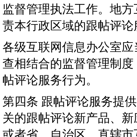
监督管理执法工作。地方
责本行政区域的跟帖评论
各级互联网信息办公室应
查相结合的监督管理制度
帖评论服务行为。
第四条 跟帖评论服务提
关的跟帖评论新产品、新
或者省、自治区、直辖市