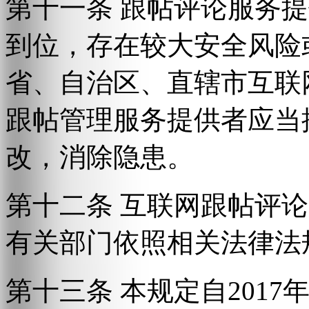
第十一条 跟帖评论服务
到位，存在较大安全风险
省、自治区、直辖市互联
跟帖管理服务提供者应当
改，消除隐患。
第十二条 互联网跟帖评
有关部门依照相关法律法
第十三条 本规定自2017