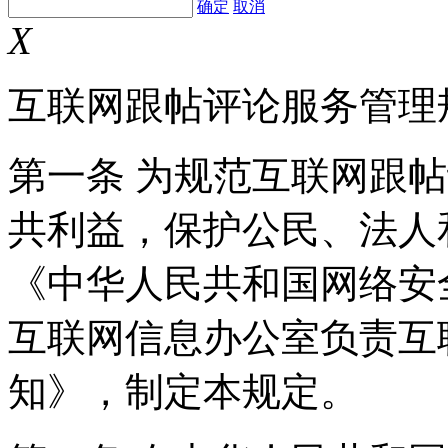
确定
取消
X
互联网跟帖评论服务管理
第一条 为规范互联网跟
共利益，保护公民、法人
《中华人民共和国网络安
互联网信息办公室负责互
知》，制定本规定。