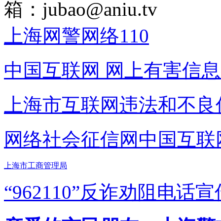
箱：
jubao@aniu.tv
上海网警网络110
中国互联网
网上有害信息
上海市互联网
违法和不良
网络社会征信网
中国互联
上海市工商管理局
“962110”
反诈劝阻电话宣