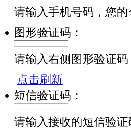
请输入手机号码，您的
图形验证码：
请输入右侧图形验证码
点击刷新
短信验证码：
请输入接收的短信验证