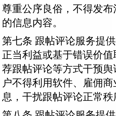
尊重公序良俗，不得发布
的信息内容。
第七条 跟帖评论服务提
正当利益或基于错误价值
荐跟帖评论等方式干预舆
户不得利用软件、雇佣商
息，干扰跟帖评论正常秩
第八条 跟帖评论服务提