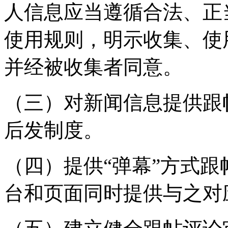
人信息应当遵循合法、正
使用规则，明示收集、使
并经被收集者同意。
（三）对新闻信息提供跟
后发制度。
（四）提供“弹幕”方式
台和页面同时提供与之对