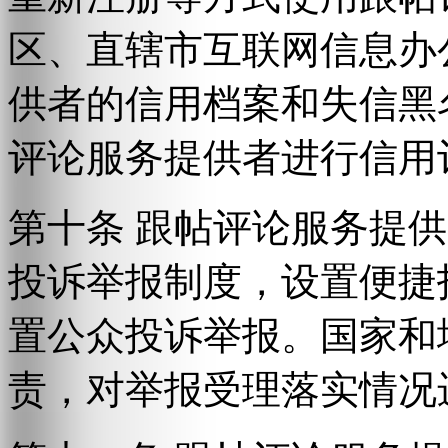
区、直辖市互联网信息办
供者的信用档案和失信黑
评论服务提供者进行信用
第十条 跟帖评论服务提
投诉举报制度，设置便捷
置公众投诉举报。国家和
责，对举报受理落实情况