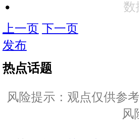
数
上一页
下一页
发布
热点话题
风险提示：观点仅供参
风