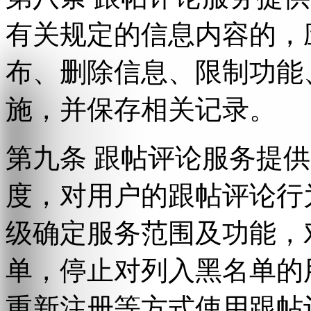
有关规定的信息内容的，
布、删除信息、限制功能
施，并保存相关记录。
第九条 跟帖评论服务提
度，对用户的跟帖评论行
级确定服务范围及功能，
单，停止对列入黑名单的
重新注册等方式使用跟帖