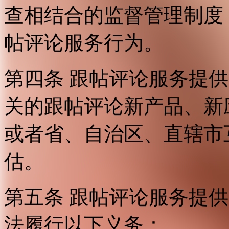
查相结合的监督管理制度
帖评论服务行为。
第四条 跟帖评论服务提
关的跟帖评论新产品、新
或者省、自治区、直辖市
估。
第五条 跟帖评论服务提
法履行以下义务：