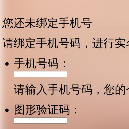
您还未绑定手机号
请绑定手机号码，进行实
手机号码：
请输入手机号码，您的
图形验证码：