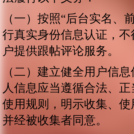
（一）按照“后台实名、
行真实身份信息认证，不
户提供跟帖评论服务。
（二）建立健全用户信息
人信息应当遵循合法、正
使用规则，明示收集、使
并经被收集者同意。