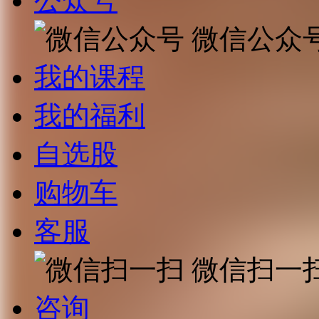
公众号
微信公众
我的课程
我的福利
自选股
购物车
客服
微信扫一
咨询