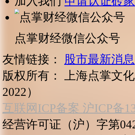
加入我们
申请认证砖家
点掌财经微信公众号
友情链接：
股市最新消息
版权所有：
上海点掌文化科
2022）
互联网ICP备案 沪ICP备130
经营许可证（沪）字第04