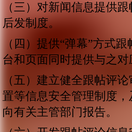
（三）对新闻信息提供跟
后发制度。
（四）提供“弹幕”方式
台和页面同时提供与之对
（五）建立健全跟帖评论
置等信息安全管理制度，
向有关主管部门报告。