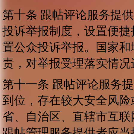
第十条 跟帖评论服务提
投诉举报制度，设置便捷
置公众投诉举报。国家和
责，对举报受理落实情况
第十一条 跟帖评论服务
到位，存在较大安全风险
省、自治区、直辖市互联
跟帖管理服务提供者应当