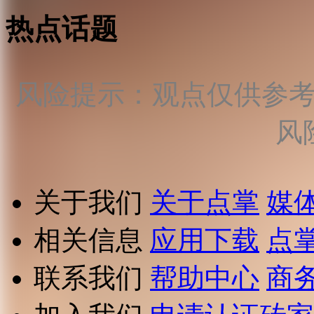
热点话题
风险提示：观点仅供参
风
关于我们
关于点掌
媒
相关信息
应用下载
点
联系我们
帮助中心
商