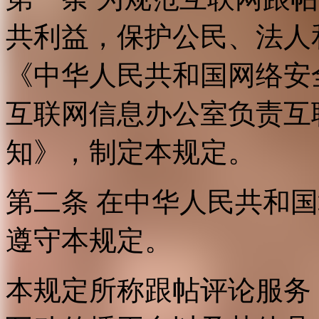
共利益，保护公民、法人
《中华人民共和国网络安
互联网信息办公室负责互
知》，制定本规定。
第二条 在中华人民共和
遵守本规定。
本规定所称跟帖评论服务