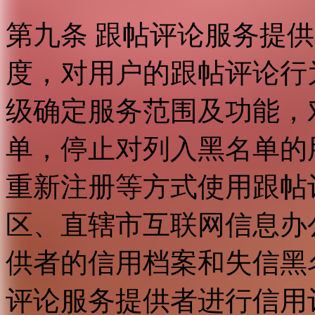
第九条 跟帖评论服务提
度，对用户的跟帖评论行
级确定服务范围及功能，
单，停止对列入黑名单的
重新注册等方式使用跟帖
区、直辖市互联网信息办
供者的信用档案和失信黑
评论服务提供者进行信用