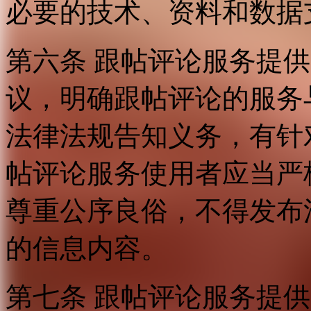
必要的技术、资料和数据
第六条 跟帖评论服务提
议，明确跟帖评论的服务
法律法规告知义务，有针
帖评论服务使用者应当严
尊重公序良俗，不得发布
的信息内容。
第七条 跟帖评论服务提