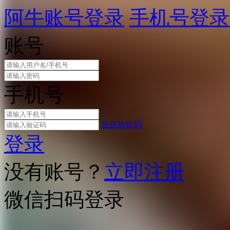
阿牛账号登录
手机号登录
账号
手机号
发送验证码
登录
没有账号？
立即注册
微信扫码登录