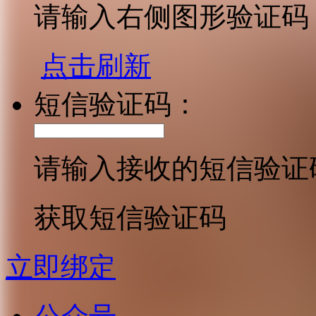
请输入右侧图形验证码
点击刷新
短信验证码：
请输入接收的短信验证
获取短信验证码
立即绑定