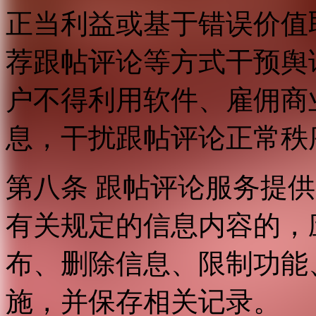
正当利益或基于错误价值
荐跟帖评论等方式干预舆
户不得利用软件、雇佣商
息，干扰跟帖评论正常秩
第八条 跟帖评论服务提
有关规定的信息内容的，
布、删除信息、限制功能
施，并保存相关记录。