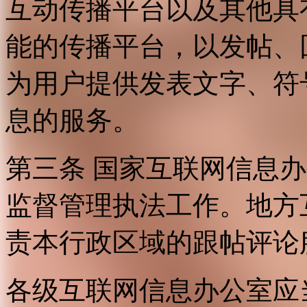
互动传播平台以及其他具
能的传播平台，以发帖、
为用户提供发表文字、符
息的服务。
第三条 国家互联网信息
监督管理执法工作。地方
责本行政区域的跟帖评论
各级互联网信息办公室应