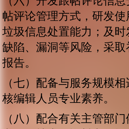
（六）开发跟帖评论信息
帖评论管理方式，研发使
垃圾信息处置能力；及时
缺陷、漏洞等风险，采取
报告。
（七）配备与服务规模相
核编辑人员专业素养。
（八）配合有关主管部门