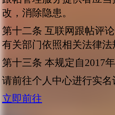
改，消除隐患。
第十二条 互联网跟帖评
有关部门依照相关法律法
第十三条 本规定自2017
请前往个人中心进行实名
立即前往