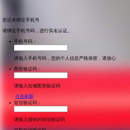
您还未绑定手机号
请绑定手机号码，进行实名认证。
手机号码：
请输入手机号码，您的个人信息严格保密，请放心
图形验证码：
请输入右侧图形验证码
点击刷新
短信验证码：
请输入接收的短信验证码