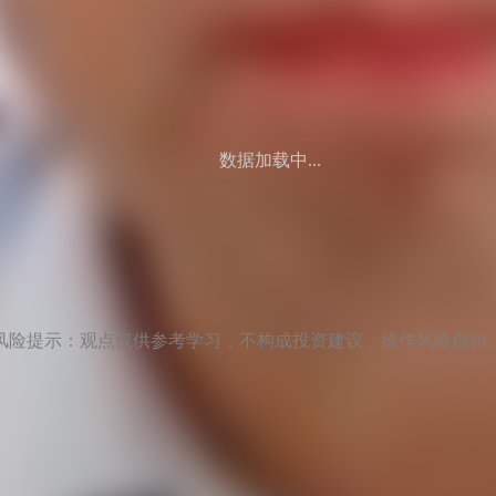
数据加载中...
风险提示：观点仅供参考学习，不构成投资建议，操作风险自担