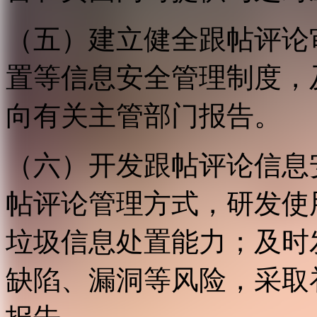
（五）建立健全跟帖评论
置等信息安全管理制度，
向有关主管部门报告。
（六）开发跟帖评论信息
帖评论管理方式，研发使
垃圾信息处置能力；及时
缺陷、漏洞等风险，采取