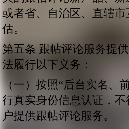
或者省、自治区、直辖市
估。
第五条 跟帖评论服务提
法履行以下义务：
（一）按照“后台实名、
行真实身份信息认证，不
户提供跟帖评论服务。