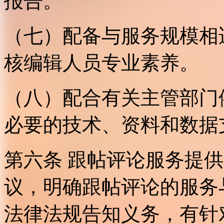
报告。
（七）配备与服务规模相
核编辑人员专业素养。
（八）配合有关主管部门
必要的技术、资料和数据
第六条 跟帖评论服务提
议，明确跟帖评论的服务
法律法规告知义务，有针