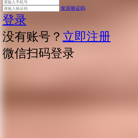
发送验证码
登录
没有账号？
立即注册
微信扫码登录