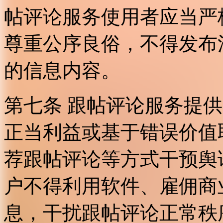
帖评论服务使用者应当严
尊重公序良俗，不得发布
的信息内容。
第七条 跟帖评论服务提
正当利益或基于错误价值
荐跟帖评论等方式干预舆
户不得利用软件、雇佣商
息，干扰跟帖评论正常秩