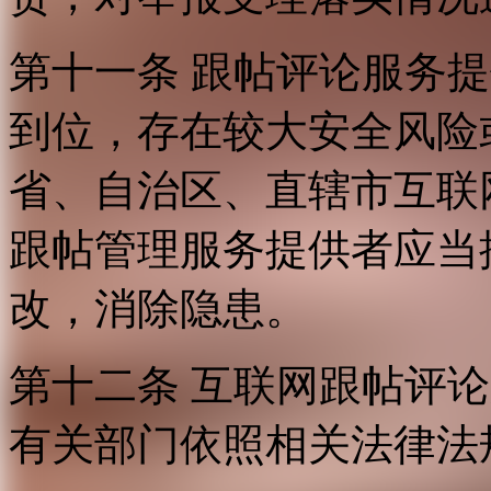
第十一条 跟帖评论服务
到位，存在较大安全风险
省、自治区、直辖市互联
跟帖管理服务提供者应当
改，消除隐患。
第十二条 互联网跟帖评
有关部门依照相关法律法