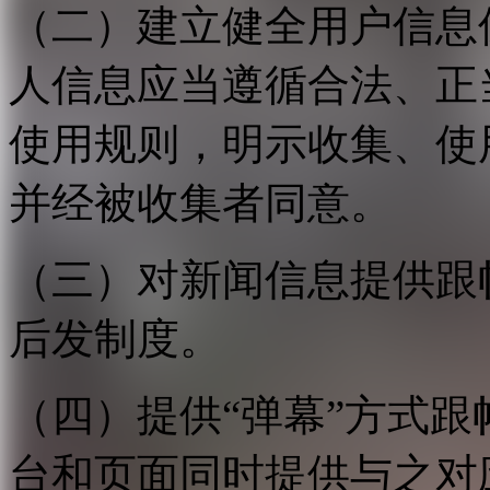
（二）建立健全用户信息
人信息应当遵循合法、正
使用规则，明示收集、使
并经被收集者同意。
（三）对新闻信息提供跟
后发制度。
（四）提供“弹幕”方式
台和页面同时提供与之对