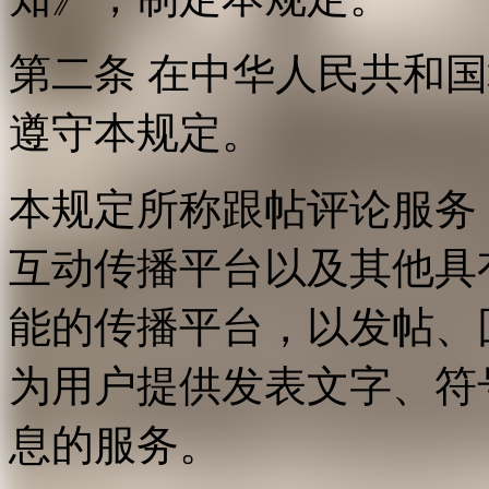
第二条 在中华人民共和
遵守本规定。
本规定所称跟帖评论服务
互动传播平台以及其他具
能的传播平台，以发帖、
为用户提供发表文字、符
息的服务。