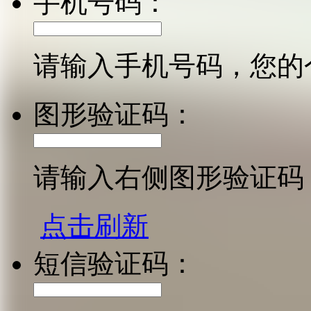
手机号码：
请输入手机号码，您的
图形验证码：
请输入右侧图形验证码
点击刷新
短信验证码：