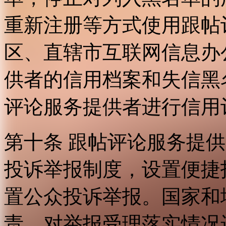
重新注册等方式使用跟帖
区、直辖市互联网信息办
供者的信用档案和失信黑
评论服务提供者进行信用
第十条 跟帖评论服务提
投诉举报制度，设置便捷
置公众投诉举报。国家和
责，对举报受理落实情况