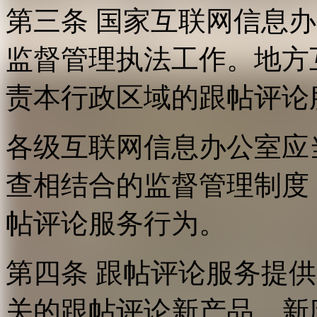
第三条 国家互联网信息
监督管理执法工作。地方
责本行政区域的跟帖评论
各级互联网信息办公室应
查相结合的监督管理制度
帖评论服务行为。
第四条 跟帖评论服务提
关的跟帖评论新产品、新