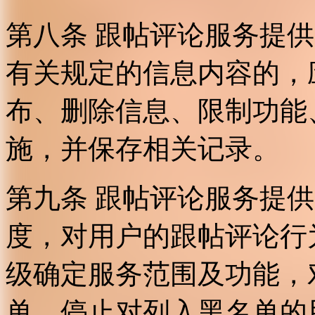
第八条 跟帖评论服务提
有关规定的信息内容的，
布、删除信息、限制功能
施，并保存相关记录。
第九条 跟帖评论服务提
度，对用户的跟帖评论行
级确定服务范围及功能，
单，停止对列入黑名单的