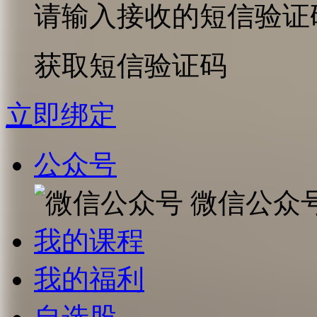
请输入接收的短信验证
获取短信验证码
立即绑定
公众号
微信公众
我的课程
我的福利