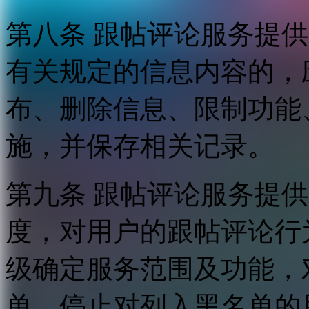
第八条 跟帖评论服务提
有关规定的信息内容的，
布、删除信息、限制功能
施，并保存相关记录。
第九条 跟帖评论服务提
度，对用户的跟帖评论行
级确定服务范围及功能，
单，停止对列入黑名单的