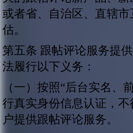
或者省、自治区、直辖市
估。
第五条 跟帖评论服务提
法履行以下义务：
（一）按照“后台实名、
行真实身份信息认证，不
户提供跟帖评论服务。