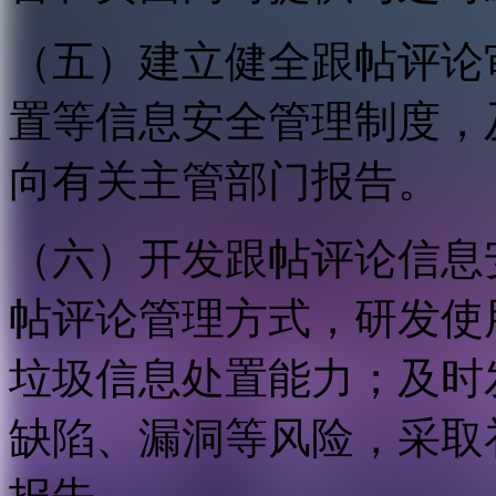
（五）建立健全跟帖评论
置等信息安全管理制度，
向有关主管部门报告。
（六）开发跟帖评论信息
帖评论管理方式，研发使
垃圾信息处置能力；及时
缺陷、漏洞等风险，采取