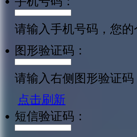
手机号码：
请输入手机号码，您的
图形验证码：
请输入右侧图形验证码
点击刷新
短信验证码：