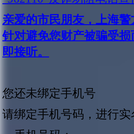
亲爱的市民朋友，上海警方反
针对避免您财产被骗受损
即接听。
您还未绑定手机号
请绑定手机号码，进行实