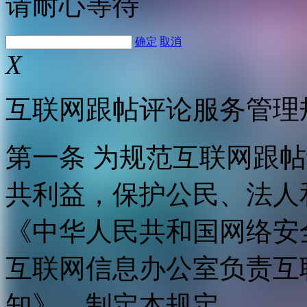
请耐心等待
确定
取消
X
互联网跟帖评论服务管理
第一条 为规范互联网跟
共利益，保护公民、法人
《中华人民共和国网络安
互联网信息办公室负责互
知》，制定本规定。