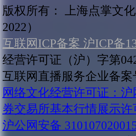
版权所有：
上海点掌文化科
2022）
互联网ICP备案 沪ICP备130
经营许可证（沪）字第04
互联网直播服务企业备案号：2
网络文化经营许可证：沪网文[2
券交易所基本行情展示许
沪公网安备 31010702001