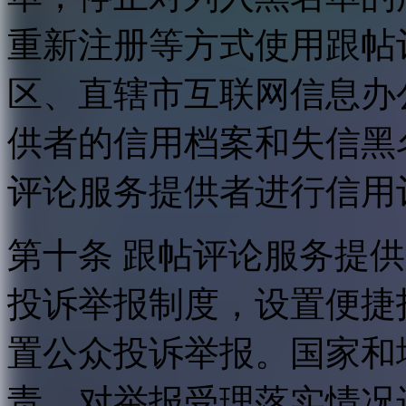
重新注册等方式使用跟帖
区、直辖市互联网信息办
供者的信用档案和失信黑
评论服务提供者进行信用
第十条 跟帖评论服务提
投诉举报制度，设置便捷
置公众投诉举报。国家和
责，对举报受理落实情况