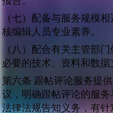
报告。
（七）配备与服务规模相
核编辑人员专业素养。
（八）配合有关主管部门
必要的技术、资料和数据
第六条 跟帖评论服务提
议，明确跟帖评论的服务
法律法规告知义务，有针