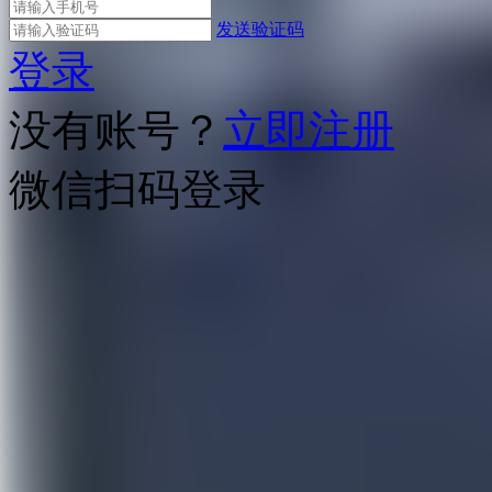
发送验证码
登录
没有账号？
立即注册
微信扫码登录