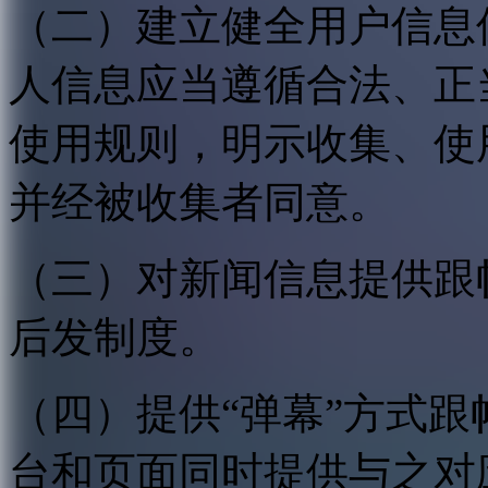
（二）建立健全用户信息
人信息应当遵循合法、正
使用规则，明示收集、使
并经被收集者同意。
（三）对新闻信息提供跟
后发制度。
（四）提供“弹幕”方式
台和页面同时提供与之对