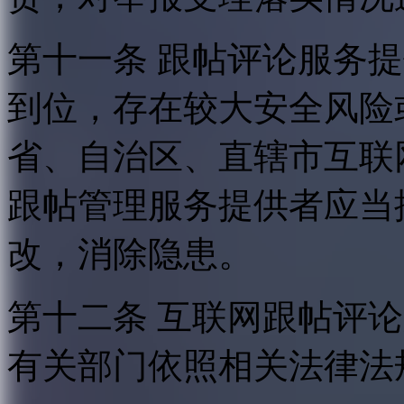
第十一条 跟帖评论服务
到位，存在较大安全风险
省、自治区、直辖市互联
跟帖管理服务提供者应当
改，消除隐患。
第十二条 互联网跟帖评
有关部门依照相关法律法