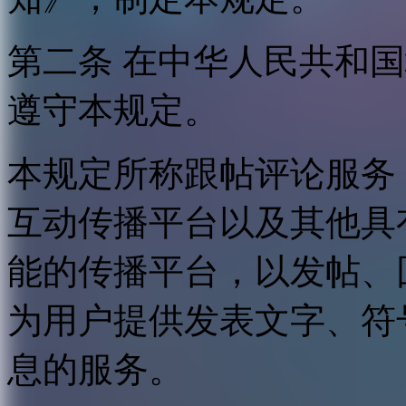
第二条 在中华人民共和
遵守本规定。
本规定所称跟帖评论服务
互动传播平台以及其他具
能的传播平台，以发帖、
为用户提供发表文字、符
息的服务。