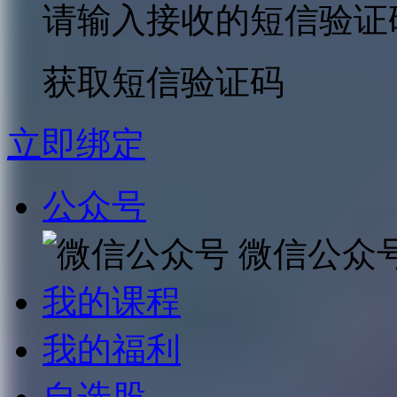
请输入接收的短信验证
获取短信验证码
立即绑定
公众号
微信公众
我的课程
我的福利