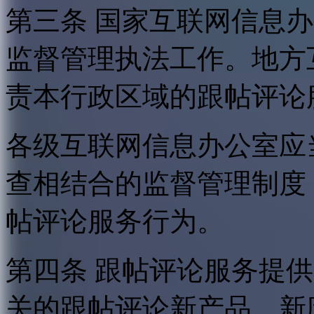
第三条 国家互联网信息
监督管理执法工作。地方
责本行政区域的跟帖评论
各级互联网信息办公室应
查相结合的监督管理制度
帖评论服务行为。
第四条 跟帖评论服务提
关的跟帖评论新产品、新