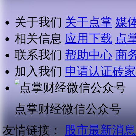
关于我们
关于点掌
媒
相关信息
应用下载
点
联系我们
帮助中心
商
加入我们
申请认证砖家
点掌财经微信公众号
友情链接：
股市最新消息