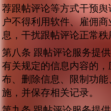
荐跟帖评论等方式干预舆
户不得利用软件、雇佣商
息，干扰跟帖评论正常秩
第八条 跟帖评论服务提
有关规定的信息内容的，
布、删除信息、限制功能
施，并保存相关记录。
第九条 跟帖评论服务提