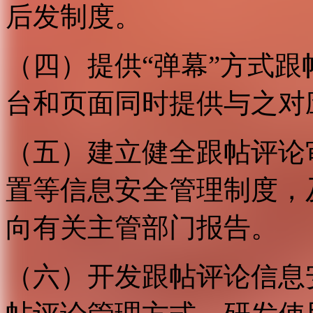
后发制度。
（四）提供“弹幕”方式
台和页面同时提供与之对
（五）建立健全跟帖评论
置等信息安全管理制度，
向有关主管部门报告。
（六）开发跟帖评论信息