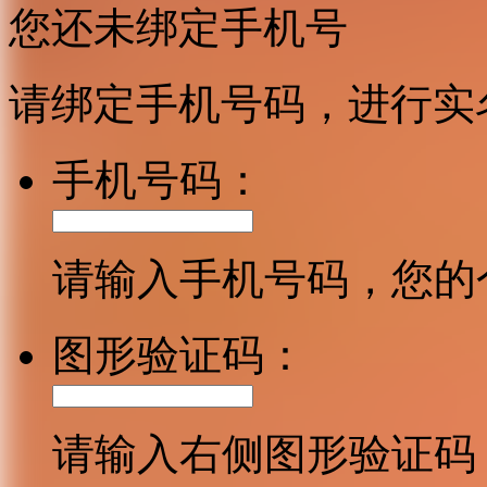
您还未绑定手机号
请绑定手机号码，进行实
手机号码：
请输入手机号码，您的
图形验证码：
请输入右侧图形验证码