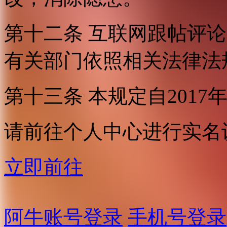
第十二条 互联网跟帖评
有关部门依照相关法律法
第十三条 本规定自2017
请前往个人中心进行实名
立即前往
阿牛账号登录
手机号登录