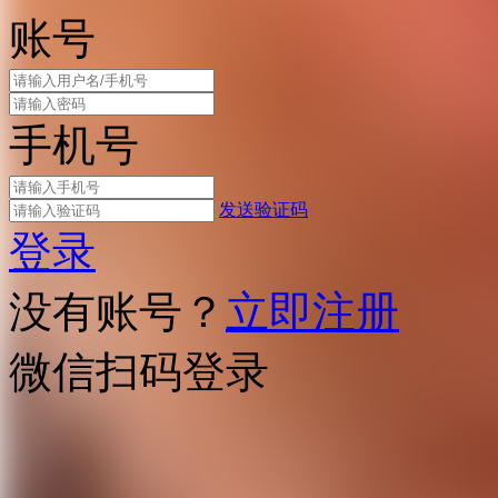
账号
手机号
发送验证码
登录
没有账号？
立即注册
微信扫码登录