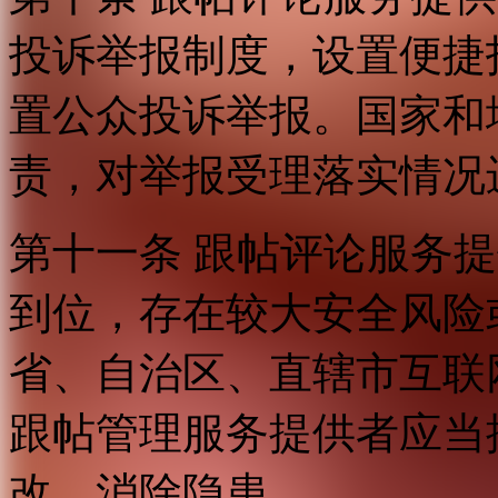
投诉举报制度，设置便捷
置公众投诉举报。国家和
责，对举报受理落实情况
第十一条 跟帖评论服务
到位，存在较大安全风险
省、自治区、直辖市互联
跟帖管理服务提供者应当
改，消除隐患。