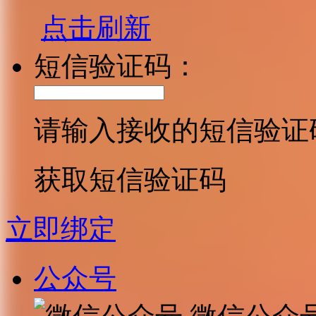
点击刷新
短信验证码：
请输入接收的短信验证
获取短信验证码
立即绑定
公众号