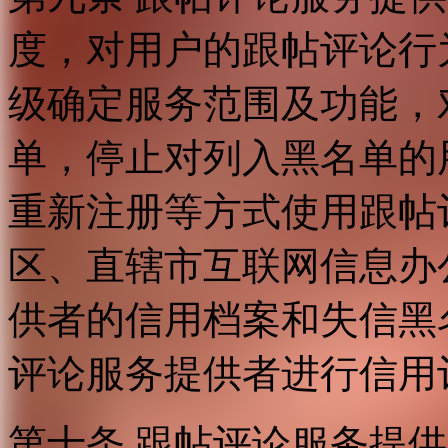
度，对用户的跟帖评论行
级确定服务范围及功能，
单，停止对列入黑名单的
重新注册等方式使用跟帖
区、直辖市互联网信息办
供者的信用档案和失信黑
评论服务提供者进行信用
第十条 跟帖评论服务提