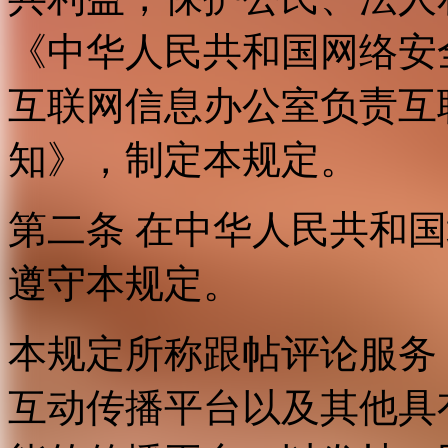
《中华人民共和国网络安
互联网信息办公室负责互
知》，制定本规定。
第二条 在中华人民共和
遵守本规定。
本规定所称跟帖评论服务
互动传播平台以及其他具