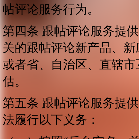
帖评论服务行为。
第四条 跟帖评论服务提
关的跟帖评论新产品、新
或者省、自治区、直辖市
估。
第五条 跟帖评论服务提
法履行以下义务：