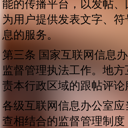
能的传播平台，以发帖、
为用户提供发表文字、符
息的服务。
第三条 国家互联网信息
监督管理执法工作。地方
责本行政区域的跟帖评论
各级互联网信息办公室应
查相结合的监督管理制度