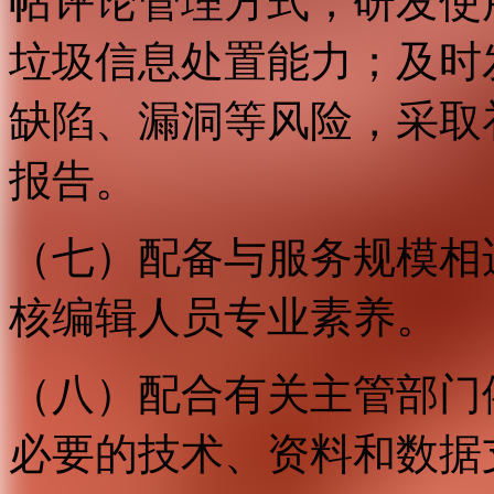
帖评论管理方式，研发使
垃圾信息处置能力；及时
缺陷、漏洞等风险，采取
报告。
（七）配备与服务规模相
核编辑人员专业素养。
（八）配合有关主管部门
必要的技术、资料和数据