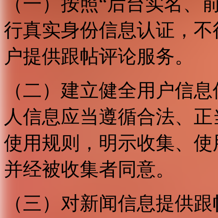
（一）按照“后台实名、
行真实身份信息认证，不
户提供跟帖评论服务。
（二）建立健全用户信息
人信息应当遵循合法、正
使用规则，明示收集、使
并经被收集者同意。
（三）对新闻信息提供跟