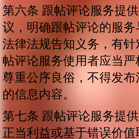
第六条 跟帖评论服务提
议，明确跟帖评论的服务
法律法规告知义务，有针
帖评论服务使用者应当严
尊重公序良俗，不得发布
的信息内容。
第七条 跟帖评论服务提
正当利益或基于错误价值