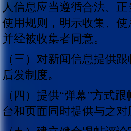
人信息应当遵循合法、正
使用规则，明示收集、使
并经被收集者同意。
（三）对新闻信息提供跟
后发制度。
（四）提供“弹幕”方式
台和页面同时提供与之对