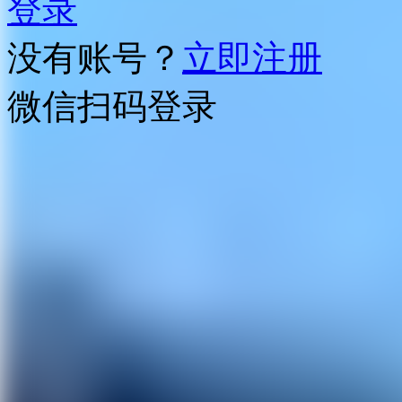
登录
没有账号？
立即注册
微信扫码登录