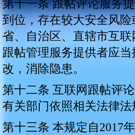
第十一条 跟帖评论服务
到位，存在较大安全风险
省、自治区、直辖市互联
跟帖管理服务提供者应当
改，消除隐患。
第十二条 互联网跟帖评
有关部门依照相关法律法
第十三条 本规定自2017