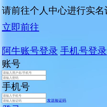
请前往个人中心进行实名
立即前往
阿牛账号登录
手机号登录
账号
手机号
发送验证码