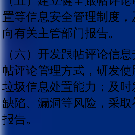
（五）建立健全跟帖评论
置等信息安全管理制度，
向有关主管部门报告。
（六）开发跟帖评论信息
帖评论管理方式，研发使
垃圾信息处置能力；及时
缺陷、漏洞等风险，采取
报告。