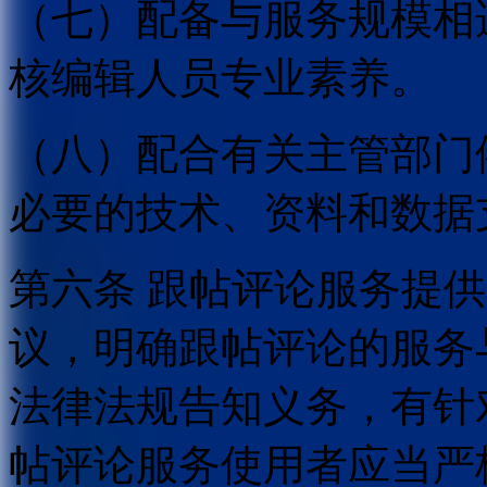
（七）配备与服务规模相
核编辑人员专业素养。
（八）配合有关主管部门
必要的技术、资料和数据
第六条 跟帖评论服务提
议，明确跟帖评论的服务
法律法规告知义务，有针
帖评论服务使用者应当严