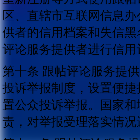
区、直辖市互联网信息办
供者的信用档案和失信黑
评论服务提供者进行信用
第十条 跟帖评论服务提
投诉举报制度，设置便捷
置公众投诉举报。国家和
责，对举报受理落实情况