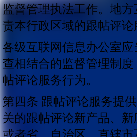
监督管理执法工作。地方
责本行政区域的跟帖评论
各级互联网信息办公室应
查相结合的监督管理制度
帖评论服务行为。
第四条 跟帖评论服务提
关的跟帖评论新产品、新
或者省、自治区、直辖市