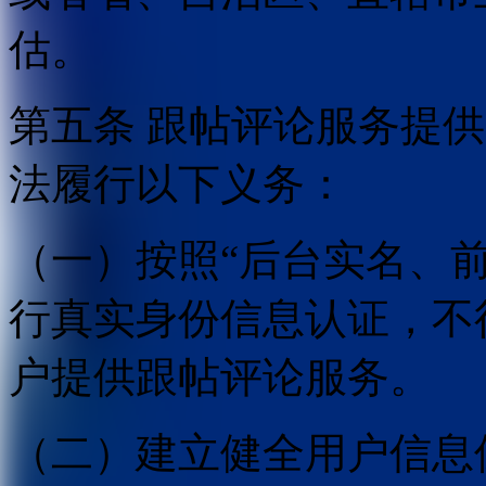
估。
第五条 跟帖评论服务提
法履行以下义务：
（一）按照“后台实名、
行真实身份信息认证，不
户提供跟帖评论服务。
（二）建立健全用户信息