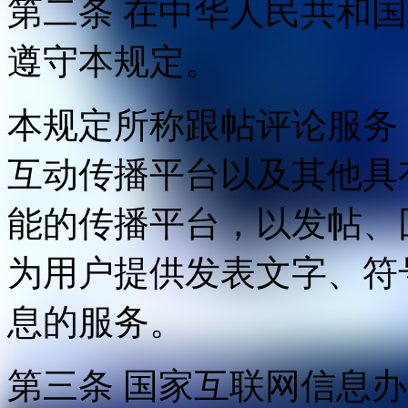
第二条 在中华人民共和
遵守本规定。
本规定所称跟帖评论服务
互动传播平台以及其他具
能的传播平台，以发帖、
为用户提供发表文字、符
息的服务。
第三条 国家互联网信息