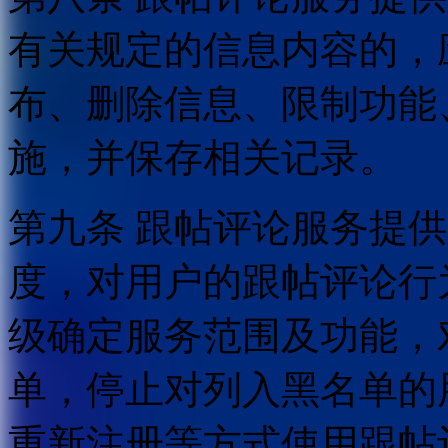
有关规定的信息内容的，
布、删除信息、限制功能
施，并保存相关记录。
第九条 跟帖评论服务提
度，对用户的跟帖评论行
级确定服务范围及功能，
单，停止对列入黑名单的
重新注册等方式使用跟帖