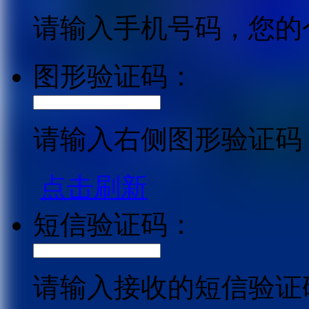
请输入手机号码，您的
图形验证码：
请输入右侧图形验证码
点击刷新
短信验证码：
请输入接收的短信验证