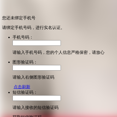
您还未绑定手机号
请绑定手机号码，进行实名认证。
手机号码：
请输入手机号码，您的个人信息严格保密，请放心
图形验证码：
请输入右侧图形验证码
点击刷新
短信验证码：
请输入接收的短信验证码