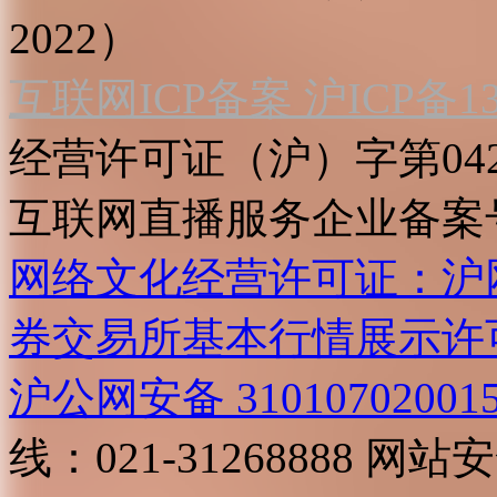
2022）
互联网ICP备案 沪ICP备130
经营许可证（沪）字第04
互联网直播服务企业备案号：2
网络文化经营许可证：沪网文[2
券交易所基本行情展示许
沪公网安备 31010702001
线：021-31268888
网站安全