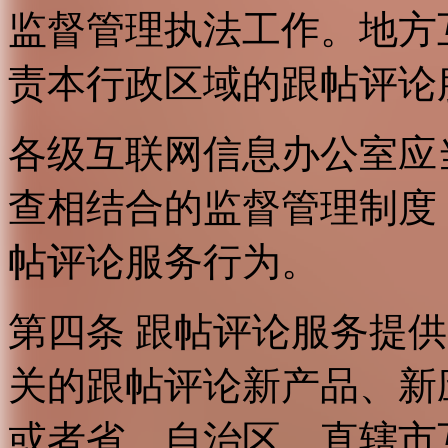
监督管理执法工作。地方
责本行政区域的跟帖评论
各级互联网信息办公室应
查相结合的监督管理制度
帖评论服务行为。
第四条 跟帖评论服务提
关的跟帖评论新产品、新
或者省、自治区、直辖市