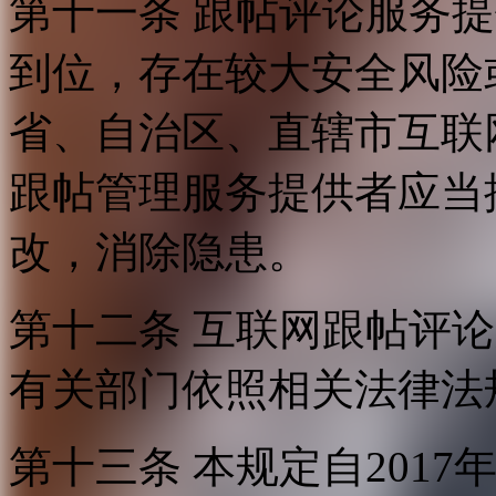
第十一条 跟帖评论服务
到位，存在较大安全风险
省、自治区、直辖市互联
跟帖管理服务提供者应当
改，消除隐患。
第十二条 互联网跟帖评
有关部门依照相关法律法
第十三条 本规定自2017