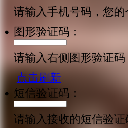
请输入手机号码，您的
图形验证码：
请输入右侧图形验证码
点击刷新
短信验证码：
请输入接收的短信验证