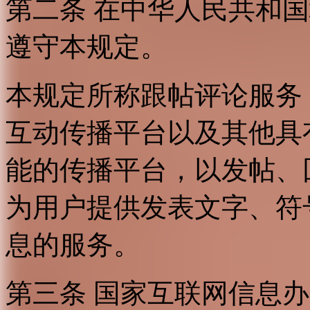
第二条 在中华人民共和
遵守本规定。
本规定所称跟帖评论服务
互动传播平台以及其他具
能的传播平台，以发帖、
为用户提供发表文字、符
息的服务。
第三条 国家互联网信息