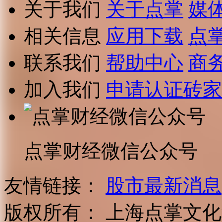
关于我们
关于点掌
媒
相关信息
应用下载
点
联系我们
帮助中心
商
加入我们
申请认证砖家
点掌财经微信公众号
友情链接：
股市最新消息
版权所有：
上海点掌文化科