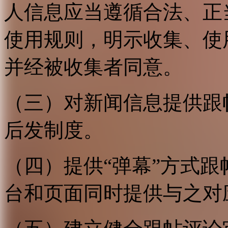
人信息应当遵循合法、正
使用规则，明示收集、使
并经被收集者同意。
（三）对新闻信息提供跟
后发制度。
（四）提供“弹幕”方式
台和页面同时提供与之对