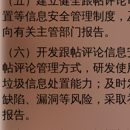
（五）建立健全跟帖评论
置等信息安全管理制度，
向有关主管部门报告。
（六）开发跟帖评论信息
帖评论管理方式，研发使
垃圾信息处置能力；及时
缺陷、漏洞等风险，采取
报告。