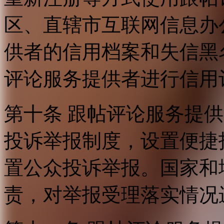
区、直辖市互联网信息办
供者的信用档案和失信黑
评论服务提供者进行信用
第十条 跟帖评论服务提
投诉举报制度，设置便捷
置公众投诉举报。国家和
责，对举报受理落实情况