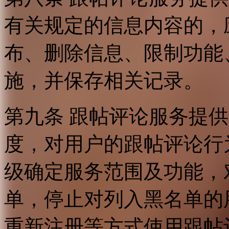
有关规定的信息内容的，
布、删除信息、限制功能
施，并保存相关记录。
第九条 跟帖评论服务提
度，对用户的跟帖评论行
级确定服务范围及功能，
单，停止对列入黑名单的
重新注册等方式使用跟帖