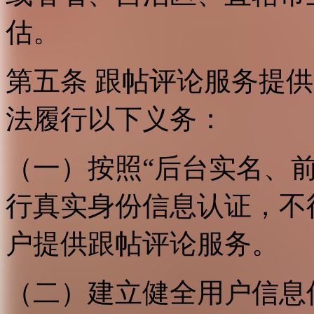
估。
第五条 跟帖评论服务提
法履行以下义务：
（一）按照“后台实名、
行真实身份信息认证，不
户提供跟帖评论服务。
（二）建立健全用户信息