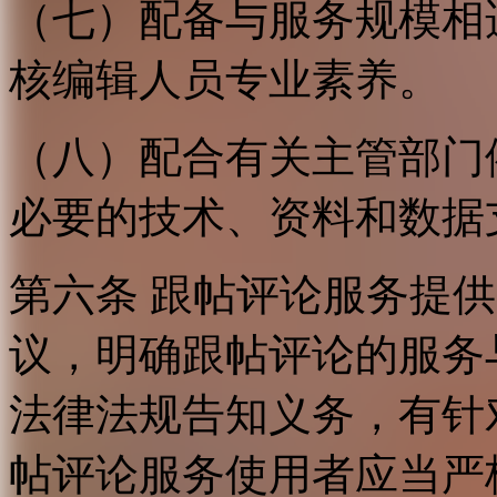
（七）配备与服务规模相
核编辑人员专业素养。
（八）配合有关主管部门
必要的技术、资料和数据
第六条 跟帖评论服务提
议，明确跟帖评论的服务
法律法规告知义务，有针
帖评论服务使用者应当严