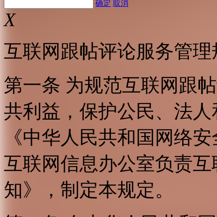
确定
取消
X
互联网跟帖评论服务管理
第一条 为规范互联网跟
共利益，保护公民、法人
《中华人民共和国网络安
互联网信息办公室负责互
知》，制定本规定。