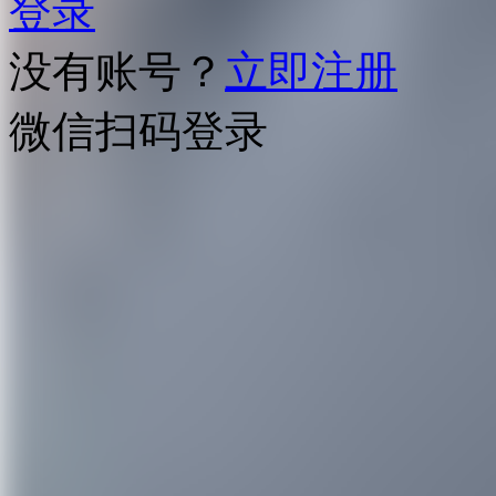
登录
没有账号？
立即注册
微信扫码登录