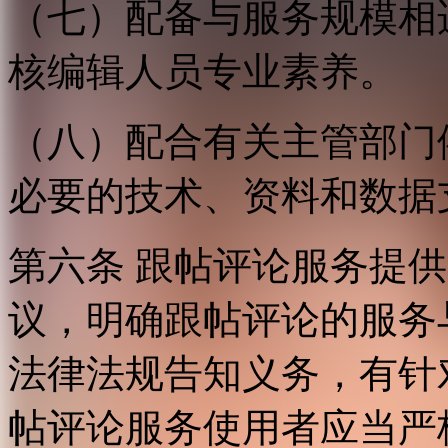
（七）配备与服务规模相
核编辑人员专业素养。
（八）配合有关主管部门
必要的技术、资料和数据
第六条 跟帖评论服务提
议，明确跟帖评论的服务
法律法规告知义务，有针
帖评论服务使用者应当严