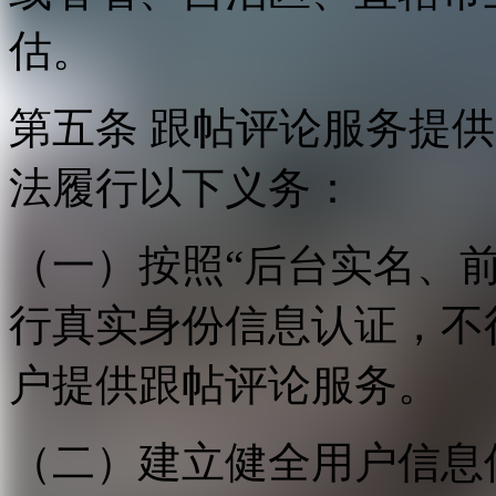
估。
第五条 跟帖评论服务提
法履行以下义务：
（一）按照“后台实名、
行真实身份信息认证，不
户提供跟帖评论服务。
（二）建立健全用户信息