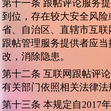
第十一条 跟帖评论服务
到位，存在较大安全风险
省、自治区、直辖市互联
跟帖管理服务提供者应当
改，消除隐患。
第十二条 互联网跟帖评
有关部门依照相关法律法
第十三条 本规定自2017