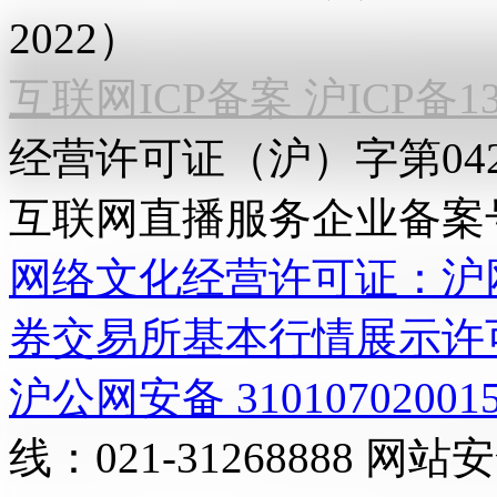
2022）
互联网ICP备案 沪ICP备130
经营许可证（沪）字第04
互联网直播服务企业备案号：2
网络文化经营许可证：沪网文[2
券交易所基本行情展示许
沪公网安备 31010702001
线：021-31268888
网站安全