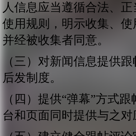
人信息应当遵循合法、正
使用规则，明示收集、使
并经被收集者同意。
（三）对新闻信息提供跟
后发制度。
（四）提供“弹幕”方式
台和页面同时提供与之对