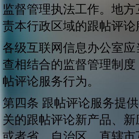
监督管理执法工作。地方
责本行政区域的跟帖评论
各级互联网信息办公室应
查相结合的监督管理制度
帖评论服务行为。
第四条 跟帖评论服务提
关的跟帖评论新产品、新
或者省、自治区、直辖市