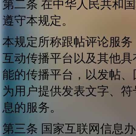
第二条 在中华人民共和
遵守本规定。
本规定所称跟帖评论服务
互动传播平台以及其他具
能的传播平台，以发帖、
为用户提供发表文字、符
息的服务。
第三条 国家互联网信息