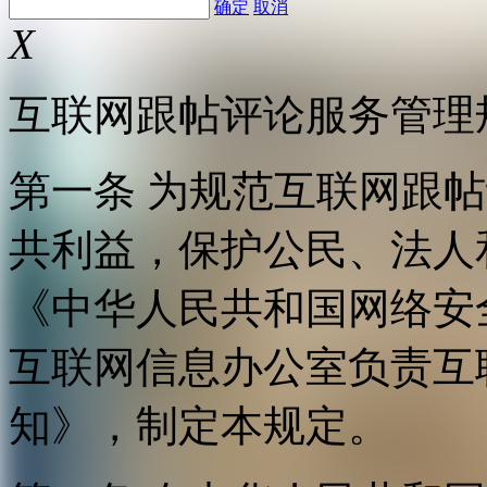
确定
取消
X
互联网跟帖评论服务管理
第一条 为规范互联网跟
共利益，保护公民、法人
《中华人民共和国网络安
互联网信息办公室负责互
知》，制定本规定。