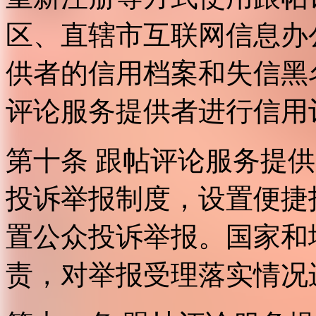
区、直辖市互联网信息办
供者的信用档案和失信黑
评论服务提供者进行信用
第十条 跟帖评论服务提
投诉举报制度，设置便捷
置公众投诉举报。国家和
责，对举报受理落实情况