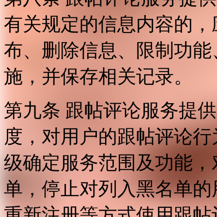
有关规定的信息内容的，
布、删除信息、限制功能
施，并保存相关记录。
第九条 跟帖评论服务提
度，对用户的跟帖评论行
级确定服务范围及功能，
单，停止对列入黑名单的
重新注册等方式使用跟帖