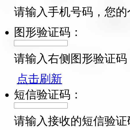
请输入手机号码，您的
图形验证码：
请输入右侧图形验证码
点击刷新
短信验证码：
请输入接收的短信验证