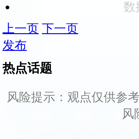
数
上一页
下一页
发布
热点话题
风险提示：观点仅供参
风