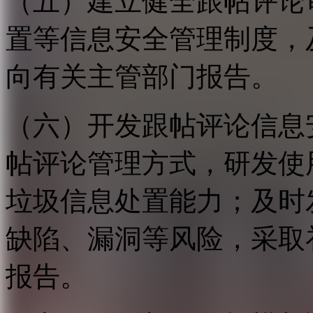
（五）建立健全跟帖评论
置等信息安全管理制度，
向有关主管部门报告。
（六）开发跟帖评论信息
帖评论管理方式，研发使
垃圾信息处置能力；及时
缺陷、漏洞等风险，采取
报告。