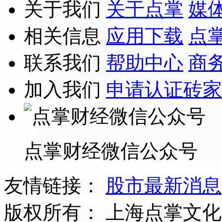
关于我们
关于点掌
媒
相关信息
应用下载
点
联系我们
帮助中心
商
加入我们
申请认证砖家
点掌财经微信公众号
友情链接：
股市最新消息
版权所有：
上海点掌文化科