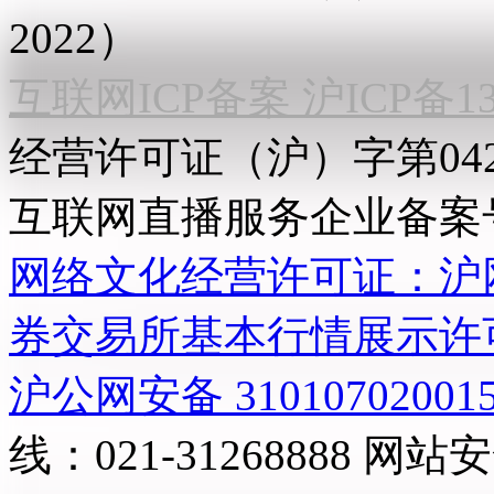
2022）
互联网ICP备案 沪ICP备130
经营许可证（沪）字第04
互联网直播服务企业备案号：2
网络文化经营许可证：沪网文[2
券交易所基本行情展示许
沪公网安备 31010702001
线：021-31268888
网站安全