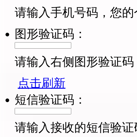
请输入手机号码，您的
图形验证码：
请输入右侧图形验证码
点击刷新
短信验证码：
请输入接收的短信验证