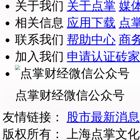
关于我们
关于点掌
媒
相关信息
应用下载
点
联系我们
帮助中心
商
加入我们
申请认证砖家
点掌财经微信公众号
友情链接：
股市最新消息
版权所有：
上海点掌文化科