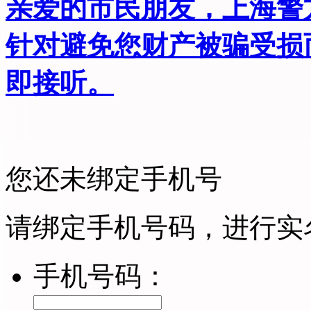
亲爱的市民朋友，上海警方反
针对避免您财产被骗受损
即接听。
您还未绑定手机号
请绑定手机号码，进行实
手机号码：