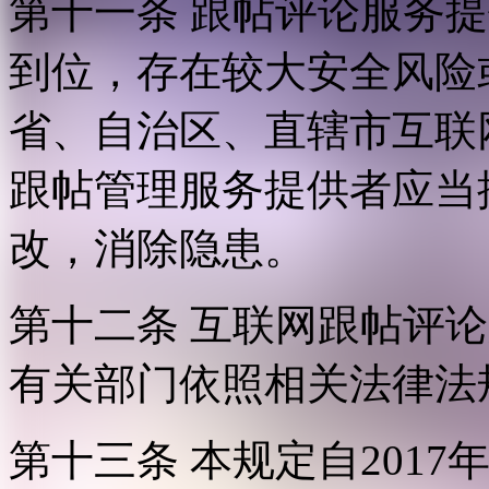
第十一条 跟帖评论服务
到位，存在较大安全风险
省、自治区、直辖市互联
跟帖管理服务提供者应当
改，消除隐患。
第十二条 互联网跟帖评
有关部门依照相关法律法
第十三条 本规定自2017