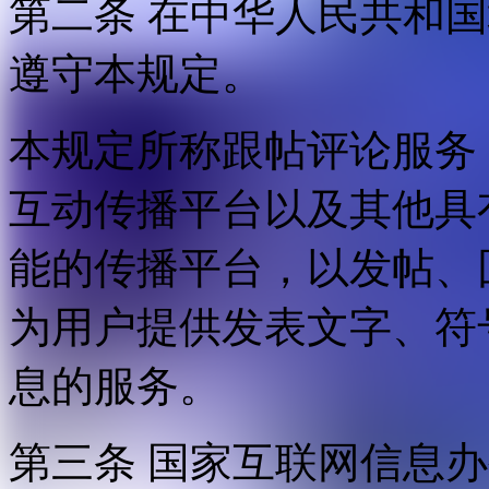
第二条 在中华人民共和
遵守本规定。
本规定所称跟帖评论服务
互动传播平台以及其他具
能的传播平台，以发帖、
为用户提供发表文字、符
息的服务。
第三条 国家互联网信息