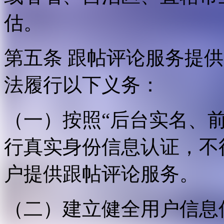
估。
第五条 跟帖评论服务提
法履行以下义务：
（一）按照“后台实名、
行真实身份信息认证，不
户提供跟帖评论服务。
（二）建立健全用户信息