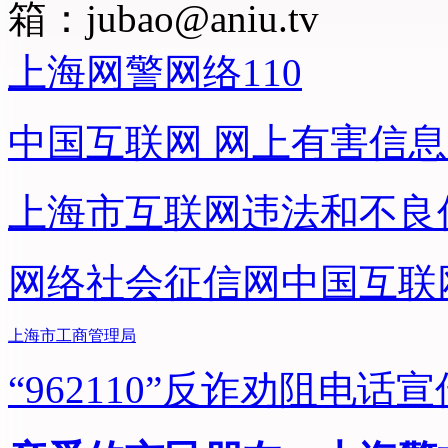
箱：
jubao@aniu.tv
上海网警网络110
中国互联网
网上有害信息
上海市互联网
违法和不良
网络社会征信网
中国互联
上海市工商管理局
“962110”
反诈劝阻电话宣