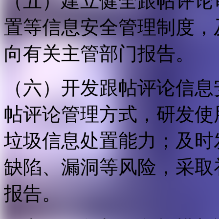
（五）建立健全跟帖评论
置等信息安全管理制度，
向有关主管部门报告。
（六）开发跟帖评论信息
帖评论管理方式，研发使
垃圾信息处置能力；及时
缺陷、漏洞等风险，采取
报告。