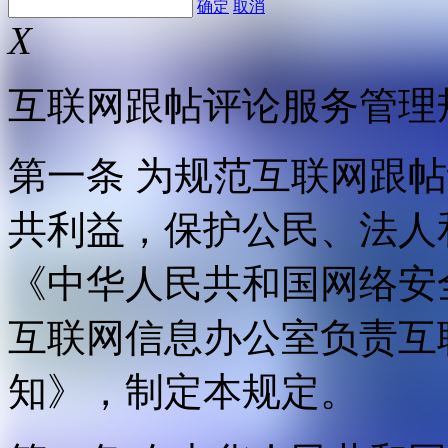
确定
取消
X
互联网跟帖评论服务管理
第一条 为规范互联网跟
共利益，保护公民、法人
《中华人民共和国网络安
互联网信息办公室负责互
知》，制定本规定。