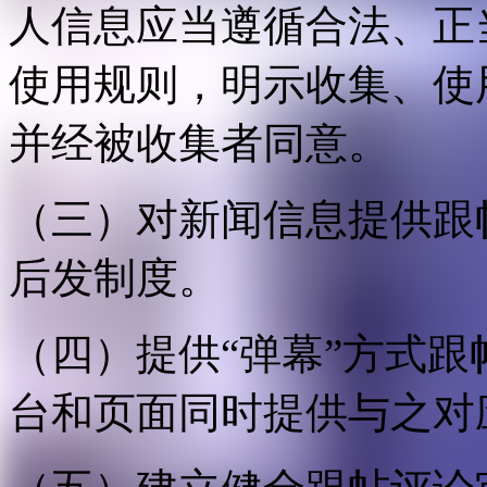
人信息应当遵循合法、正
使用规则，明示收集、使
并经被收集者同意。
（三）对新闻信息提供跟
后发制度。
（四）提供“弹幕”方式
台和页面同时提供与之对