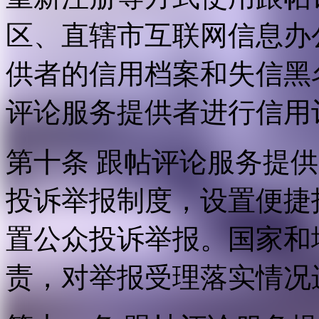
区、直辖市互联网信息办
供者的信用档案和失信黑
评论服务提供者进行信用
第十条 跟帖评论服务提
投诉举报制度，设置便捷
置公众投诉举报。国家和
责，对举报受理落实情况