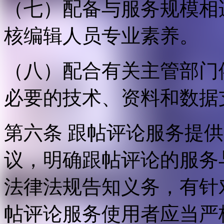
（七）配备与服务规模相
核编辑人员专业素养。
（八）配合有关主管部门
必要的技术、资料和数据
第六条 跟帖评论服务提
议，明确跟帖评论的服务
法律法规告知义务，有针
帖评论服务使用者应当严