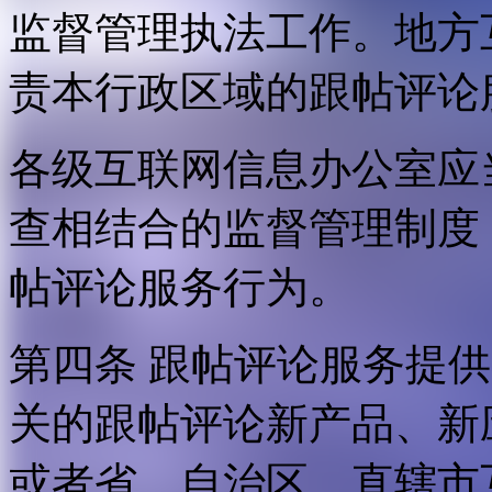
监督管理执法工作。地方
责本行政区域的跟帖评论
各级互联网信息办公室应
查相结合的监督管理制度
帖评论服务行为。
第四条 跟帖评论服务提
关的跟帖评论新产品、新
或者省、自治区、直辖市