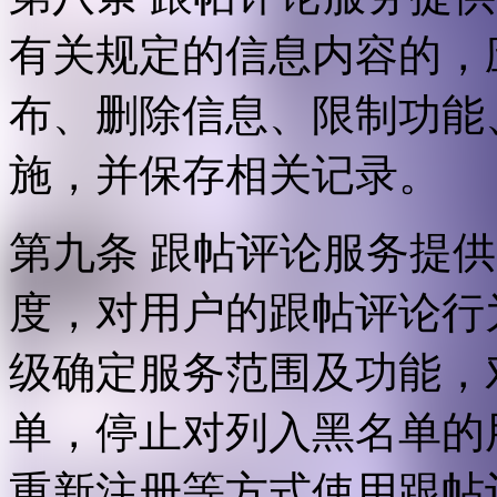
有关规定的信息内容的，
布、删除信息、限制功能
施，并保存相关记录。
第九条 跟帖评论服务提
度，对用户的跟帖评论行
级确定服务范围及功能，
单，停止对列入黑名单的
重新注册等方式使用跟帖