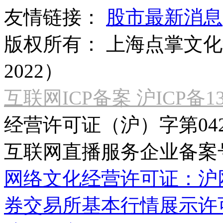
友情链接：
股市最新消息
版权所有：
上海点掌文化科
2022）
互联网ICP备案 沪ICP备130
经营许可证（沪）字第04
互联网直播服务企业备案号：2
网络文化经营许可证：沪网文[2
券交易所基本行情展示许