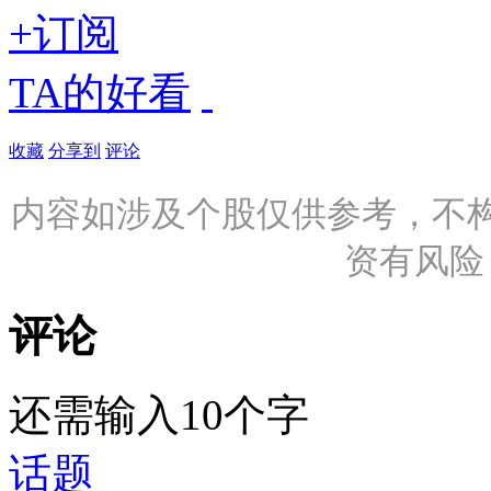
+订阅
TA的好看
收藏
分享到
评论
内容如涉及个股仅供参考，不
资有风险
评论
还需输入10个字
话题