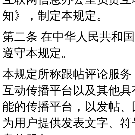
知》，制定本规定。
第二条 在中华人民共和
遵守本规定。
本规定所称跟帖评论服务
互动传播平台以及其他具
能的传播平台，以发帖、
为用户提供发表文字、符