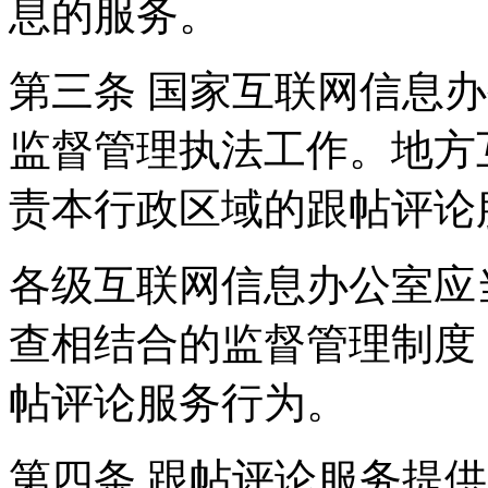
息的服务。
第三条 国家互联网信息
监督管理执法工作。地方
责本行政区域的跟帖评论
各级互联网信息办公室应
查相结合的监督管理制度
帖评论服务行为。
第四条 跟帖评论服务提