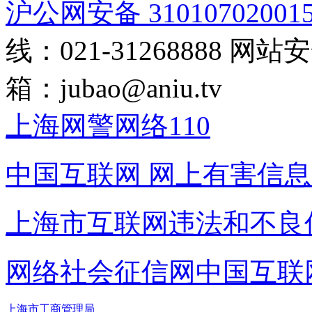
沪公网安备 31010702001
线：021-31268888
网站安全
箱：
jubao@aniu.tv
上海网警网络110
中国互联网
网上有害信息
上海市互联网
违法和不良
网络社会征信网
中国互联
上海市工商管理局