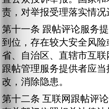
责，对举报受理落实情况
第十一条 跟帖评论服务
到位，存在较大安全风险
省、自治区、直辖市互联
跟帖管理服务提供者应当
改，消除隐患。
第十二条 互联网跟帖评