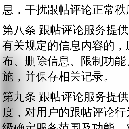
息，干扰跟帖评论正常秩
第八条 跟帖评论服务提
有关规定的信息内容的，
布、删除信息、限制功能
施，并保存相关记录。
第九条 跟帖评论服务提
度，对用户的跟帖评论行
级确定服务范围及功能，