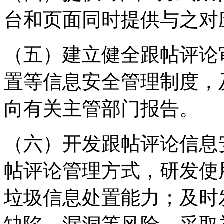
台和页面同时提供与之对
（五）建立健全跟帖评论
置等信息安全管理制度，
向有关主管部门报告。
（六）开发跟帖评论信息
帖评论管理方式，研发使
垃圾信息处置能力；及时