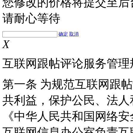
您修改的价格将提交至后
请耐心等待
确定
取消
X
互联网跟帖评论服务管理
第一条 为规范互联网跟
共利益，保护公民、法人
《中华人民共和国网络安
互联网信息办公室负责互