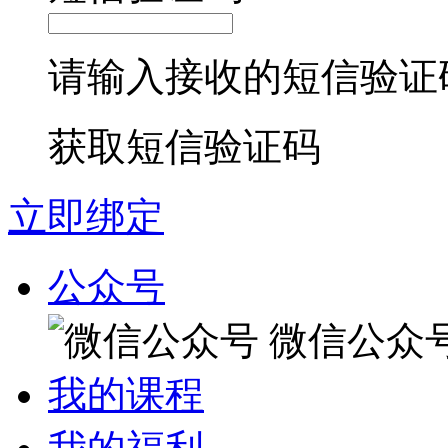
请输入接收的短信验证
获取短信验证码
立即绑定
公众号
微信公众
我的课程