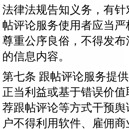
法律法规告知义务，有针
帖评论服务使用者应当严
尊重公序良俗，不得发布
的信息内容。
第七条 跟帖评论服务提
正当利益或基于错误价值
荐跟帖评论等方式干预舆
户不得利用软件、雇佣商