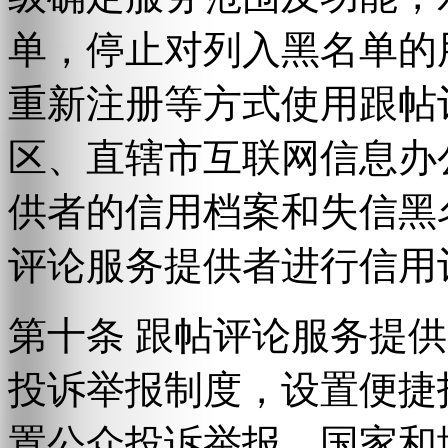
单，停止对列入黑名单的
重新注册等方式使用跟帖
区、直辖市互联网信息办
供者的信用档案和失信黑
评论服务提供者进行信用
第十条 跟帖评论服务提
投诉举报制度，设置便捷
置公众投诉举报。国家和