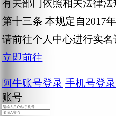
有关部门依照相关法律法
第十三条 本规定自2017
请前往个人中心进行实名
立即前往
阿牛账号登录
手机号登录
账号