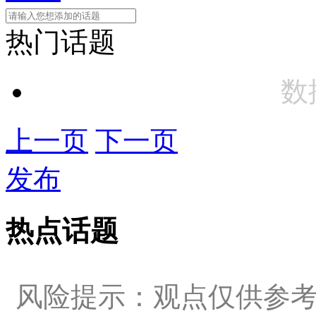
热门话题
数
上一页
下一页
发布
热点话题
风险提示：观点仅供参