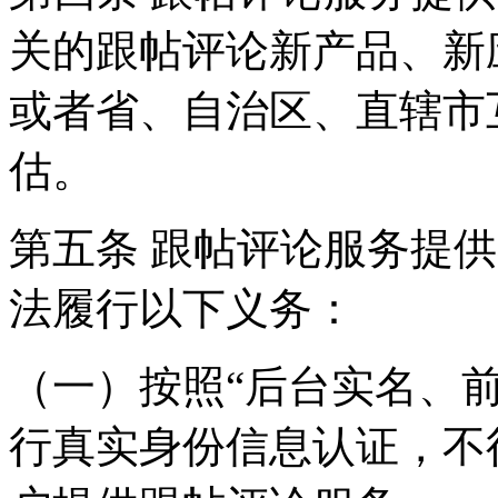
关的跟帖评论新产品、新
或者省、自治区、直辖市
估。
第五条 跟帖评论服务提
法履行以下义务：
（一）按照“后台实名、
行真实身份信息认证，不