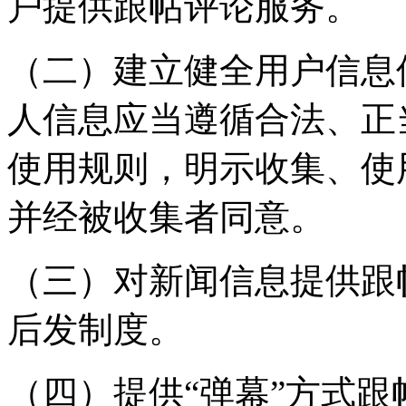
户提供跟帖评论服务。
（二）建立健全用户信息
人信息应当遵循合法、正
使用规则，明示收集、使
并经被收集者同意。
（三）对新闻信息提供跟
后发制度。
（四）提供“弹幕”方式