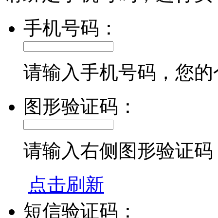
手机号码：
请输入手机号码，您的
图形验证码：
请输入右侧图形验证码
点击刷新
短信验证码：