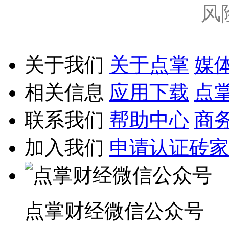
风
关于我们
关于点掌
媒
相关信息
应用下载
点
联系我们
帮助中心
商
加入我们
申请认证砖家
点掌财经微信公众号