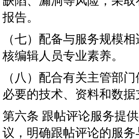
缺陷、漏洞等风险，采取
报告。
（七）配备与服务规模相
核编辑人员专业素养。
（八）配合有关主管部门
必要的技术、资料和数据
第六条 跟帖评论服务提
议，明确跟帖评论的服务