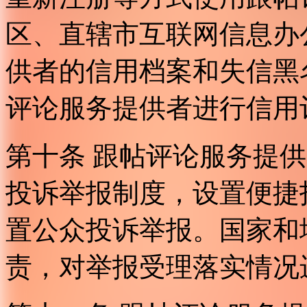
区、直辖市互联网信息办
供者的信用档案和失信黑
评论服务提供者进行信用
第十条 跟帖评论服务提
投诉举报制度，设置便捷
置公众投诉举报。国家和
责，对举报受理落实情况