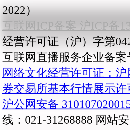
2022）
互联网ICP备案 沪ICP备130
经营许可证（沪）字第04
互联网直播服务企业备案号：2
网络文化经营许可证：沪网文[2
券交易所基本行情展示许
沪公网安备 31010702001
线：021-31268888
网站安全