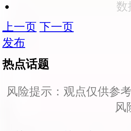
数
上一页
下一页
发布
热点话题
风险提示：观点仅供参
风