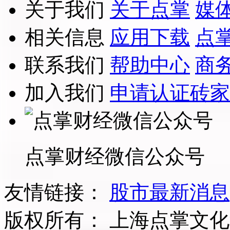
关于我们
关于点掌
媒
相关信息
应用下载
点
联系我们
帮助中心
商
加入我们
申请认证砖家
点掌财经微信公众号
友情链接：
股市最新消息
版权所有：
上海点掌文化科