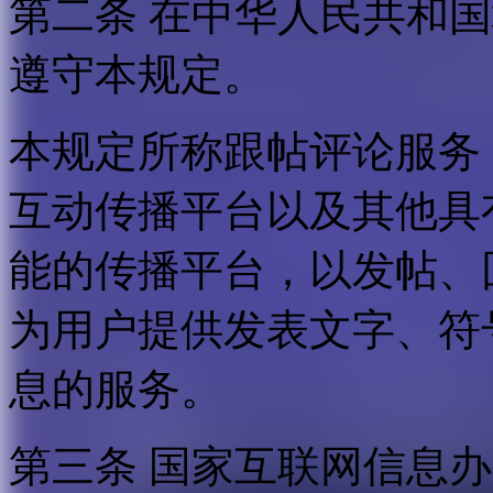
第二条 在中华人民共和
遵守本规定。
本规定所称跟帖评论服务
互动传播平台以及其他具
能的传播平台，以发帖、
为用户提供发表文字、符
息的服务。
第三条 国家互联网信息