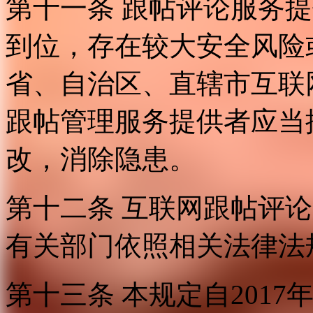
第十一条 跟帖评论服务
到位，存在较大安全风险
省、自治区、直辖市互联
跟帖管理服务提供者应当
改，消除隐患。
第十二条 互联网跟帖评
有关部门依照相关法律法
第十三条 本规定自2017