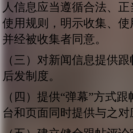
人信息应当遵循合法、正
使用规则，明示收集、使
并经被收集者同意。
（三）对新闻信息提供跟
后发制度。
（四）提供“弹幕”方式
台和页面同时提供与之对