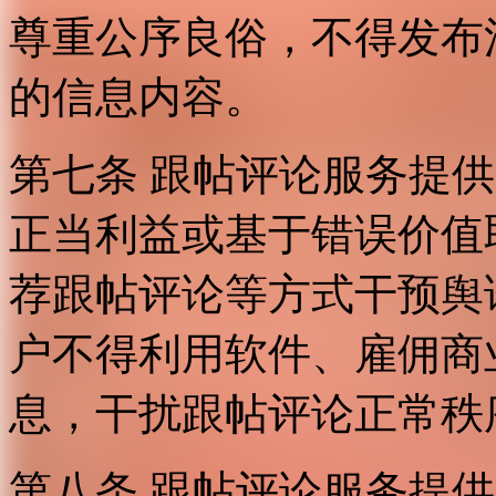
尊重公序良俗，不得发布
的信息内容。
第七条 跟帖评论服务提
正当利益或基于错误价值
荐跟帖评论等方式干预舆
户不得利用软件、雇佣商
息，干扰跟帖评论正常秩
第八条 跟帖评论服务提