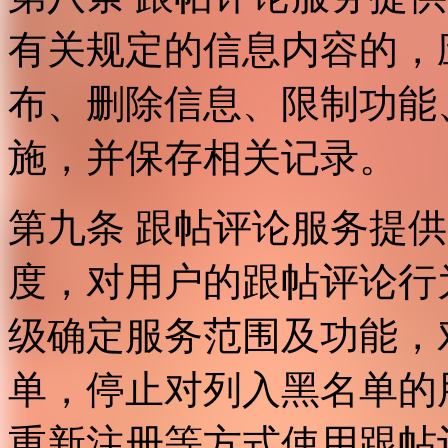
有关规定的信息内容的，
布、删除信息、限制功能
施，并保存相关记录。
第九条 跟帖评论服务提
度，对用户的跟帖评论行
级确定服务范围及功能，
单，停止对列入黑名单的
重新注册等方式使用跟帖