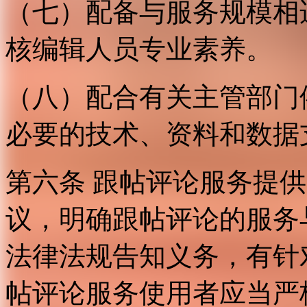
（七）配备与服务规模相
核编辑人员专业素养。
（八）配合有关主管部门
必要的技术、资料和数据
第六条 跟帖评论服务提
议，明确跟帖评论的服务
法律法规告知义务，有针
帖评论服务使用者应当严