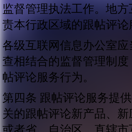
监督管理执法工作。地方
责本行政区域的跟帖评论
各级互联网信息办公室应
查相结合的监督管理制度
帖评论服务行为。
第四条 跟帖评论服务提
关的跟帖评论新产品、新
或者省、自治区、直辖市