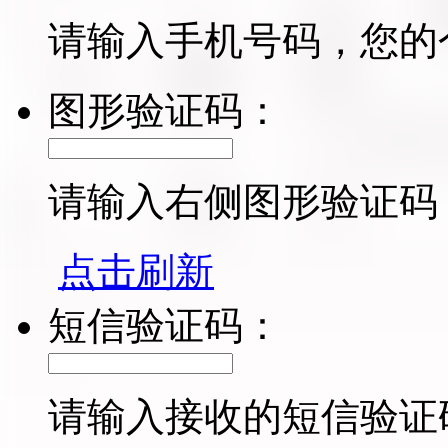
请输入手机号码，您的
图形验证码：
请输入右侧图形验证码
点击刷新
短信验证码：
请输入接收的短信验证