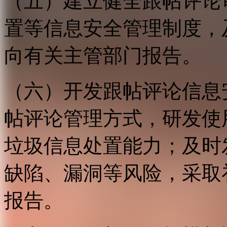
（五）建立健全跟帖评论
置等信息安全管理制度，
向有关主管部门报告。
（六）开发跟帖评论信息
帖评论管理方式，研发使
垃圾信息处置能力；及时
缺陷、漏洞等风险，采取
报告。