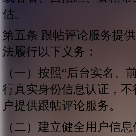
估。
第五条 跟帖评论服务提
法履行以下义务：
（一）按照“后台实名、
行真实身份信息认证，不
户提供跟帖评论服务。
（二）建立健全用户信息