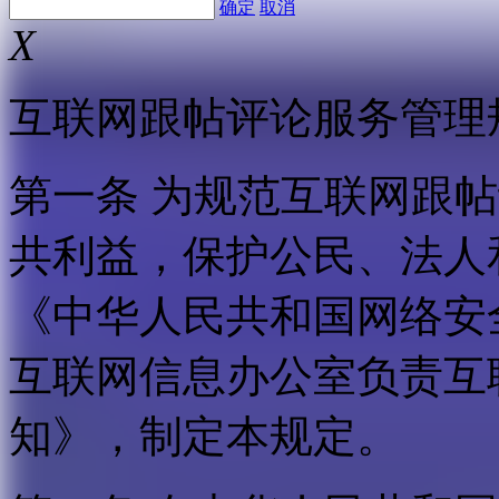
确定
取消
X
互联网跟帖评论服务管理
第一条 为规范互联网跟
共利益，保护公民、法人
《中华人民共和国网络安
互联网信息办公室负责互
知》，制定本规定。