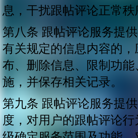
息，干扰跟帖评论正常秩
第八条 跟帖评论服务提
有关规定的信息内容的，
布、删除信息、限制功能
施，并保存相关记录。
第九条 跟帖评论服务提
度，对用户的跟帖评论行
级确定服务范围及功能，