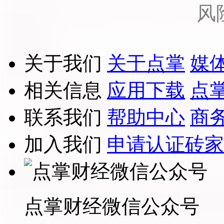
风
关于我们
关于点掌
媒
相关信息
应用下载
点
联系我们
帮助中心
商
加入我们
申请认证砖家
点掌财经微信公众号