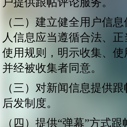
户提供跟帖评论服务。
（二）建立健全用户信息
人信息应当遵循合法、正
使用规则，明示收集、使
并经被收集者同意。
（三）对新闻信息提供跟
后发制度。
（四）提供“弹幕”方式