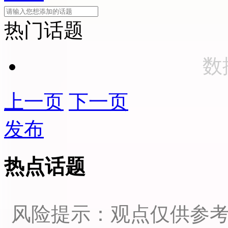
热门话题
数
上一页
下一页
发布
热点话题
风险提示：观点仅供参