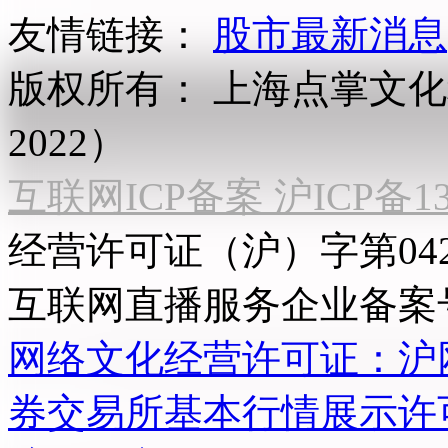
友情链接：
股市最新消息
版权所有：
上海点掌文化科
2022）
互联网ICP备案 沪ICP备130
经营许可证（沪）字第04
互联网直播服务企业备案号：2
网络文化经营许可证：沪网文[2
券交易所基本行情展示许