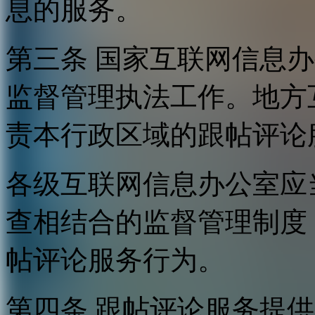
息的服务。
第三条 国家互联网信息
监督管理执法工作。地方
责本行政区域的跟帖评论
各级互联网信息办公室应
查相结合的监督管理制度
帖评论服务行为。
第四条 跟帖评论服务提