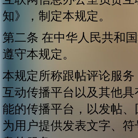
知》，制定本规定。
第二条 在中华人民共和
遵守本规定。
本规定所称跟帖评论服务
互动传播平台以及其他具
能的传播平台，以发帖、
为用户提供发表文字、符