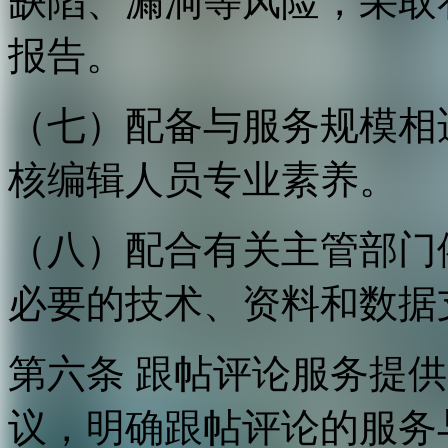
缺陷、漏洞等风险，采取
报告。
（七）配备与服务规模相
核编辑人员专业素养。
（八）配合有关主管部门
必要的技术、资料和数据
第六条 跟帖评论服务提
议，明确跟帖评论的服务