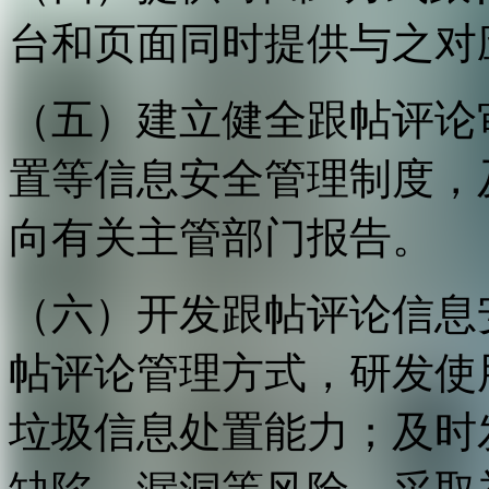
台和页面同时提供与之对
（五）建立健全跟帖评论
置等信息安全管理制度，
向有关主管部门报告。
（六）开发跟帖评论信息
帖评论管理方式，研发使
垃圾信息处置能力；及时