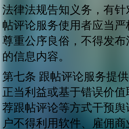
法律法规告知义务，有针
帖评论服务使用者应当严
尊重公序良俗，不得发布
的信息内容。
第七条 跟帖评论服务提
正当利益或基于错误价值
荐跟帖评论等方式干预舆
户不得利用软件、雇佣商