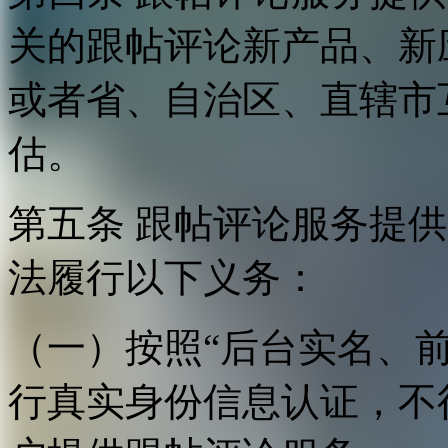
关的跟帖评论新产品、新
或者省、自治区、直辖市
估。
第五条 跟帖评论服务提
法履行以下义务：
（一）按照“后台实名、
行真实身份信息认证，不