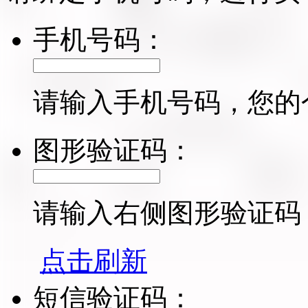
手机号码：
请输入手机号码，您的
图形验证码：
请输入右侧图形验证码
点击刷新
短信验证码：