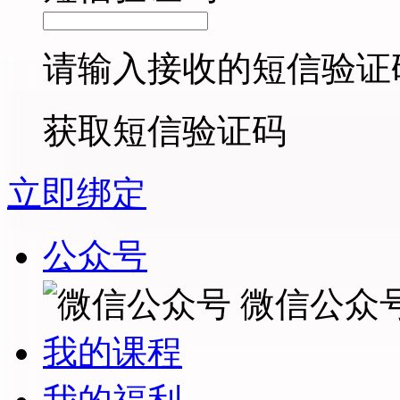
请输入接收的短信验证
获取短信验证码
立即绑定
公众号
微信公众
我的课程