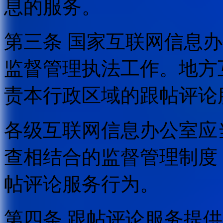
息的服务。
第三条 国家互联网信息
监督管理执法工作。地方
责本行政区域的跟帖评论
各级互联网信息办公室应
查相结合的监督管理制度
帖评论服务行为。
第四条 跟帖评论服务提