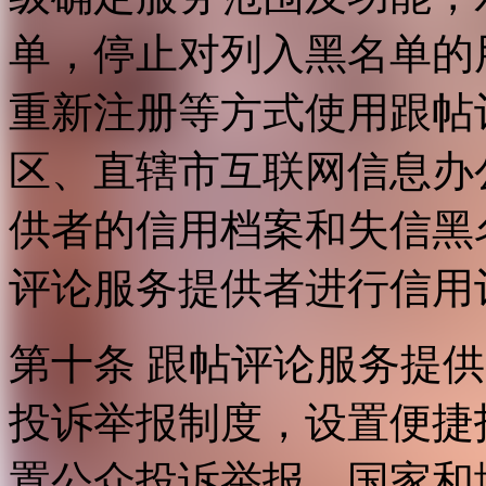
单，停止对列入黑名单的
重新注册等方式使用跟帖
区、直辖市互联网信息办
供者的信用档案和失信黑
评论服务提供者进行信用
第十条 跟帖评论服务提
投诉举报制度，设置便捷
置公众投诉举报。国家和