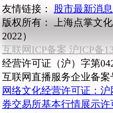
友情链接：
股市最新消息
版权所有：
上海点掌文化科
2022）
互联网ICP备案 沪ICP备130
经营许可证（沪）字第04
互联网直播服务企业备案号：2
网络文化经营许可证：沪网文[2
券交易所基本行情展示许