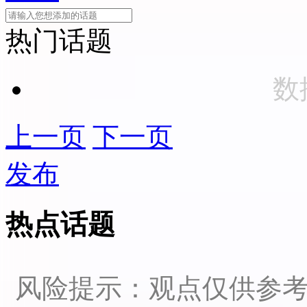
热门话题
数
上一页
下一页
发布
热点话题
风险提示：观点仅供参