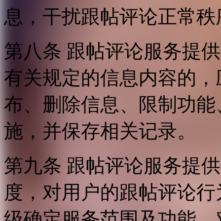
息，干扰跟帖评论正常秩
第八条 跟帖评论服务提
有关规定的信息内容的，
布、删除信息、限制功能
施，并保存相关记录。
第九条 跟帖评论服务提
度，对用户的跟帖评论行
级确定服务范围及功能，