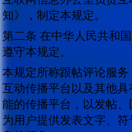
知》，制定本规定。
第二条 在中华人民共和
遵守本规定。
本规定所称跟帖评论服务
互动传播平台以及其他具
能的传播平台，以发帖、
为用户提供发表文字、符