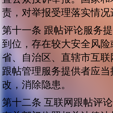
责，对举报受理落实情况
第十一条 跟帖评论服务
到位，存在较大安全风险
省、自治区、直辖市互联
跟帖管理服务提供者应当
改，消除隐患。
第十二条 互联网跟帖评