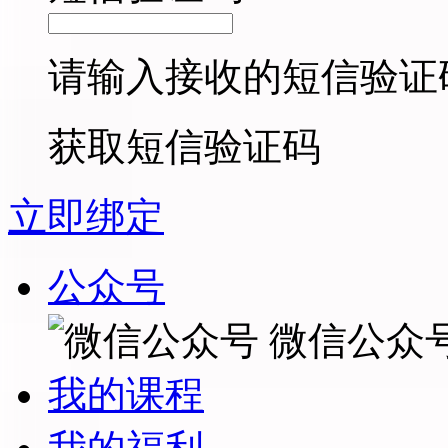
请输入接收的短信验证
获取短信验证码
立即绑定
公众号
微信公众
我的课程