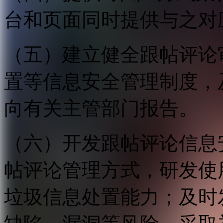
台和页面同时提供与之对
（五）建立健全跟帖评论
置等信息安全管理制度，
向有关主管部门报告。
（六）开发跟帖评论信息
帖评论管理方式，研发使
垃圾信息处置能力；及时