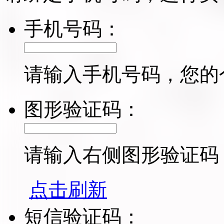
手机号码：
请输入手机号码，您的
图形验证码：
请输入右侧图形验证码
点击刷新
短信验证码：