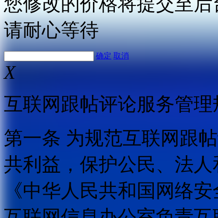
您修改的价格将提交至后
请耐心等待
确定
取消
X
互联网跟帖评论服务管理
第一条 为规范互联网跟
共利益，保护公民、法人
《中华人民共和国网络安
互联网信息办公室负责互