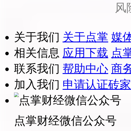
风
关于我们
关于点掌
媒
相关信息
应用下载
点
联系我们
帮助中心
商
加入我们
申请认证砖家
点掌财经微信公众号