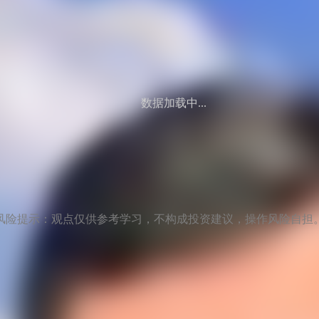
数据加载中...
风险提示：观点仅供参考学习，不构成投资建议，操作风险自担